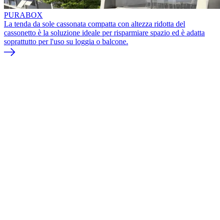
PURABOX
La tenda da sole cassonata compatta con altezza ridotta del
cassonetto è la soluzione ideale per risparmiare spazio ed è adatta
soprattutto per l'uso su loggia o balcone.