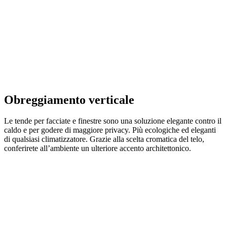
Obreggiamento verticale
Le tende per facciate e finestre sono una soluzione elegante contro il
caldo e per godere di maggiore privacy. Più ecologiche ed eleganti
di qualsiasi climatizzatore. Grazie alla scelta cromatica del telo,
conferirete all’ambiente un ulteriore accento architettonico.