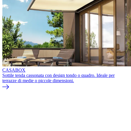
CASABOX
Sottile tenda cassonata con design tondo o quadro. Ideale per
terrazze di medie o piccole dimensioni.