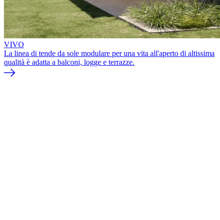
VIVO
La linea di tende da sole modulare per una vita all'aperto di altissima
qualità è adatta a balconi, logge e terrazze.