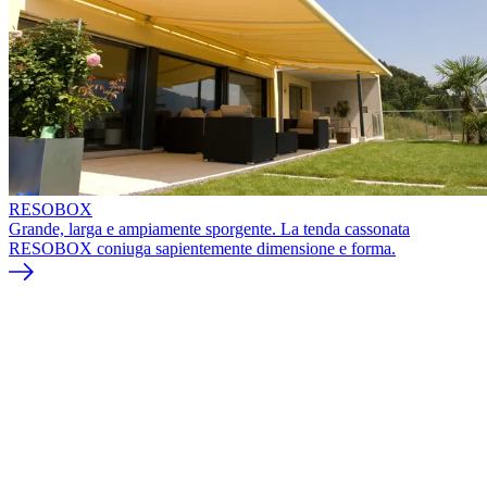
RESOBOX
Grande, larga e ampiamente sporgente. La tenda cassonata
RESOBOX coniuga sapientemente dimensione e forma.