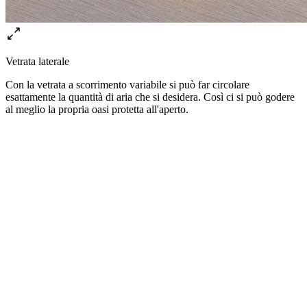
Vetrata laterale
Con la vetrata a scorrimento variabile si può far circolare
esattamente la quantità di aria che si desidera. Così ci si può godere
al meglio la propria oasi protetta all'aperto.