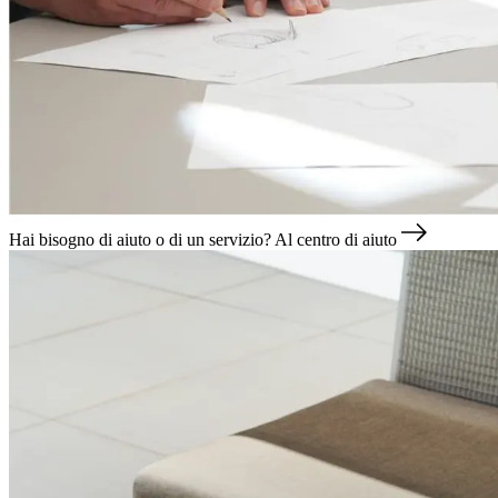
Hai bisogno di aiuto o di un servizio?
Al centro di aiuto