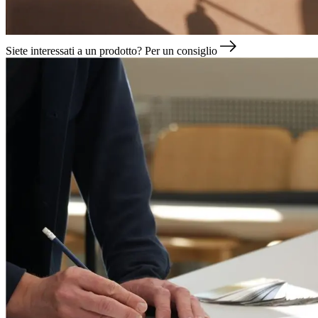
Siete interessati a un prodotto?
Per un consiglio