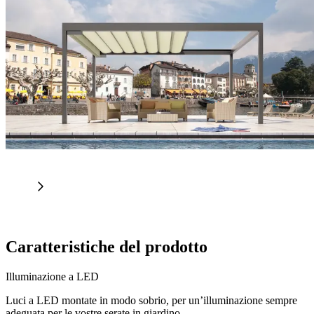
Caratteristiche del prodotto
Illuminazione a LED
Luci a LED montate in modo sobrio, per un’illuminazione sempre
adeguata per le vostre serate in giardino.