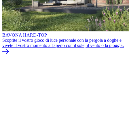
BAVONA HARD-TOP
Scoprite il vostro gioco di luce personale con la pergola a doghe e
vivete il vostro momento all'aperto con il sole, il vento o la pioggia.