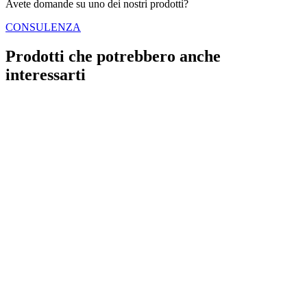
Avete domande su uno dei nostri prodotti?
CONSULENZA
Prodotti che potrebbero anche
interessarti