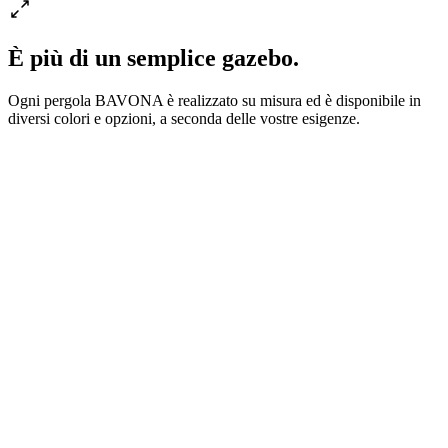
È più di un semplice gazebo.
Ogni pergola BAVONA è realizzato su misura ed è disponibile in
diversi colori e opzioni, a seconda delle vostre esigenze.