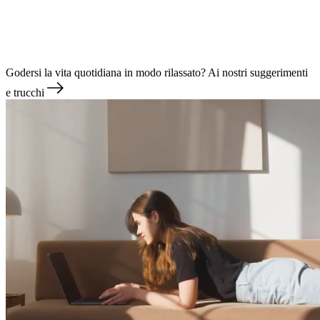
Godersi la vita quotidiana in modo rilassato?
Ai nostri suggerimenti
e trucchi