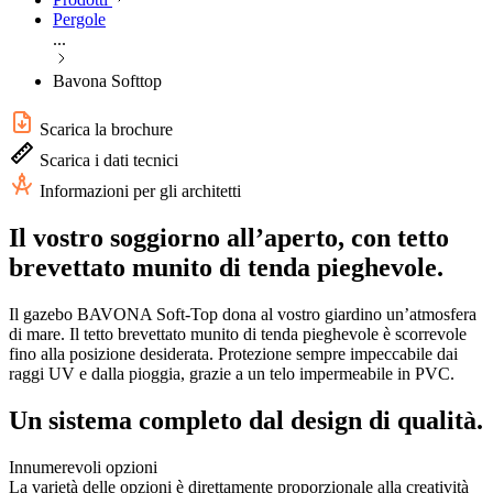
Pergole
...
Bavona Softtop
Scarica la brochure
Scarica i dati tecnici
Informazioni per gli architetti
Il vostro soggiorno all’aperto, con tetto
brevettato munito di tenda pieghevole.
Il gazebo BAVONA Soft-Top dona al vostro giardino un’atmosfera
di mare. Il tetto brevettato munito di tenda pieghevole è scorrevole
fino alla posizione desiderata. Protezione sempre impeccabile dai
raggi UV e dalla pioggia, grazie a un telo impermeabile in PVC.
Un sistema completo dal design di qualità.
Innumerevoli opzioni
La varietà delle opzioni è direttamente proporzionale alla creatività