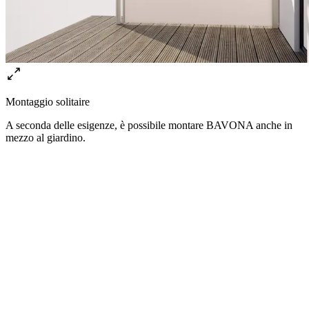
Montaggio solitaire
A seconda delle esigenze, è possibile montare BAVONA anche in
mezzo al giardino.