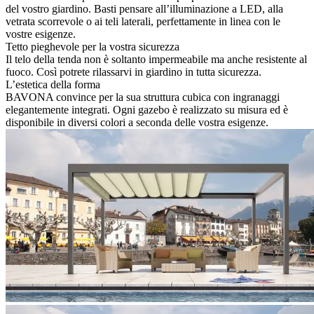
del vostro giardino. Basti pensare all’illuminazione a LED, alla
vetrata scorrevole o ai teli laterali, perfettamente in linea con le
vostre esigenze.
Tetto pieghevole per la vostra sicurezza
Il telo della tenda non è soltanto impermeabile ma anche resistente al
fuoco. Così potrete rilassarvi in giardino in tutta sicurezza.
L’estetica della forma
BAVONA convince per la sua struttura cubica con ingranaggi
elegantemente integrati. Ogni gazebo è realizzato su misura ed è
disponibile in diversi colori a seconda delle vostra esigenze.