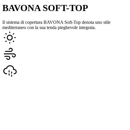
BAVONA SOFT-TOP
Il sistema di copertura BAVONA Soft-Top denota uno stile
mediterraneo con la sua tenda pieghevole integrata.