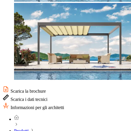
Scarica la brochure
Scarica i dati tecnici
Informazioni per gli architetti
Prodotti