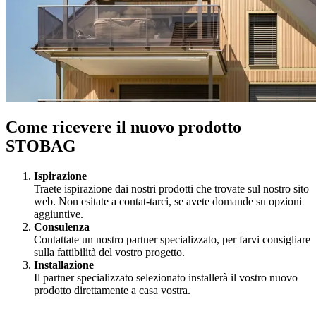
Come ricevere il nuovo prodotto
STOBAG
Ispirazione
Traete ispirazione dai nostri prodotti che trovate sul nostro sito
web. Non esitate a contat-tarci, se avete domande su opzioni
aggiuntive.
Consulenza
Contattate un nostro partner specializzato, per farvi consigliare
sulla fattibilità del vostro progetto.
Installazione
Il partner specializzato selezionato installerà il vostro nuovo
prodotto direttamente a casa vostra.