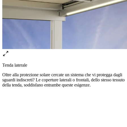
Tenda laterale
Oltre alla protezione solare cercate un sistema che vi protegga dagli
sguardi indiscreti? Le coperture laterali o frontali, dello stesso tessuto
della tenda, soddisfano entrambe queste esigenze.