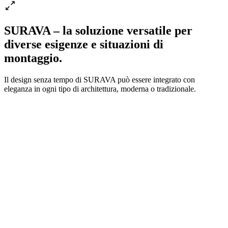
SURAVA – la soluzione versatile per
diverse esigenze e situazioni di
montaggio.
Il design senza tempo di SURAVA può essere integrato con
eleganza in ogni tipo di architettura, moderna o tradizionale.