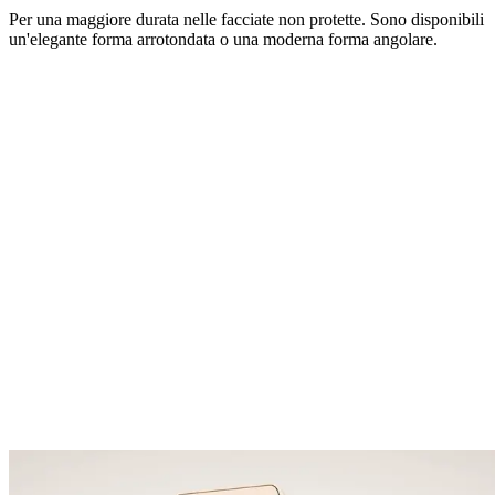
Per una maggiore durata nelle facciate non protette. Sono disponibili
un'elegante forma arrotondata o una moderna forma angolare.