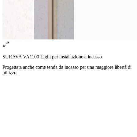
SURAVA VA1100 Light per installazione a incasso
Progettata anche come tenda da incasso per una maggiore libertà di
utilizzo.