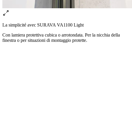
La simplicité avec SURAVA VA1100 Light
Con lamiera protettiva cubica o arrotondata. Per la nicchia della
finestra o per situazioni di montaggio protette.