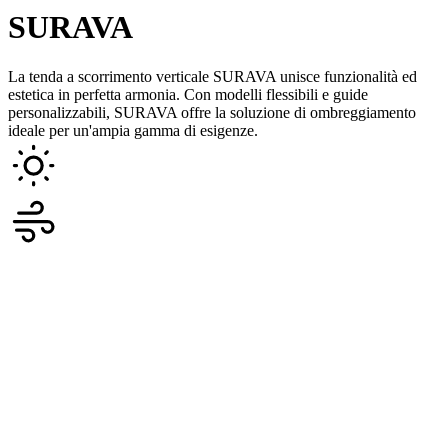
SURAVA
La tenda a scorrimento verticale SURAVA unisce funzionalità ed
estetica in perfetta armonia. Con modelli flessibili e guide
personalizzabili, SURAVA offre la soluzione di ombreggiamento
ideale per un'ampia gamma di esigenze.