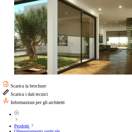
Scarica la brochure
Scarica i dati tecnici
Informazioni per gli architetti
Prodotti
Obreggiamento verticale