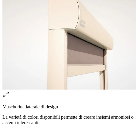
Mascherina laterale di design
La varietà di colori disponibili permette di creare insiemi armoniosi o
accenti interessanti