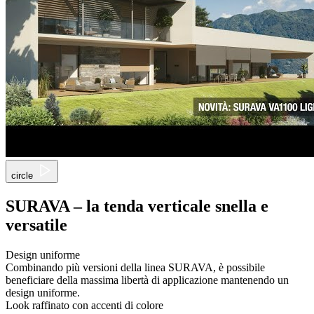
circle
SURAVA – la tenda verticale snella e
versatile
Design uniforme
Combinando più versioni della linea SURAVA, è possibile
beneficiare della massima libertà di applicazione mantenendo un
design uniforme.
Look raffinato con accenti di colore