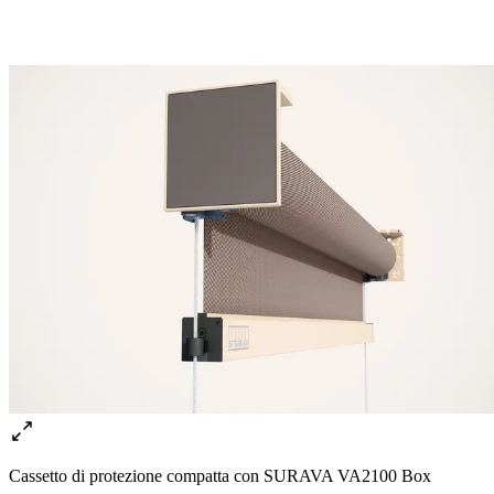
Cassetto di protezione compatta con SURAVA VA2100 Box