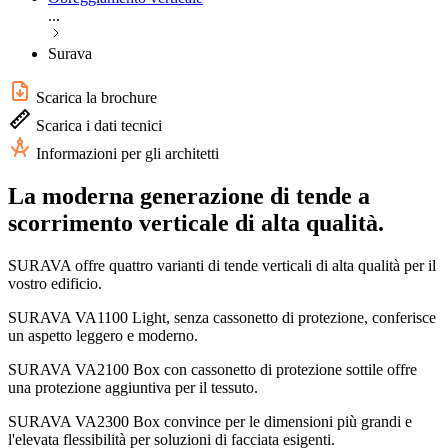
...
Surava
Scarica la brochure
Scarica i dati tecnici
Informazioni per gli architetti
La moderna generazione di tende a
scorrimento verticale di alta qualità.
SURAVA offre quattro varianti di tende verticali di alta qualità per il
vostro edificio.
SURAVA VA1100 Light, senza cassonetto di protezione, conferisce
un aspetto leggero e moderno.
SURAVA VA2100 Box con cassonetto di protezione sottile offre
una protezione aggiuntiva per il tessuto.
SURAVA VA2300 Box convince per le dimensioni più grandi e
l'elevata flessibilità per soluzioni di facciata esigenti.