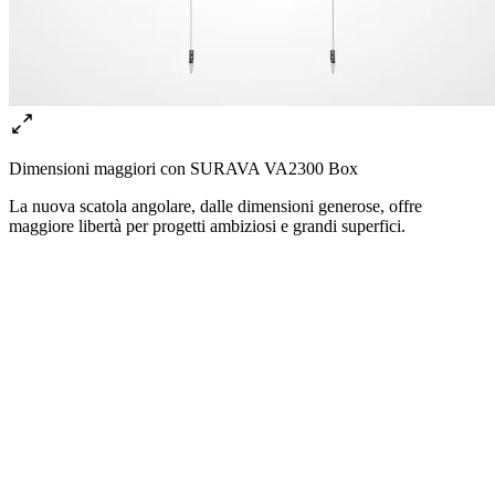
Dimensioni maggiori con SURAVA VA2300 Box
La nuova scatola angolare, dalle dimensioni generose, offre
maggiore libertà per progetti ambiziosi e grandi superfici.