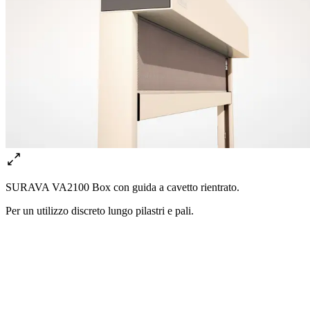
SURAVA VA2100 Box con guida a cavetto rientrato.
Per un utilizzo discreto lungo pilastri e pali.