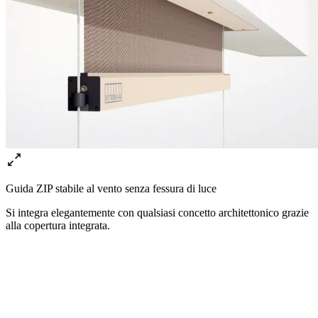
Guida ZIP stabile al vento senza fessura di luce
Si integra elegantemente con qualsiasi concetto architettonico grazie
alla copertura integrata.