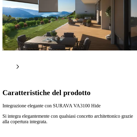
Caratteristiche del prodotto
Integrazione elegante con SURAVA VA3100 Hide
Si integra elegantemente con qualsiasi concetto architettonico grazie
alla copertura integrata.