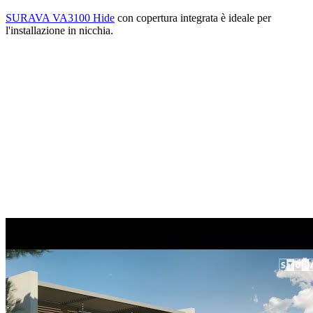
SURAVA VA3100 Hide
con copertura integrata è ideale per
l'installazione in nicchia.