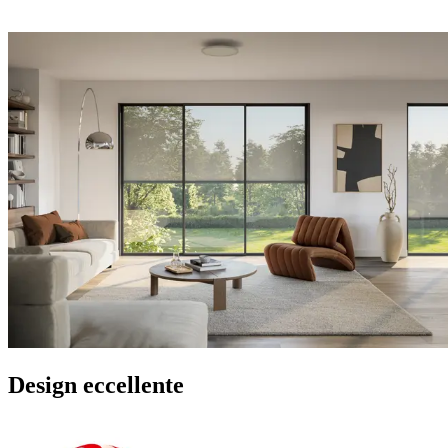
Design eccellente