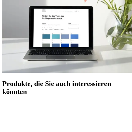
Produkte, die Sie auch interessieren
könnten