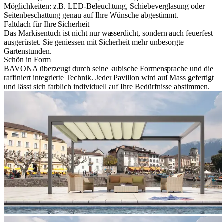
Möglichkeiten: z.B. LED-Beleuchtung, Schiebeverglasung oder
Seitenbeschattung genau auf Ihre Wünsche abgestimmt.
Faltdach für Ihre Sicherheit
Das Markisentuch ist nicht nur wasserdicht, sondern auch feuerfest
ausgerüstet. Sie geniessen mit Sicherheit mehr unbesorgte
Gartenstunden.
Schön in Form
BAVONA überzeugt durch seine kubische Formensprache und die
raffiniert integrierte Technik. Jeder Pavillon wird auf Mass gefertigt
und lässt sich farblich individuell auf Ihre Bedürfnisse abstimmen.