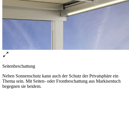
Seitenbeschattung
Neben Sonnenschutz kann auch der Schutz der Privatsphäre ein
Thema sein. Mit Seiten- oder Frontbeschattung aus Markisentuch
begegnen sie beidem.