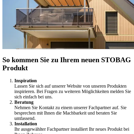
So kommen Sie zu Ihrem neuen STOBAG
Produkt
Inspiration
Lassen Sie sich auf unserer Website von unseren Produkten
inspirieren. Bei Fragen zu weiteren Möglichkeiten melden Sie
sich einfach bei uns.
Beratung
Nehmen Sie Kontakt zu einem unserer Fachpartner auf. Sie
besprechen mit Ihnen die Machbarkeit und beraten Sie
umfassend.
Installation
⁠Ihr ausgewählter Fachpartner installiert Ihr neues Produkt bei