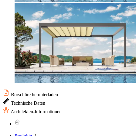
Broschüre herunterladen
Technische Daten
Architekten-Informationen
Produkte