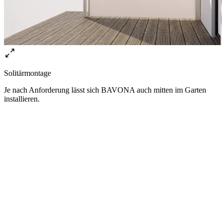
Solitärmontage
Je nach Anforderung lässt sich BAVONA auch mitten im Garten
installieren.