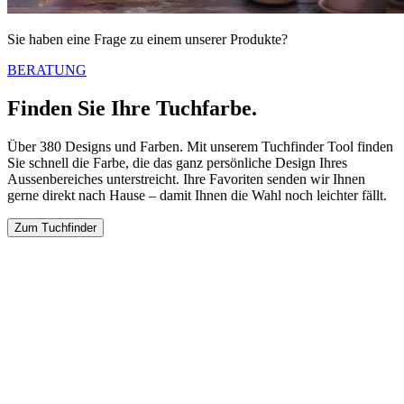
Sie haben eine Frage zu einem unserer Produkte?
BERATUNG
Finden Sie Ihre Tuchfarbe.
Über 380 Designs und Farben. Mit unserem Tuchfinder Tool finden
Sie schnell die Farbe, die das ganz persönliche Design Ihres
Aussenbereiches unterstreicht. Ihre Favoriten senden wir Ihnen
gerne direkt nach Hause – damit Ihnen die Wahl noch leichter fällt.
Zum Tuchfinder