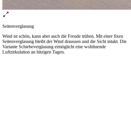
Seitenverglasung
Wind ist schön, kann aber auch die Freude trüben. Mit einer fixen
Seitenverglasung bleibt der Wind draussen und die Sicht intakt. Die
Variante Schiebeverglasung ermöglicht eine wohltuende
Luftzirkulation an hitzigen Tagen.