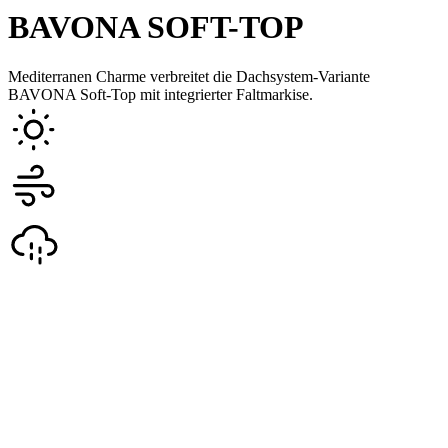
BAVONA SOFT-TOP
Mediterranen Charme verbreitet die Dachsystem-Variante
BAVONA Soft-Top mit integrierter Faltmarkise.