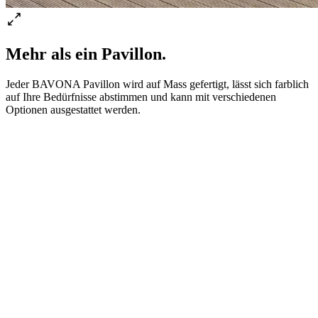
Mehr als ein Pavillon.
Jeder BAVONA Pavillon wird auf Mass gefertigt, lässt sich farblich
auf Ihre Bedürfnisse abstimmen und kann mit verschiedenen
Optionen ausgestattet werden.