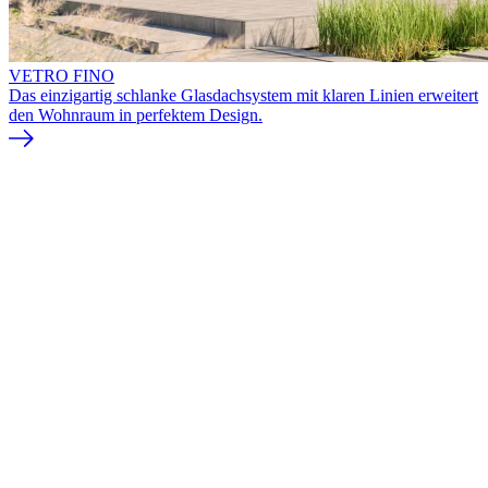
VETRO FINO
Das einzigartig schlanke Glasdachsystem mit klaren Linien erweitert
den Wohnraum in perfektem Design.