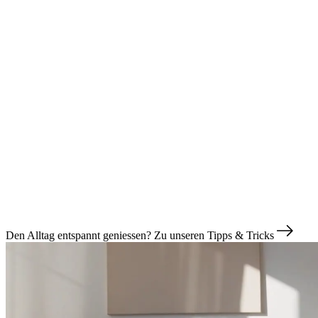
Den Alltag entspannt geniessen?
Zu unseren Tipps & Tricks