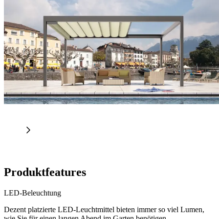
Produktfeatures
LED-Beleuchtung
Dezent platzierte LED-Leuchtmittel bieten immer so viel Lumen,
wie Sie für einen langen Abend im Garten benötigen.