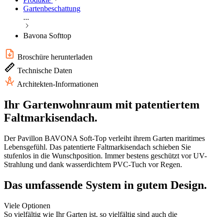
Gartenbeschattung
...
Bavona Softtop
Broschüre herunterladen
Technische Daten
Architekten-Informationen
Ihr Gartenwohnraum mit patentiertem
Faltmarkisendach.
Der Pavillon BAVONA Soft-Top verleiht ihrem Garten maritimes
Lebensgefühl. Das patentierte Faltmarkisendach schieben Sie
stufenlos in die Wunschposition. Immer bestens geschützt vor UV-
Strahlung und dank wasserdichtem PVC-Tuch vor Regen.
Das umfassende System in gutem Design.
Viele Optionen
So vielfältig wie Ihr Garten ist, so vielfältig sind auch die