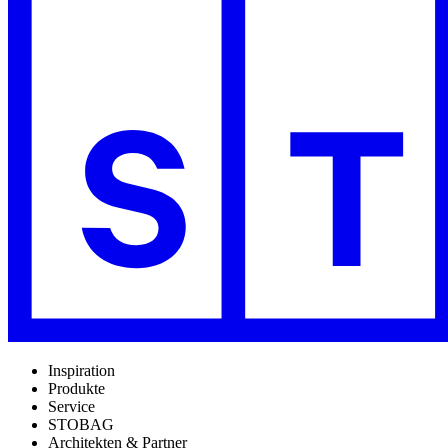
Inspiration
Produkte
Service
STOBAG
Architekten & Partner