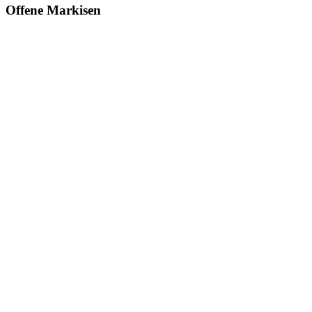
Offene Markisen