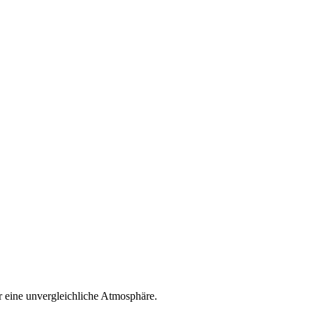
 eine unvergleichliche Atmosphäre.