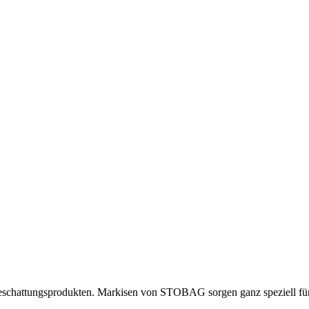
Beschattungsprodukten. Markisen von STOBAG sorgen ganz speziell für