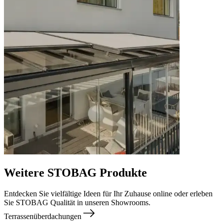
Weitere STOBAG Produkte
Entdecken Sie vielfältige Ideen für Ihr Zuhause online oder erleben
Sie STOBAG Qualität in unseren Showrooms.
Terrassenüberdachungen