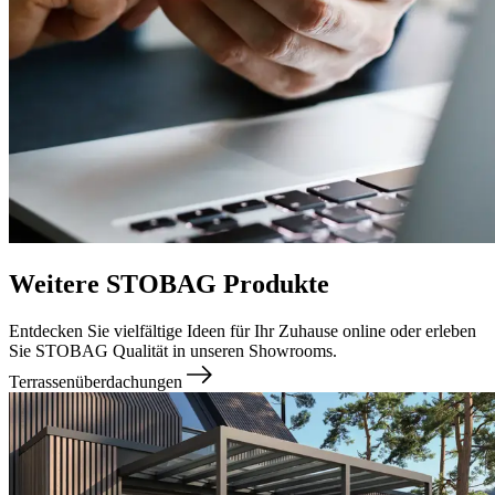
Weitere STOBAG Produkte
Entdecken Sie vielfältige Ideen für Ihr Zuhause online oder erleben
Sie STOBAG Qualität in unseren Showrooms.
Terrassenüberdachungen