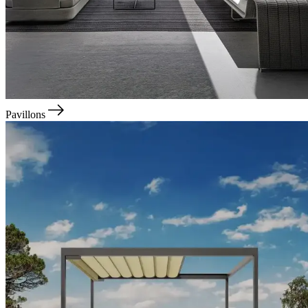
Pavillons