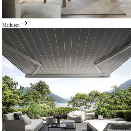
Markisen