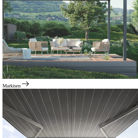
Markisen