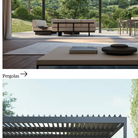
Pergolas