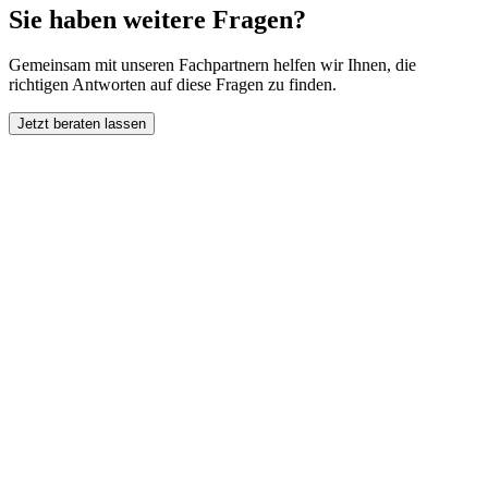
Sie haben weitere Fragen?
Gemeinsam mit unseren Fachpartnern helfen wir Ihnen, die
richtigen Antworten auf diese Fragen zu finden.
Jetzt beraten lassen