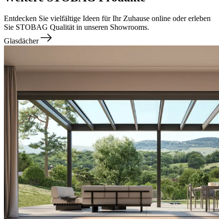
Entdecken Sie vielfältige Ideen für Ihr Zuhause online oder erleben
Sie STOBAG Qualität in unseren Showrooms.
Glasdächer