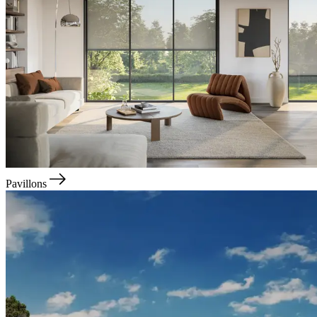
Pavillons