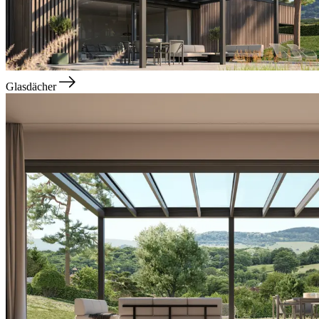
Glasdächer