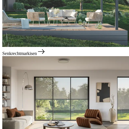
Senkrechtmarkisen