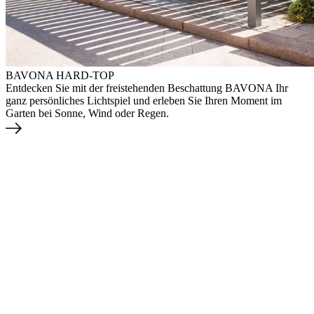
BAVONA HARD-TOP
Entdecken Sie mit der freistehenden Beschattung BAVONA Ihr
ganz persönliches Lichtspiel und erleben Sie Ihren Moment im
Garten bei Sonne, Wind oder Regen.