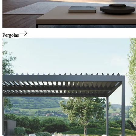
Pergolas