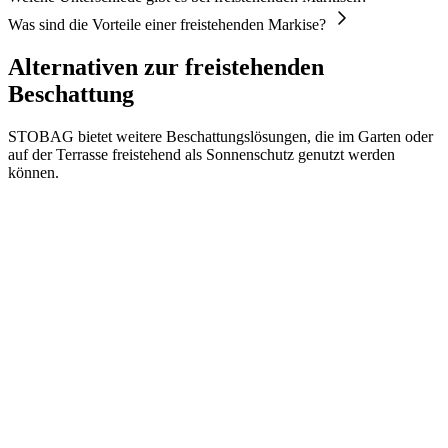
Was sind die Vorteile einer freistehenden Markise?
Alternativen zur freistehenden
Beschattung
STOBAG bietet weitere Beschattungslösungen, die im Garten oder
auf der Terrasse freistehend als Sonnenschutz genutzt werden
können.