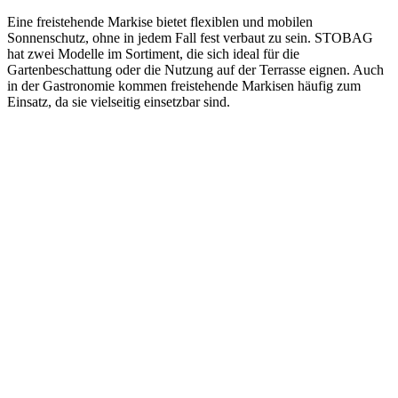
Eine freistehende Markise bietet flexiblen und mobilen
Sonnenschutz, ohne in jedem Fall fest verbaut zu sein. STOBAG
hat zwei Modelle im Sortiment, die sich ideal für die
Gartenbeschattung oder die Nutzung auf der Terrasse eignen. Auch
in der Gastronomie kommen freistehende Markisen häufig zum
Einsatz, da sie vielseitig einsetzbar sind.