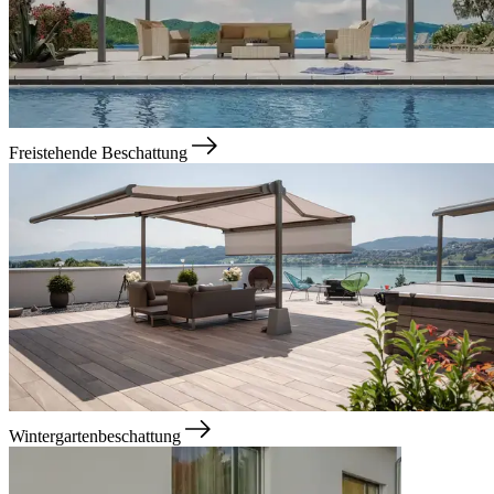
Freistehende Beschattung
Wintergartenbeschattung