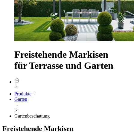
Freistehende Markisen
für Terrasse und Garten
Produkte
Garten
...
Gartenbeschattung
Freistehende Markisen