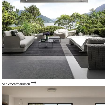
Senkrechtmarkisen