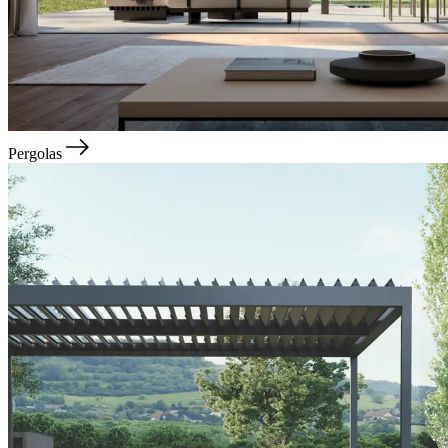
Pergolas