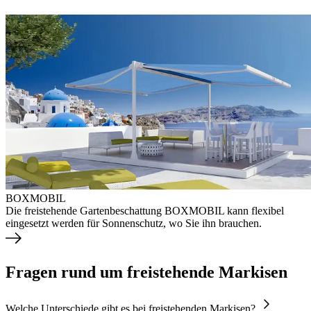
BOXMOBIL
Die freistehende Gartenbeschattung BOXMOBIL kann flexibel
eingesetzt werden für Sonnenschutz, wo Sie ihn brauchen.
Fragen rund um freistehende Markisen
Welche Unterschiede gibt es bei freistehenden Markisen?