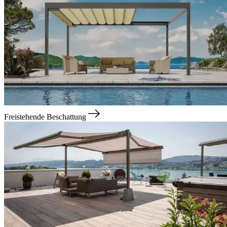
Freistehende Beschattung