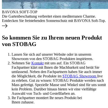
BAVONA SOFT-TOP
Die Gartenbeschattung verbreitet einen mediterranen Charme.
Entdecken Sie freistehenden Sonnenschutz mit BAVONA Soft-Top.
So kommen Sie zu Ihrem neuen Produkt
von STOBAG
Lassen Sie sich auf unserer Website oder in unserem
Showroom von den STOBAG Produkten inspirieren.
Nehmen Sie
Kontakt
mit uns auf. Ein STOBAG
Fachpartner klärt mit Ihnen die Machbarkeit und berät Sie
umfassend. Neben den Fachpartnern haben Sie auch immer
die Möglichkeit, die Produkte im
STOBAG Showroom
live
zu erleben. Gut zu wissen: STOBAG Produkte werden nach
Mass gefertigt. Spezielle Masse und Winkel sind für uns somit
kein Problem. Darüber hinaus bieten wir eine vielfältige
Auswahl von Tuch- und Gestellfarben an.
Ihr Fachpartner montiert Ihr neues Produkt bei
Ihnen zuhause.