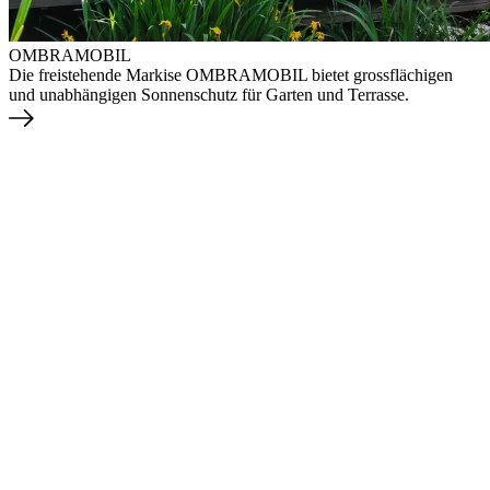
OMBRAMOBIL
Die freistehende Markise OMBRAMOBIL bietet grossflächigen
und unabhängigen Sonnenschutz für Garten und Terrasse.