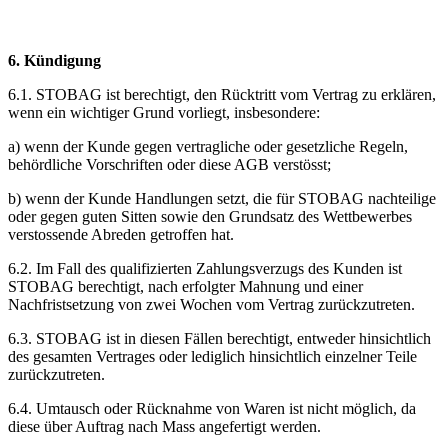
6. Kündigung
6.1. STOBAG ist berechtigt, den Rücktritt vom Vertrag zu erklären,
wenn ein wichtiger Grund vorliegt, insbesondere:
a) wenn der Kunde gegen vertragliche oder gesetzliche Regeln,
behördliche Vorschriften oder diese AGB verstösst;
b) wenn der Kunde Handlungen setzt, die für STOBAG nachteilige
oder gegen guten Sitten sowie den Grundsatz des Wettbewerbes
verstossende Abreden getroffen hat.
6.2. Im Fall des qualifizierten Zahlungsverzugs des Kunden ist
STOBAG berechtigt, nach erfolgter Mahnung und einer
Nachfristsetzung von zwei Wochen vom Vertrag zurückzutreten.
6.3. STOBAG ist in diesen Fällen berechtigt, entweder hinsichtlich
des gesamten Vertrages oder lediglich hinsichtlich einzelner Teile
zurückzutreten.
6.4. Umtausch oder Rücknahme von Waren ist nicht möglich, da
diese über Auftrag nach Mass angefertigt werden.