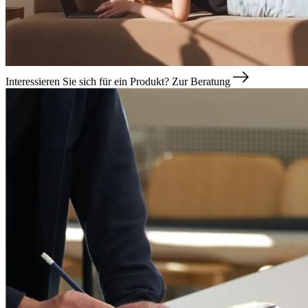
Interessieren Sie sich für ein Produkt?
Zur Beratung