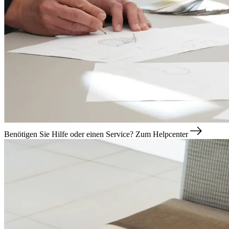
Benötigen Sie Hilfe oder einen Service?
Zum Helpcenter