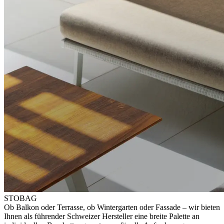
STOBAG
Ob Balkon oder Terrasse, ob Wintergarten oder Fassade – wir bieten
Ihnen als führender Schweizer Hersteller eine breite Palette an