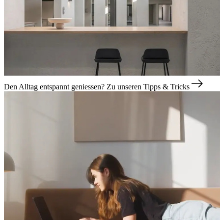
Den Alltag entspannt geniessen?
Zu unseren Tipps & Tricks