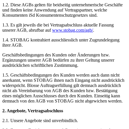
1.2. Diese AGBs gelten für beidseitig unternehmerische Geschäfte
und finden keine Anwendung auf Vertragspartner, welche
Konsumenten iSd Konsumentenschutzgesetzes sind.
1.3. Es gilt jeweils die bei Vertragsabschluss aktuelle Fassung
unserer AGB, abrufbar auf
www.stobag.com/agb/
.
1.4. STOBAG kontrahiert ausschliesslich unter Zugrundelegung
ihrer AGB.
Geschäftsbedingungen des Kunden oder Änderungen bzw.
Ergänzungen unserer AGB bedürfen zu ihrer Geltung unserer
ausdrücklichen schriftlichen Zustimmung.
1.5. Geschäftsbedingungen des Kunden werden auch dann nicht
anerkannt, wenn STOBAG ihnen nach Eingang nicht ausdrücklich
widerspricht. Blosse Auftragserfüllung gilt demnach ausdrücklich
nicht als Vereinbarung von AGB des Kunden bzw. Bestätigung
eines möglichen Ausschlusses durch den Kunden. Einseitig kann
demnach von den AGB von STOBAG nicht abgewichen werden.
2. Angebote, Vertragsabschluss
2.1. Unsere Angebote sind unverbindlich.