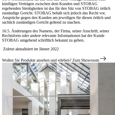
künftigen Verträgen zwischen dem Kunden und STOBAG
ergebenden Streitigkeiten ist das für den Sitz von STOBAG örtlich
zuständige Gericht. STOBAG behält sich jedoch das Recht vor,
Ansprüche gegen den Kunden am jeweiligen für diesen örtlich und
sachlich zuständigen Gericht geltend zu machen.
16.5. Änderungen des Namens, der Firma, seiner Anschrift, seiner
Rechtsform oder andere relevante Informationen hat der Kunde
STOBAG umgehend schriftlich bekannt zu geben.
Zuletzt aktualisiert im Jänner 2022
Wollen Sie Produkte ansehen und erleben?
Zum Showroom