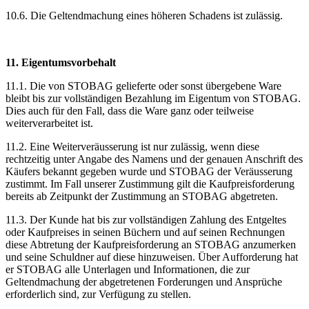
10.6. Die Geltendmachung eines höheren Schadens ist zulässig.
11. Eigentumsvorbehalt
11.1. Die von STOBAG gelieferte oder sonst übergebene Ware
bleibt bis zur vollständigen Bezahlung im Eigentum von STOBAG.
Dies auch für den Fall, dass die Ware ganz oder teilweise
weiterverarbeitet ist.
11.2. Eine Weiterveräusserung ist nur zulässig, wenn diese
rechtzeitig unter Angabe des Namens und der genauen Anschrift des
Käufers bekannt gegeben wurde und STOBAG der Veräusserung
zustimmt. Im Fall unserer Zustimmung gilt die Kaufpreisforderung
bereits ab Zeitpunkt der Zustimmung an STOBAG abgetreten.
11.3. Der Kunde hat bis zur vollständigen Zahlung des Entgeltes
oder Kaufpreises in seinen Büchern und auf seinen Rechnungen
diese Abtretung der Kaufpreisforderung an STOBAG anzumerken
und seine Schuldner auf diese hinzuweisen. Über Aufforderung hat
er STOBAG alle Unterlagen und Informationen, die zur
Geltendmachung der abgetretenen Forderungen und Ansprüche
erforderlich sind, zur Verfügung zu stellen.