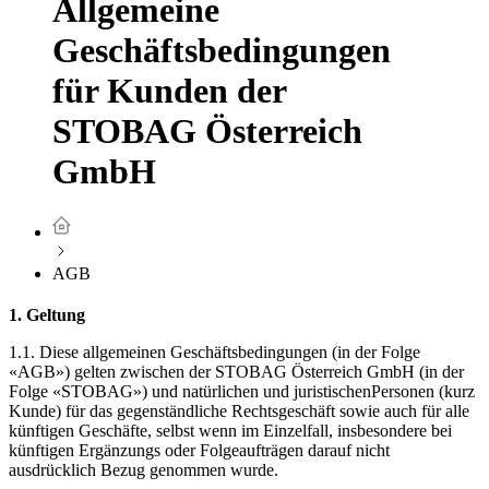
Allgemeine
Geschäftsbedingungen
für Kunden der
STOBAG Österreich
GmbH
AGB
1. Geltung
1.1. Diese allgemeinen Geschäftsbedingungen (in der Folge
«AGB») gelten zwischen der STOBAG Österreich GmbH (in der
Folge «STOBAG») und natürlichen und juristischenPersonen (kurz
Kunde) für das gegenständliche Rechtsgeschäft sowie auch für alle
künftigen Geschäfte, selbst wenn im Einzelfall, insbesondere bei
künftigen Ergänzungs oder Folgeaufträgen darauf nicht
ausdrücklich Bezug genommen wurde.