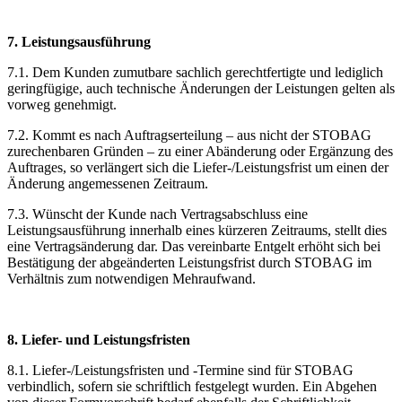
7. Leistungsausführung
7.1. Dem Kunden zumutbare sachlich gerechtfertigte und lediglich
geringfügige, auch technische Änderungen der Leistungen gelten als
vorweg genehmigt.
7.2. Kommt es nach Auftragserteilung – aus nicht der STOBAG
zurechenbaren Gründen – zu einer Abänderung oder Ergänzung des
Auftrages, so verlängert sich die Liefer-/Leistungsfrist um einen der
Änderung angemessenen Zeitraum.
7.3. Wünscht der Kunde nach Vertragsabschluss eine
Leistungsausführung innerhalb eines kürzeren Zeitraums, stellt dies
eine Vertragsänderung dar. Das vereinbarte Entgelt erhöht sich bei
Bestätigung der abgeänderten Leistungsfrist durch STOBAG im
Verhältnis zum notwendigen Mehraufwand.
8. Liefer- und Leistungsfristen
8.1. Liefer-/Leistungsfristen und -Termine sind für STOBAG
verbindlich, sofern sie schriftlich festgelegt wurden. Ein Abgehen