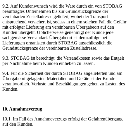
9.2. Auf Kundenwunsch wird die Ware durch ein von STOBAG
beauftragtes Unternehmen bis zur Grundstücksgrenze der
vereinbarten Zustelladresse geliefert, wobei der Transport
entsprechend versichert ist, sodass in einem solchen Fall die Gefahr
mit erfolgter Lieferung am vereinbarten Übergabeort auf den
Kunden übergeht. Üblicherweise genehmigt der Kunde jede
sachgemässe Versandart. Übergabeort ist demzufolge bei
Lieferungen organisiert durch STOBAG ausschliesslich die
Grundstücksgrenze der vereinbarten Zustelladresse.
9.3. STOBAG ist berechtigt, die Versandkosten sowie das Entgelt
per Nachnahme beim Kunden einheben zu lassen.
9.4. Für die Sicherheit der durch STOBAG angelieferten und am
Übergabeort gelagerten Materialien und Geräte ist der Kunde
verantwortlich. Verluste und Beschädigungen gehen zu Lasten des
Kunden.
10. Annahmeverzug
10.1. Im Fall des Annahmeverzugs erfolgt der Gefahrenübergang
auf den Kunden.