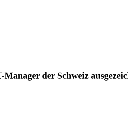
-Manager der Schweiz ausgezeic