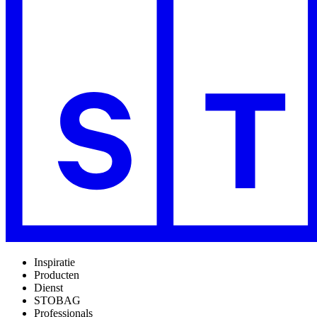
Inspiratie
Producten
Dienst
STOBAG
Professionals