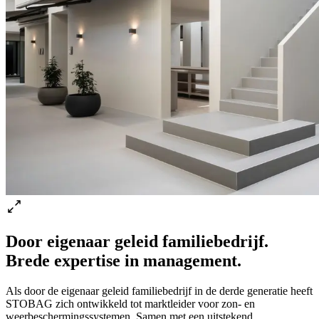
Door eigenaar geleid familiebedrijf.
Brede expertise in management.
Als door de eigenaar geleid familiebedrijf in de derde generatie heeft
STOBAG zich ontwikkeld tot marktleider voor zon- en
weerbeschermingssystemen. Samen met een uitstekend