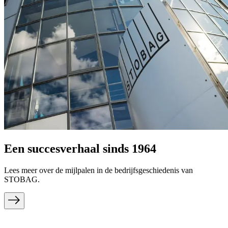
Een succesverhaal sinds 1964
Lees meer over de mijlpalen in de bedrijfsgeschiedenis van
STOBAG.