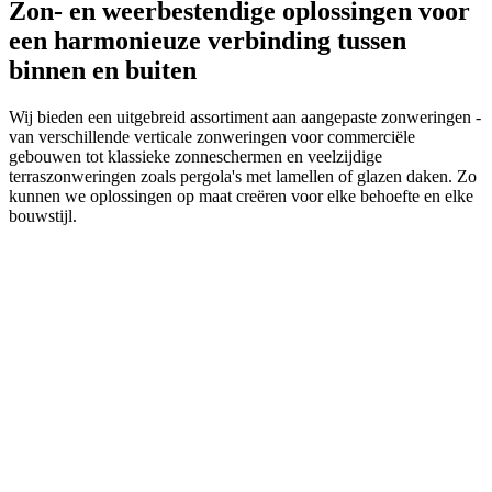
Zon- en weerbestendige oplossingen voor
een harmonieuze verbinding tussen
binnen en buiten
Wij bieden een uitgebreid assortiment aan aangepaste zonweringen -
van verschillende verticale zonweringen voor commerciële
gebouwen tot klassieke zonneschermen en veelzijdige
terraszonweringen zoals pergola's met lamellen of glazen daken. Zo
kunnen we oplossingen op maat creëren voor elke behoefte en elke
bouwstijl.