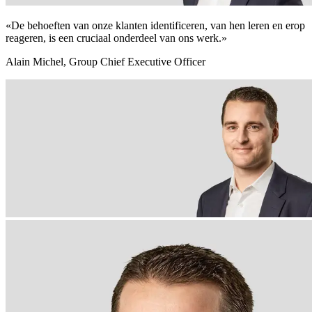
«De behoeften van onze klanten identificeren, van hen leren en erop
reageren, is een cruciaal onderdeel van ons werk.»
Alain Michel, Group Chief Executive Officer