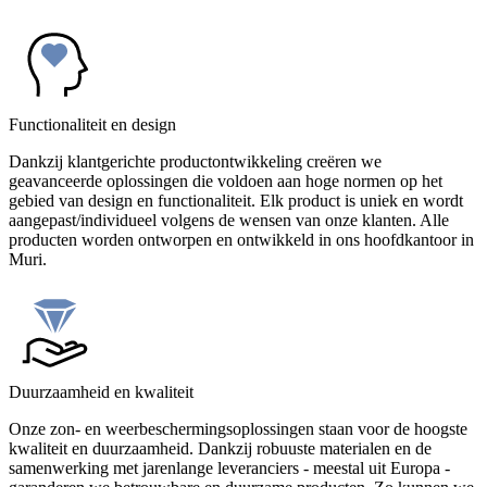
Functionaliteit en design
Dankzij klantgerichte productontwikkeling creëren we
geavanceerde oplossingen die voldoen aan hoge normen op het
gebied van design en functionaliteit. Elk product is uniek en wordt
aangepast/individueel volgens de wensen van onze klanten. Alle
producten worden ontworpen en ontwikkeld in ons hoofdkantoor in
Muri.
Duurzaamheid en kwaliteit
Onze zon- en weerbeschermingsoplossingen staan voor de hoogste
kwaliteit en duurzaamheid. Dankzij robuuste materialen en de
samenwerking met jarenlange leveranciers - meestal uit Europa -