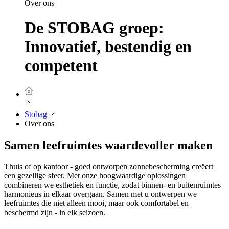
Over ons
De STOBAG groep:
Innovatief, bestendig en
competent
Stobag
Over ons
Samen leefruimtes waardevoller maken
Thuis of op kantoor - goed ontworpen zonnebescherming creëert
een gezellige sfeer. Met onze hoogwaardige oplossingen
combineren we esthetiek en functie, zodat binnen- en buitenruimtes
harmonieus in elkaar overgaan. Samen met u ontwerpen we
leefruimtes die niet alleen mooi, maar ook comfortabel en
beschermd zijn - in elk seizoen.