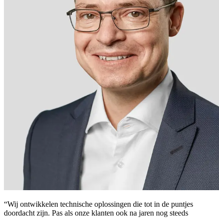
“Wij ontwikkelen technische oplossingen die tot in de puntjes
doordacht zijn. Pas als onze klanten ook na jaren nog steeds