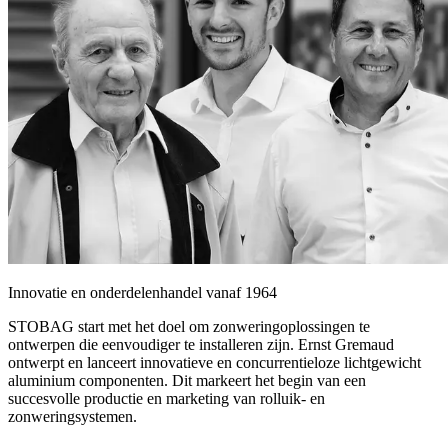
Innovatie en onderdelenhandel vanaf 1964
STOBAG start met het doel om zonweringoplossingen te
ontwerpen die eenvoudiger te installeren zijn. Ernst Gremaud
ontwerpt en lanceert innovatieve en concurrentieloze lichtgewicht
aluminium componenten. Dit markeert het begin van een
succesvolle productie en marketing van rolluik- en
zonweringsystemen.