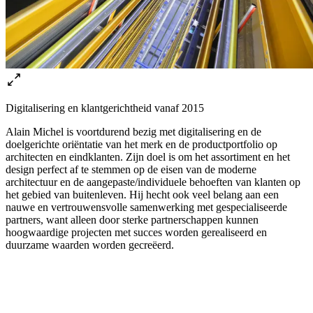
Digitalisering en klantgerichtheid vanaf 2015
Alain Michel is voortdurend bezig met digitalisering en de
doelgerichte oriëntatie van het merk en de productportfolio op
architecten en eindklanten. Zijn doel is om het assortiment en het
design perfect af te stemmen op de eisen van de moderne
architectuur en de aangepaste/individuele behoeften van klanten op
het gebied van buitenleven. Hij hecht ook veel belang aan een
nauwe en vertrouwensvolle samenwerking met gespecialiseerde
partners, want alleen door sterke partnerschappen kunnen
hoogwaardige projecten met succes worden gerealiseerd en
duurzame waarden worden gecreëerd.