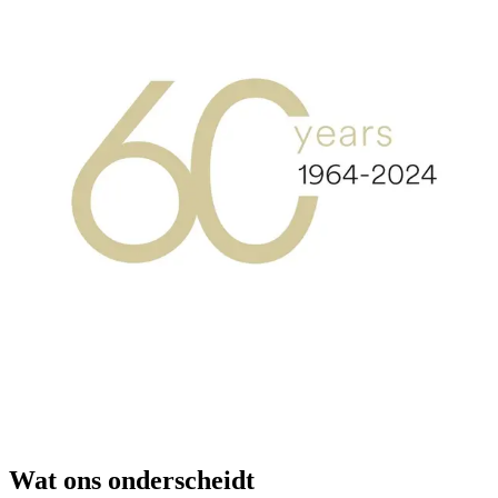
Wat ons onderscheidt