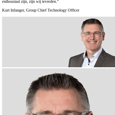
enthousiast zijn, zijn wij tevreden."
Kurt Infanger, Group Chief Technology Officer