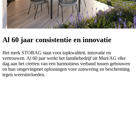
Al 60 jaar consistentie en innovatie
Het merk STOBAG staat voor topkwaliteit, innovatie en
vertrouwen. Al 60 jaar werkt het familiebedrijf uit Muri/AG elke
dag aan het creëren van een harmonieus verband tussen gebouwen
en hun omgevingmet oplossingen voor zonwering en bescherming
tegen weersinvloeden.