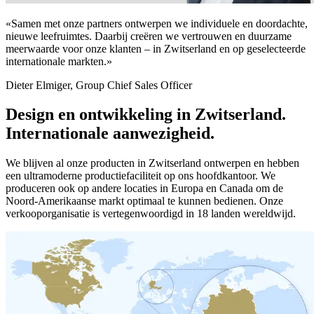
«Samen met onze partners ontwerpen we individuele en doordachte,
nieuwe leefruimtes. Daarbij creëren we vertrouwen en duurzame
meerwaarde voor onze klanten – in Zwitserland en op geselecteerde
internationale markten.»
Dieter Elmiger, Group Chief Sales Officer
Design en ontwikkeling in Zwitserland.
Internationale aanwezigheid.
We blijven al onze producten in Zwitserland ontwerpen en hebben
een ultramoderne productiefaciliteit op ons hoofdkantoor. We
produceren ook op andere locaties in Europa en Canada om de
Noord-Amerikaanse markt optimaal te kunnen bedienen. Onze
verkooporganisatie is vertegenwoordigd in 18 landen wereldwijd.