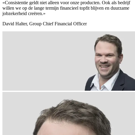
«Consistentie geldt niet alleen voor onze producten. Ook als bedrijf
willen we op de lange termijn financieel topfit blijven en duurzame
jobzekerheid creëren.»
David Halter, Group Chief Financial Officer