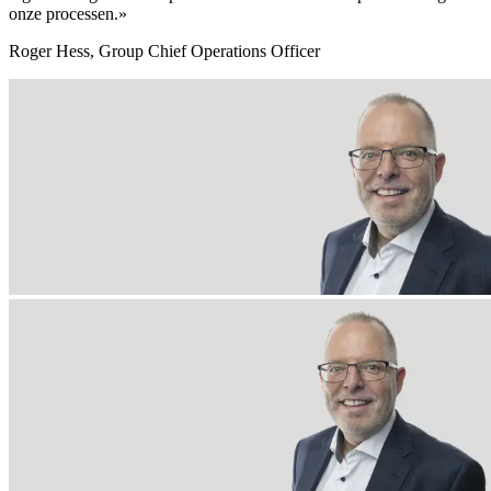
onze processen.»
Roger Hess, Group Chief Operations Officer