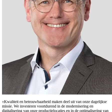
«Kwaliteit en betrouwbaarheid maken deel uit van onze dagelijkse
missie. We investeren voortdurend in de modernisering en
digitalisering van onze productielocaties en in de optimalisering van