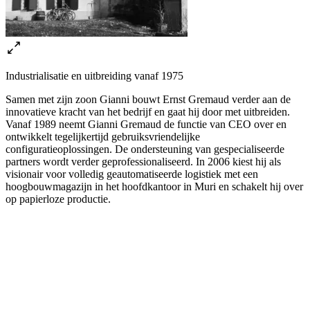
Industrialisatie en uitbreiding vanaf 1975
Samen met zijn zoon Gianni bouwt Ernst Gremaud verder aan de
innovatieve kracht van het bedrijf en gaat hij door met uitbreiden.
Vanaf 1989 neemt Gianni Gremaud de functie van CEO over en
ontwikkelt tegelijkertijd gebruiksvriendelijke
configuratieoplossingen. De ondersteuning van gespecialiseerde
partners wordt verder geprofessionaliseerd. In 2006 kiest hij als
visionair voor volledig geautomatiseerde logistiek met een
hoogbouwmagazijn in het hoofdkantoor in Muri en schakelt hij over
op papierloze productie.