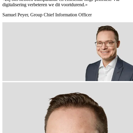
digitalisering verbeteren we dit voortdurend.»
Samuel Peyer, Group Chief Information Officer