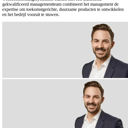
gekwalificeerd managementteam combineert het management de
expertise om toekomstgerichte, duurzame producten te ontwikkelen
en het bedrijf vooruit te stuwen.