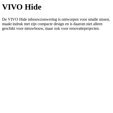
VIVO Hide
De VIVO Hide inbouwzonwering is ontworpen voor smalle nissen,
maakt indruk met zijn compacte design en is daarom niet alleen
geschikt voor nieuwbouw, maar ook voor renovatieprojecten.