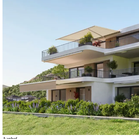
Aanhef