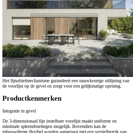
Het fijnafstelmechanisme garandeert een nauwkeurige uitlijning van
de voorlijst op de gevel en zorgt voor een gelijkmatige opening.
Productkenmerken
Integratie in gevel
De 3-dimensionaal fijn instelbare voorlijst maakt uniforme en
minimale spleetafmetingen mogelijk. Bovendien kan de
inbouwdiepte flexibel worden aangepast met een verstelbereik van