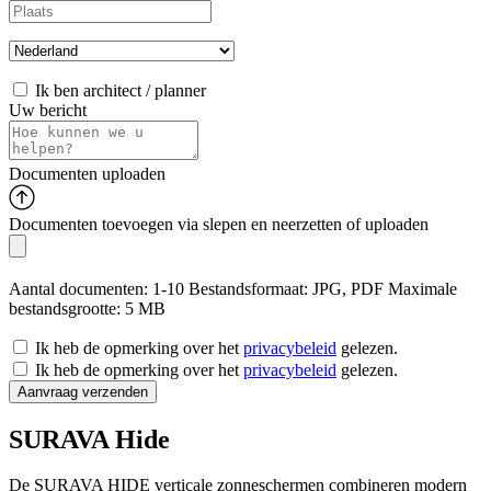
Ik ben architect / planner
Uw bericht
Documenten uploaden
Documenten toevoegen via slepen en neerzetten of
uploaden
Aantal documenten: 1-10
Bestandsformaat: JPG, PDF
Maximale
bestandsgrootte: 5 MB
Ik heb de opmerking over het
privacybeleid
gelezen.
Ik heb de opmerking over het
privacybeleid
gelezen.
SURAVA Hide
De SURAVA HIDE verticale zonneschermen combineren modern