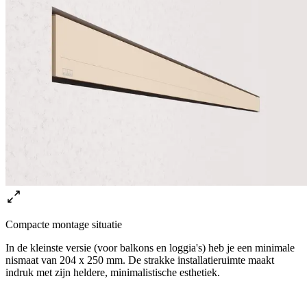
Compacte montage situatie
In de kleinste versie (voor balkons en loggia's) heb je een minimale
nismaat van 204 x 250 mm. De strakke installatieruimte maakt
indruk met zijn heldere, minimalistische esthetiek.