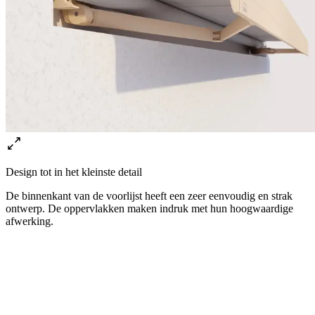
Design tot in het kleinste detail
De binnenkant van de voorlijst heeft een zeer eenvoudig en strak
ontwerp. De oppervlakken maken indruk met hun hoogwaardige
afwerking.