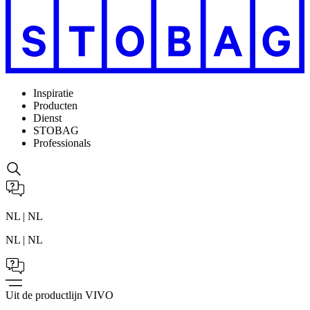
Inspiratie
Producten
Dienst
STOBAG
Professionals
NL | NL
NL | NL
Uit de productlijn VIVO