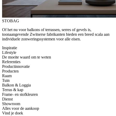
STOBAG
Of het nu voor balkons of terrassen, serres of gevels is,
toonaangevende Zwitserse fabrikanten bieden een breed scala aan
individuele zonweringssystemen voor alle eisen.
Inspiratie
Lifestyle
De moeite waard om te weten
Referenties
Productinnovatie
Producten
Raam
Tuin
Balkon & Loggia
Terras & kap
Frame- en stofkleuren
Dienst
Showroom
Alles voor de aankoop
Vind je doek