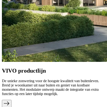
VIVO productlijn
De unieke zonwering voor de hoogste kwaliteit van buitenleven.
Breid je woonkamer uit naar buiten en geniet van kostbare
momenten. Het modulaire ontwerp maakt de integratie van extra
functies op een later tijdstip mogelijk.