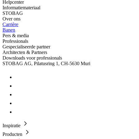
Helpcenter
Informatiemateriaal
STOBAG
Over ons
Carrière
Banen
Pers & media
Professionals
Gespecialiseerde partner
Architecten & Partners
Downloads voor professionals
STOBAG AG, Pilatusring 1, CH-5630 Muri
Inspiratie
Producten