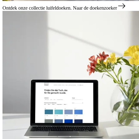
Ontdek onze collectie luifeldoeken.
Naar de doekenzoeker