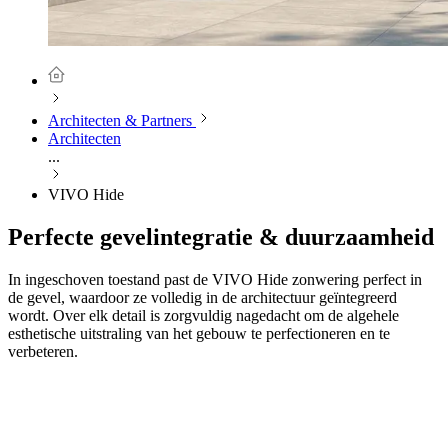
Architecten & Partners
Architecten
...
VIVO Hide
Perfecte gevelintegratie & duurzaamheid
In ingeschoven toestand past de VIVO Hide zonwering perfect in
de gevel, waardoor ze volledig in de architectuur geïntegreerd
wordt. Over elk detail is zorgvuldig nagedacht om de algehele
esthetische uitstraling van het gebouw te perfectioneren en te
verbeteren.