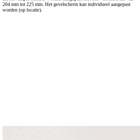
204 mm tot 225 mm. Het gevelscherm kan individueel aangepast
worden (op locatie).