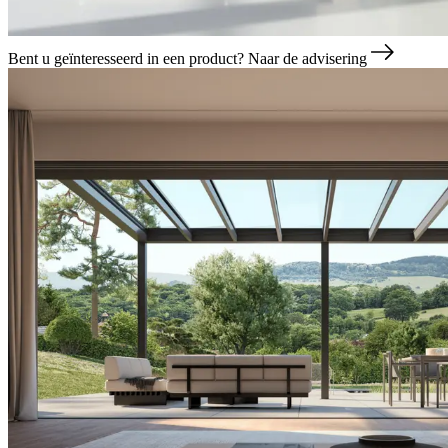
Bent u geïnteresseerd in een product?
Naar de advisering