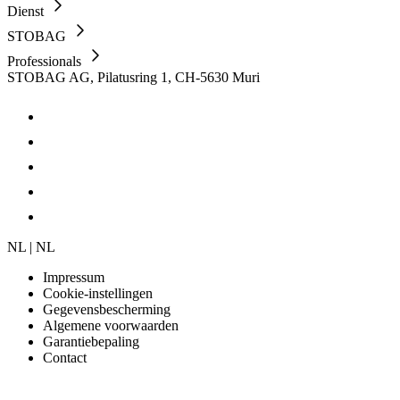
Dienst
STOBAG
Professionals
STOBAG AG, Pilatusring 1, CH-5630 Muri
NL | NL
Impressum
Cookie-instellingen
Gegevensbescherming
Algemene voorwaarden
Garantiebepaling
Contact