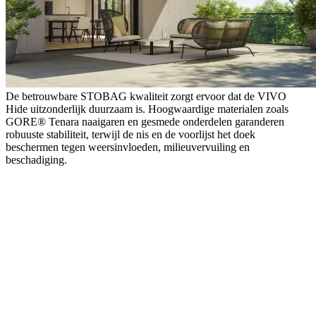
De betrouwbare STOBAG kwaliteit zorgt ervoor dat de VIVO
Hide uitzonderlijk duurzaam is. Hoogwaardige materialen zoals
GORE® Tenara naaigaren en gesmede onderdelen garanderen
robuuste stabiliteit, terwijl de nis en de voorlijst het doek
beschermen tegen weersinvloeden, milieuvervuiling en
beschadiging.