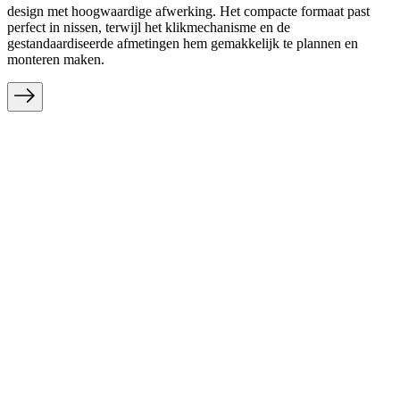
design met hoogwaardige afwerking. Het compacte formaat past
perfect in nissen, terwijl het klikmechanisme en de
gestandaardiseerde afmetingen hem gemakkelijk te plannen en
monteren maken.