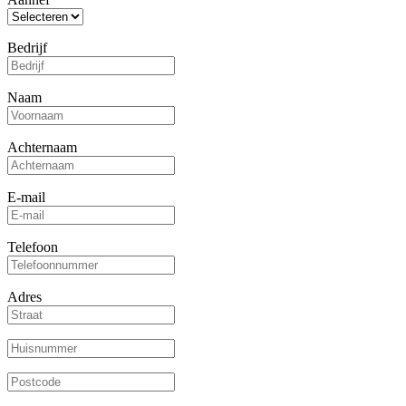
Bedrijf
Naam
Achternaam
E-mail
Telefoon
Adres