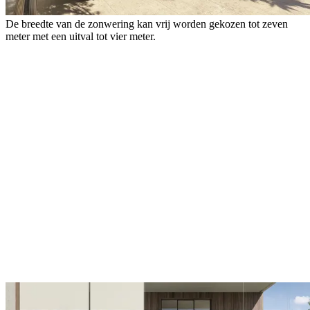
De breedte van de zonwering kan vrij worden gekozen tot zeven
meter met een uitval tot vier meter.