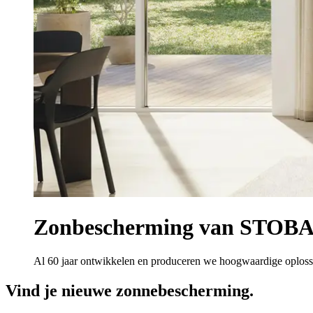
Zonbescherming van STOBAG.
Al 60 jaar ontwikkelen en produceren we hoogwaardige oploss
Vind je nieuwe zonnebescherming.