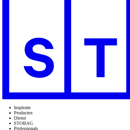
Inspiratie
Producten
Dienst
STOBAG
Professionals