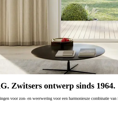
 Zwitsers ontwerp sinds 1964.
ingen voor zon- en weerwering voor een harmonieuze combinatie van i