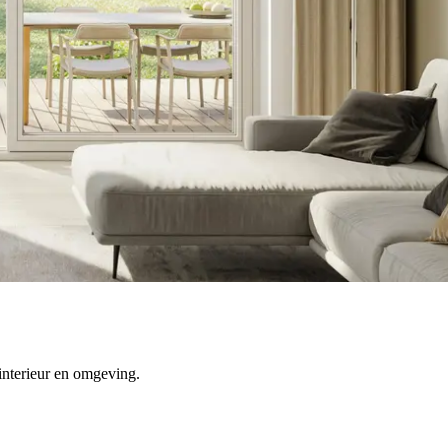
nterieur en omgeving.