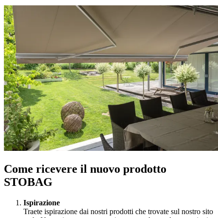
Come ricevere il nuovo prodotto
STOBAG
Ispirazione
Traete ispirazione dai nostri prodotti che trovate sul nostro sito