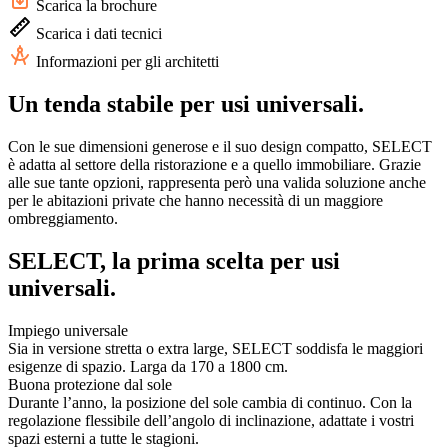
Scarica la brochure
Scarica i dati tecnici
Informazioni per gli architetti
Un tenda stabile per usi universali.
Con le sue dimensioni generose e il suo design compatto, SELECT
è adatta al settore della ristorazione e a quello immobiliare. Grazie
alle sue tante opzioni, rappresenta però una valida soluzione anche
per le abitazioni private che hanno necessità di un maggiore
ombreggiamento.
SELECT, la prima scelta per usi
universali.
Impiego universale
Sia in versione stretta o extra large, SELECT soddisfa le maggiori
esigenze di spazio. Larga da 170 a 1800 cm.
Buona protezione dal sole
Durante l’anno, la posizione del sole cambia di continuo. Con la
regolazione flessibile dell’angolo di inclinazione, adattate i vostri
spazi esterni a tutte le stagioni.