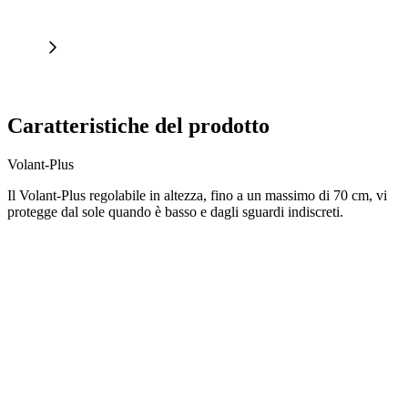
Caratteristiche del prodotto
Volant-Plus
Il Volant-Plus regolabile in altezza, fino a un massimo di 70 cm, vi
protegge dal sole quando è basso e dagli sguardi indiscreti.