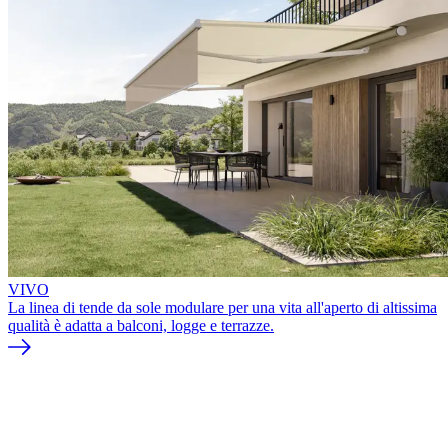
VIVO
La linea di tende da sole modulare per una vita all'aperto di altissima
qualità è adatta a balconi, logge e terrazze.