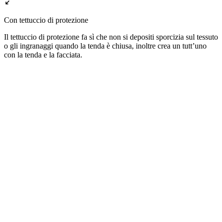
Con tettuccio di protezione
Il tettuccio di protezione fa sì che non si depositi sporcizia sul tessuto
o gli ingranaggi quando la tenda è chiusa, inoltre crea un tutt’uno
con la tenda e la facciata.