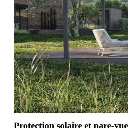
Protection solaire et pare-vue