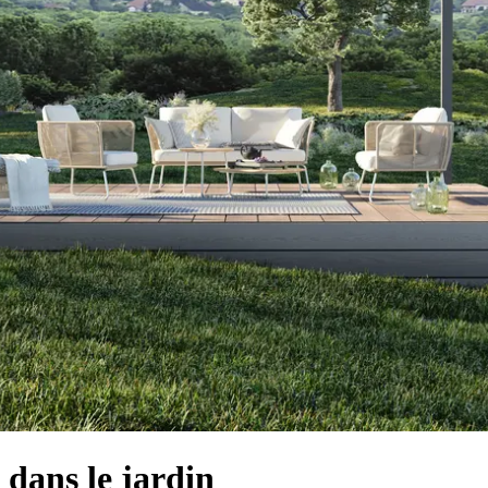
 dans le jardin