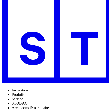
Inspiration
Produits
Service
STOBAG
Architectes & partenaires