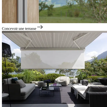
Concevoir une terrasse