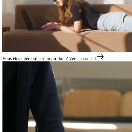
Vous êtes intéressé par un produit ?
Vers le conseil