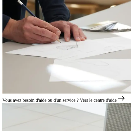
Vous avez besoin d'aide ou d'un service ?
Vers le centre d'aide