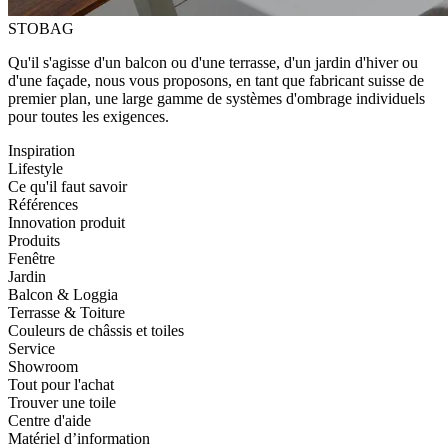
STOBAG
Qu'il s'agisse d'un balcon ou d'une terrasse, d'un jardin d'hiver ou
d'une façade, nous vous proposons, en tant que fabricant suisse de
premier plan, une large gamme de systèmes d'ombrage individuels
pour toutes les exigences.
Inspiration
Lifestyle
Ce qu'il faut savoir
Références
Innovation produit
Produits
Fenêtre
Jardin
Balcon & Loggia
Terrasse & Toiture
Couleurs de châssis et toiles
Service
Showroom
Tout pour l'achat
Trouver une toile
Centre d'aide
Matériel d’information