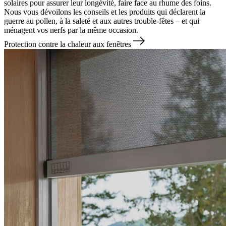
solaires pour assurer leur longévité, faire face au rhume des foins.
Nous vous dévoilons les conseils et les produits qui déclarent la
guerre au pollen, à la saleté et aux autres trouble-fêtes – et qui
ménagent vos nerfs par la même occasion.
Protection contre la chaleur aux fenêtres