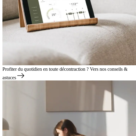
Profiter du quotidien en toute décontraction ?
Vers nos conseils &
astuces