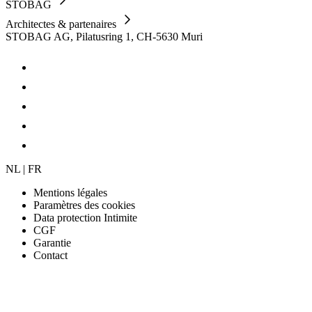
STOBAG
Architectes & partenaires
STOBAG AG, Pilatusring 1, CH-5630 Muri
NL | FR
Mentions légales
Paramètres des cookies
Data protection Intimite
CGF
Garantie
Contact