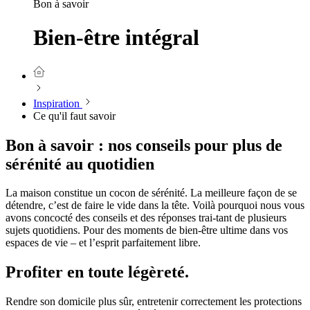
Bon à savoir
Bien-être intégral
Inspiration
Ce qu'il faut savoir
Bon à savoir : nos conseils pour plus de
sérénité au quotidien
La maison constitue un cocon de sérénité. La meilleure façon de se
détendre, c’est de faire le vide dans la tête. Voilà pourquoi nous vous
avons concocté des conseils et des réponses trai-tant de plusieurs
sujets quotidiens. Pour des moments de bien-être ultime dans vos
espaces de vie – et l’esprit parfaitement libre.
Profiter en toute légèreté.
Rendre son domicile plus sûr, entretenir correctement les protections