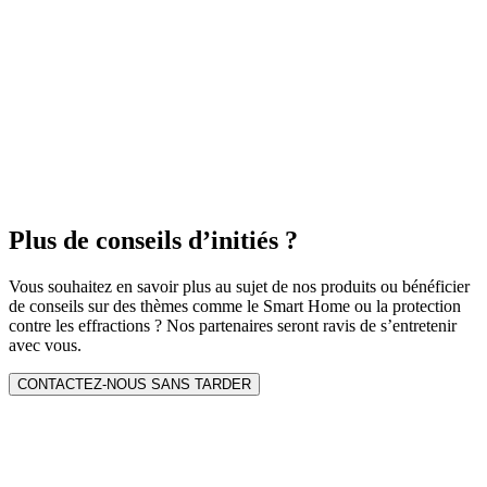
Plus de conseils d’initiés ?
Vous souhaitez en savoir plus au sujet de nos produits ou bénéficier
de conseils sur des thèmes comme le Smart Home ou la protection
contre les effractions ? Nos partenaires seront ravis de s’entretenir
avec vous.
CONTACTEZ-NOUS SANS TARDER