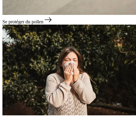
Se protéger du pollen