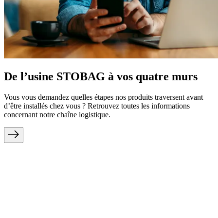
De l’usine STOBAG à vos quatre murs
Vous vous demandez quelles étapes nos produits traversent avant
d’être installés chez vous ? Retrouvez toutes les informations
concernant notre chaîne logistique.