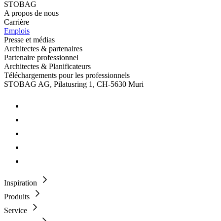
STOBAG
A propos de nous
Carrière
Emplois
Presse et médias
Architectes & partenaires
Partenaire professionnel
Architectes & Planificateurs
Téléchargements pour les professionnels
STOBAG AG, Pilatusring 1, CH-5630 Muri
Inspiration
Produits
Service