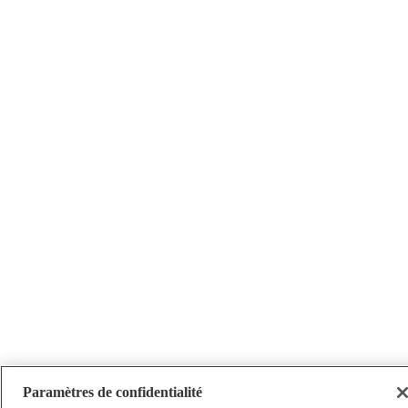
Paramètres de confidentialité