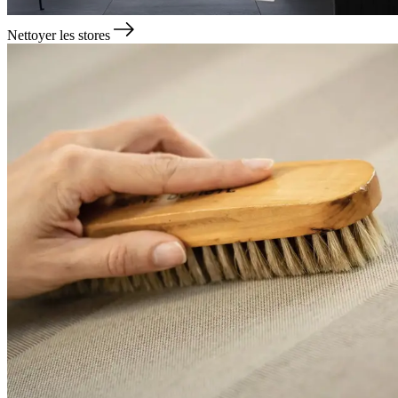
Nettoyer les stores