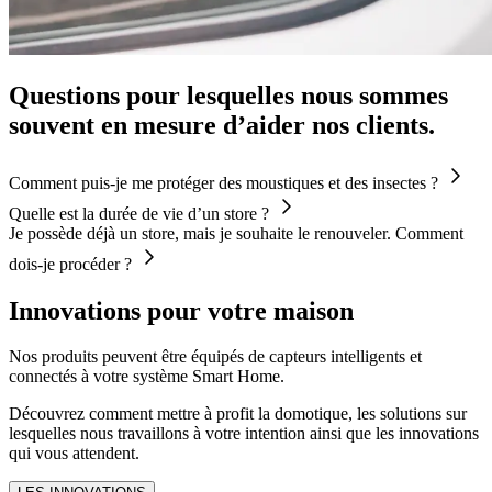
Questions pour lesquelles nous sommes
souvent en mesure d’aider nos clients.
Comment puis-je me protéger des moustiques et des insectes ?
Quelle est la durée de vie d’un store ?
Je possède déjà un store, mais je souhaite le renouveler. Comment
dois-je procéder ?
Innovations pour votre maison
Nos produits peuvent être équipés de capteurs intelligents et
connectés à votre système Smart Home.
Découvrez comment mettre à profit la domotique, les solutions sur
lesquelles nous travaillons à votre intention ainsi que les innovations
qui vous attendent.