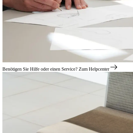
Benötigen Sie Hilfe oder einen Service?
Zum Helpcenter