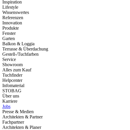
Inspiration
Lifestyle
Wissenswertes
Referenzen
Innovation
Produkte
Fenster
Garten
Balkon & Loggia
Terrasse & Überdachung
Gestell-/Tuchfarben
Service
Showroom
Alles zum Kauf
Tuchfinder
Helpcenter
Infomaterial
STOBAG
Über uns
Karriere
Jobs
Presse & Medien
Architekten & Partner
Fachpartner
Architekten & Planer