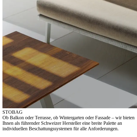
STOBAG
Ob Balkon oder Terrasse, ob Wintergarten oder Fassade – wir bieten
Ihnen als führender Schweizer Hersteller eine breite Palette an
individuellen Beschattungssystemen für alle Anforderungen.