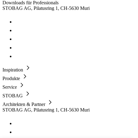
Downloads für Professionals
STOBAG AG, Pilatusring 1, CH-5630 Muri
Inspiration
Produkte
Service
STOBAG
Architekten & Partner
STOBAG AG, Pilatusring 1, CH-5630 Muri