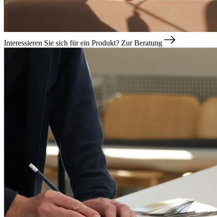
Interessieren Sie sich für ein Produkt?
Zur Beratung