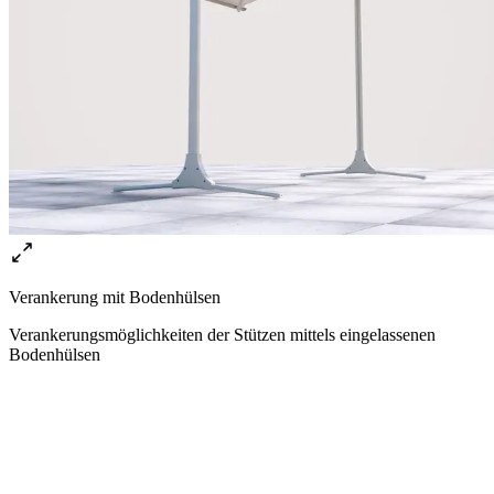
Verankerung mit Bodenhülsen
Verankerungsmöglichkeiten der Stützen mittels eingelassenen
Bodenhülsen