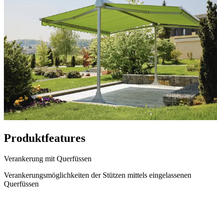
Produktfeatures
Verankerung mit Querfüssen
Verankerungsmöglichkeiten der Stützen mittels eingelassenen
Querfüssen