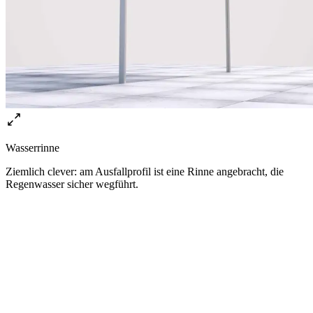
Wasserrinne
Ziemlich clever: am Ausfallprofil ist eine Rinne angebracht, die
Regenwasser sicher wegführt.