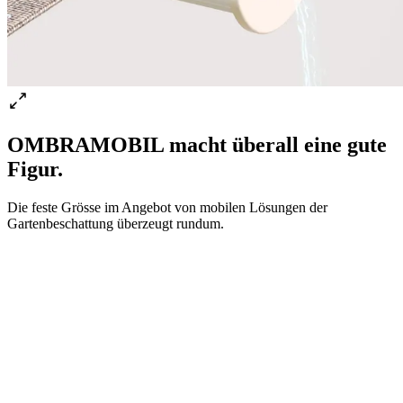
OMBRAMOBIL macht überall eine gute
Figur.
Die feste Grösse im Angebot von mobilen Lösungen der
Gartenbeschattung überzeugt rundum.