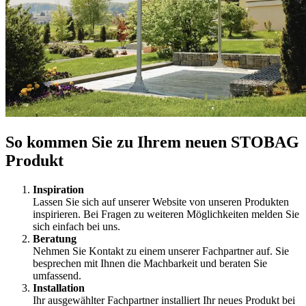
So kommen Sie zu Ihrem neuen STOBAG
Produkt
Inspiration
Lassen Sie sich auf unserer Website von unseren Produkten
inspirieren. Bei Fragen zu weiteren Möglichkeiten melden Sie
sich einfach bei uns.
Beratung
Nehmen Sie Kontakt zu einem unserer Fachpartner auf. Sie
besprechen mit Ihnen die Machbarkeit und beraten Sie
umfassend.
Installation
⁠Ihr ausgewählter Fachpartner installiert Ihr neues Produkt bei