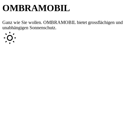
OMBRAMOBIL
Ganz wie Sie wollen. OMBRAMOBIL bietet grossflächigen und
unabhängigen Sonnenschutz.