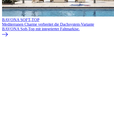
BAVONA SOFT-TOP
Mediterranen Charme verbreitet die Dachsystem-Variante
BAVONA Soft-Top mit integrierter Faltmarkise.