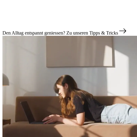
Den Alltag entspannt geniessen?
Zu unseren Tipps & Tricks