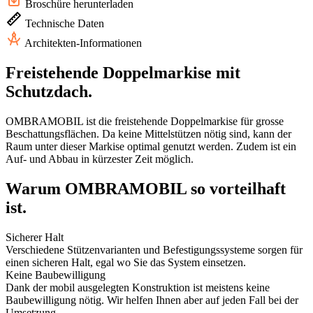
Broschüre herunterladen
Technische Daten
Architekten-Informationen
Freistehende Doppelmarkise mit
Schutzdach.
OMBRAMOBIL ist die freistehende Doppelmarkise für grosse
Beschattungsflächen. Da keine Mittelstützen nötig sind, kann der
Raum unter dieser Markise optimal genutzt werden. Zudem ist ein
Auf- und Abbau in kürzester Zeit möglich.
Warum OMBRAMOBIL so vorteilhaft
ist.
Sicherer Halt
Verschiedene Stützenvarianten und Befestigungssysteme sorgen für
einen sicheren Halt, egal wo Sie das System einsetzen.
Keine Baubewilligung
Dank der mobil ausgelegten Konstruktion ist meistens keine
Baubewilligung nötig. Wir helfen Ihnen aber auf jeden Fall bei der
Umsetzung.