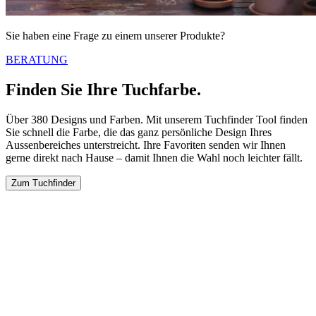
Sie haben eine Frage zu einem unserer Produkte?
BERATUNG
Finden Sie Ihre Tuchfarbe.
Über 380 Designs und Farben. Mit unserem Tuchfinder Tool finden
Sie schnell die Farbe, die das ganz persönliche Design Ihres
Aussenbereiches unterstreicht. Ihre Favoriten senden wir Ihnen
gerne direkt nach Hause – damit Ihnen die Wahl noch leichter fällt.
Zum Tuchfinder