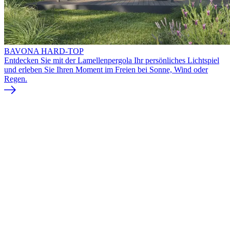
BAVONA HARD-TOP
Entdecken Sie mit der Lamellenpergola Ihr persönliches Lichtspiel
und erleben Sie Ihren Moment im Freien bei Sonne, Wind oder
Regen.