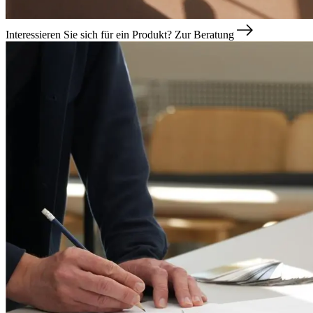
Interessieren Sie sich für ein Produkt?
Zur Beratung