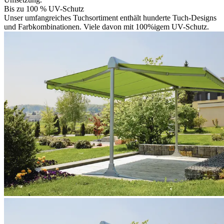
Bis zu 100 % UV-Schutz
Unser umfangreiches Tuchsortiment enthält hunderte Tuch-Designs
und Farbkombinationen. Viele davon mit 100%igem UV-Schutz.