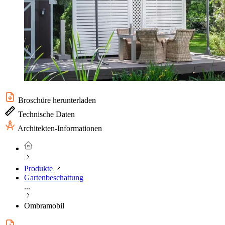
Broschüre herunterladen
Technische Daten
Architekten-Informationen
Produkte
Gartenbeschattung
...
Ombramobil