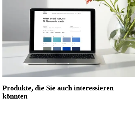
Produkte, die Sie auch interessieren
könnten