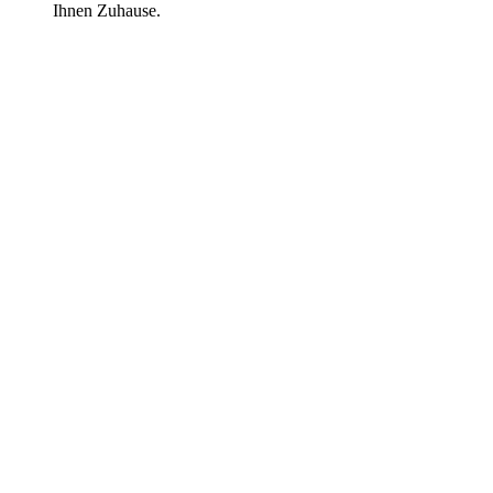
Ihnen Zuhause.