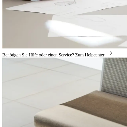
Benötigen Sie Hilfe oder einen Service?
Zum Helpcenter