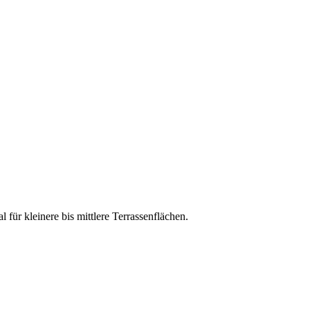
für kleinere bis mittlere Terrassenflächen.