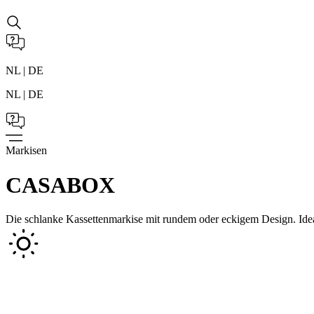
NL | DE
NL | DE
Markisen
CASABOX
Die schlanke Kassettenmarkise mit rundem oder eckigem Design. Ideal 