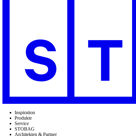
Inspiration
Produkte
Service
STOBAG
Architekten & Partner