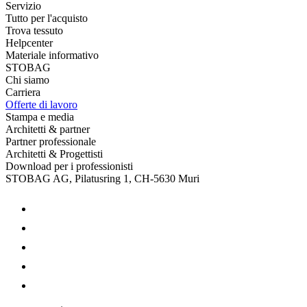
Servizio
Tutto per l'acquisto
Trova tessuto
Helpcenter
Materiale informativo
STOBAG
Chi siamo
Carriera
Offerte di lavoro
Stampa e media
Architetti & partner
Partner professionale
Architetti & Progettisti
Download per i professionisti
STOBAG AG, Pilatusring 1, CH-5630 Muri