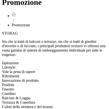
Promozione
Promozione
STOBAG
Sia che si tratti di balconi o terrazze, sia che si tratti di giardini
d'inverno o di facciate, i principali produttori svizzeri vi offrono una
vasta gamma di sistemi di ombreggiamento individuali per tutte le
esigenze.
Ispirazione
Lifestyle
Vale la pena di sapere
Riferimenti
Innovazione di prodotto
Prodotti
Finestre
Giardino
Balcone & Loggia
Terrazza & Copertura
Colori della struttura e del tessuto