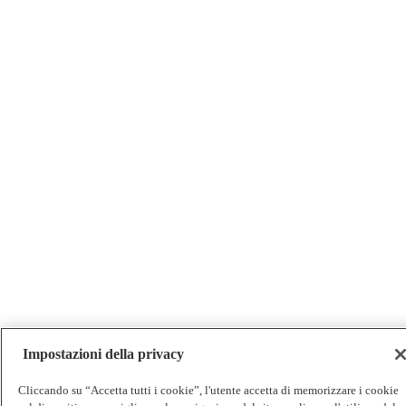
Impostazioni della privacy
Cliccando su “Accetta tutti i cookie”, l'utente accetta di memorizzare i cookie