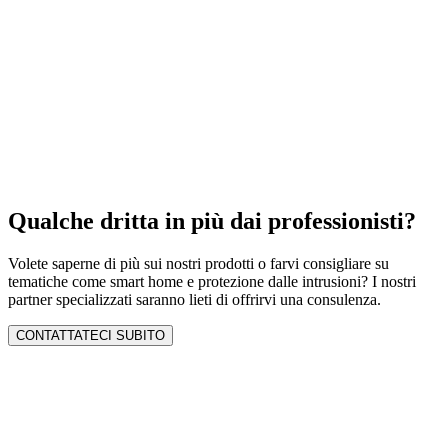
Qualche dritta in più dai professionisti?
Volete saperne di più sui nostri prodotti o farvi consigliare su
tematiche come smart home e protezione dalle intrusioni? I nostri
partner specializzati saranno lieti di offrirvi una consulenza.
CONTATTATECI SUBITO