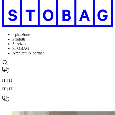
Ispirazione
Prodotti
Servizio
STOBAG
Architetti & partner
IT | IT
IT | IT