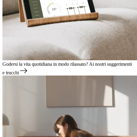
Godersi la vita quotidiana in modo rilassato?
Ai nostri suggerimenti
e trucchi