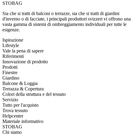
STOBAG
Sia che si tratti di balconi o terrazze, sia che si tratti di giardini
d'inverno o di facciate, i principali produttori svizzeri vi offrono una
vasta gamma di sistemi di ombreggiamento individuali per tutte le
esigenze.
Ispirazione
Lifestyle
Vale la pena di sapere
Riferimenti
Innovazione di prodotto
Prodotti
Finestre
Giardino
Balcone & Loggia
Terrazza & Copertura
Colori della struttura e del tessuto
Servizio
Tutto per l'acquisto
Trova tessuto
Helpcenter
Materiale informativo
STOBAG
Chi siamo