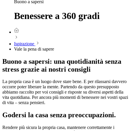
Buono a sapersi
Benessere a 360 gradi
Ispirazione
Vale la pena di sapere
Buono a sapersi: una quotidianità senza
stress grazie ai nostri consigli
La propria casa è un luogo dove stare bene. E per rilassarsi davvero
occorre poter liberare la mente. Partendo da questo presupposto
abbiamo raccolto per voi consigli e risposte su diversi aspetti della
vita quotidiana. Per ancora più momenti di benessere nei vostri spazi
di vita – senza pensieri.
Godersi la casa senza preoccupazioni.
Rendere più sicura la propria casa, mantenere correttamente i