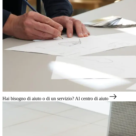
Hai bisogno di aiuto o di un servizio?
Al centro di aiuto