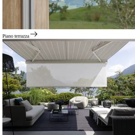
Piano terrazza