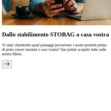
Dallo stabilimento STOBAG a casa vostra
Vi state chiedendo quali passaggi percorrono i nostri prodotti prima
di poter essere montati a casa vostra? Qui potete scoprire tutto sulla
nostra filiera.