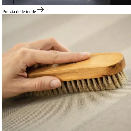
Pulizia delle tende