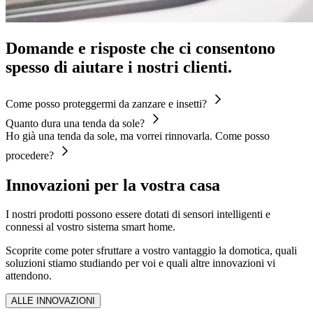
Domande e risposte che ci consentono
spesso di aiutare i nostri clienti.
Come posso proteggermi da zanzare e insetti?
Quanto dura una tenda da sole?
Ho già una tenda da sole, ma vorrei rinnovarla. Come posso
procedere?
Innovazioni per la vostra casa
I nostri prodotti possono essere dotati di sensori intelligenti e
connessi al vostro sistema smart home.
Scoprite come poter sfruttare a vostro vantaggio la domotica, quali
soluzioni stiamo studiando per voi e quali altre innovazioni vi
attendono.
ALLE INNOVAZIONI