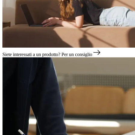
Siete interessati a un prodotto?
Per un consiglio