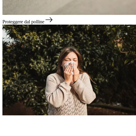
Proteggere dal polline