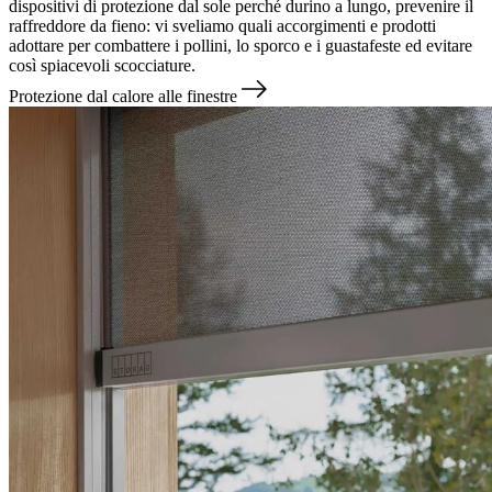
dispositivi di protezione dal sole perché durino a lungo, prevenire il
raffreddore da fieno: vi sveliamo quali accorgimenti e prodotti
adottare per combattere i pollini, lo sporco e i guastafeste ed evitare
così spiacevoli scocciature.
Protezione dal calore alle finestre