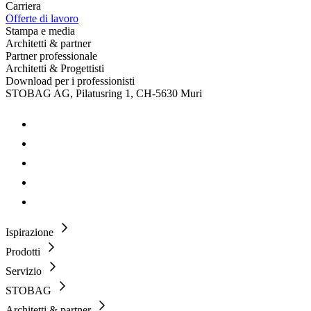
Carriera
Offerte di lavoro
Stampa e media
Architetti & partner
Partner professionale
Architetti & Progettisti
Download per i professionisti
STOBAG AG, Pilatusring 1, CH-5630 Muri
Ispirazione
Prodotti
Servizio
STOBAG
Architetti & partner