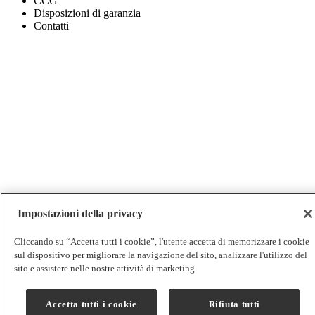
CCG
Disposizioni di garanzia
Contatti
Impostazioni della privacy
Cliccando su “Accetta tutti i cookie”, l'utente accetta di memorizzare i cookie
sul dispositivo per migliorare la navigazione del sito, analizzare l'utilizzo del
sito e assistere nelle nostre attività di marketing.
Accetta tutti i cookie
Rifiuta tutti