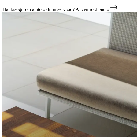
Hai bisogno di aiuto o di un servizio?
Al centro di aiuto