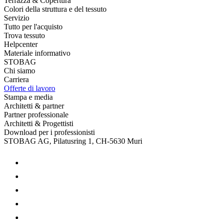
Terrazza & Copertura
Colori della struttura e del tessuto
Servizio
Tutto per l'acquisto
Trova tessuto
Helpcenter
Materiale informativo
STOBAG
Chi siamo
Carriera
Offerte di lavoro
Stampa e media
Architetti & partner
Partner professionale
Architetti & Progettisti
Download per i professionisti
STOBAG AG, Pilatusring 1, CH-5630 Muri