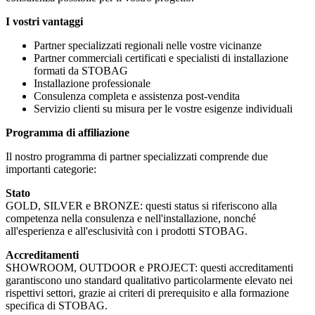
I vostri vantaggi
Partner specializzati regionali nelle vostre vicinanze
Partner commerciali certificati e specialisti di installazione
formati da STOBAG
Installazione professionale
Consulenza completa e assistenza post-vendita
Servizio clienti su misura per le vostre esigenze individuali
Programma di affiliazione
Il nostro programma di partner specializzati comprende due
importanti categorie:
Stato
GOLD, SILVER e BRONZE: questi status si riferiscono alla
competenza nella consulenza e nell'installazione, nonché
all'esperienza e all'esclusività con i prodotti STOBAG.
Accreditamenti
SHOWROOM, OUTDOOR e PROJECT: questi accreditamenti
garantiscono uno standard qualitativo particolarmente elevato nei
rispettivi settori, grazie ai criteri di prerequisito e alla formazione
specifica di STOBAG.