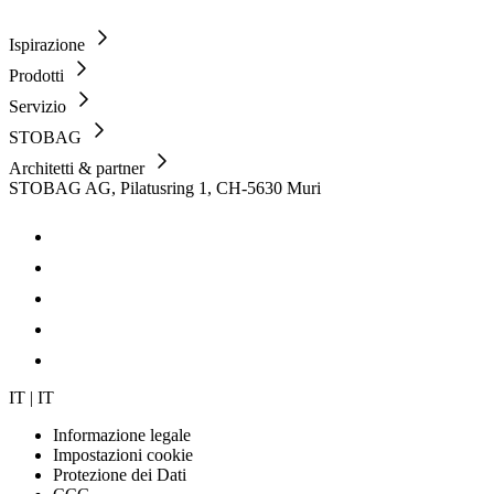
Ispirazione
Prodotti
Servizio
STOBAG
Architetti & partner
STOBAG AG, Pilatusring 1, CH-5630 Muri
IT | IT
Informazione legale
Impostazioni cookie
Protezione dei Dati