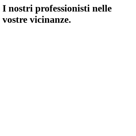
I nostri professionisti nelle
vostre vicinanze.