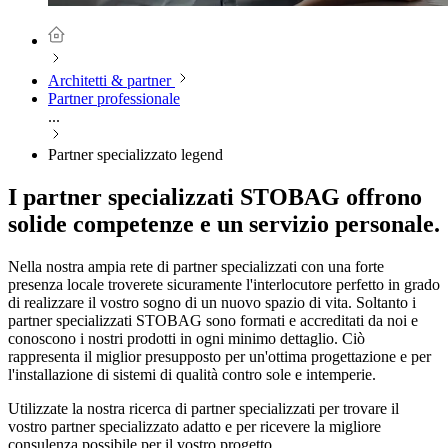
Architetti & partner
Partner professionale
...
Partner specializzato legend
I partner specializzati STOBAG offrono
solide competenze e un servizio personale.
Nella nostra ampia rete di partner specializzati con una forte
presenza locale troverete sicuramente l'interlocutore perfetto in grado
di realizzare il vostro sogno di un nuovo spazio di vita. Soltanto i
partner specializzati STOBAG sono formati e accreditati da noi e
conoscono i nostri prodotti in ogni minimo dettaglio. Ciò
rappresenta il miglior presupposto per un'ottima progettazione e per
l'installazione di sistemi di qualità contro sole e intemperie.
Utilizzate la nostra ricerca di partner specializzati per trovare il
vostro partner specializzato adatto e per ricevere la migliore
consulenza possibile per il vostro progetto.