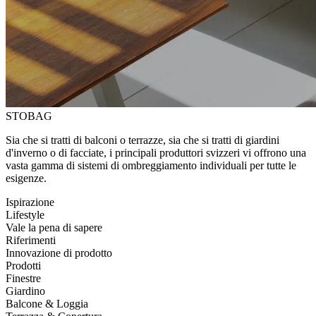
STOBAG
Sia che si tratti di balconi o terrazze, sia che si tratti di giardini
d'inverno o di facciate, i principali produttori svizzeri vi offrono una
vasta gamma di sistemi di ombreggiamento individuali per tutte le
esigenze.
Ispirazione
Lifestyle
Vale la pena di sapere
Riferimenti
Innovazione di prodotto
Prodotti
Finestre
Giardino
Balcone & Loggia