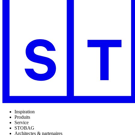
Inspiration
Produits
Service
STOBAG
Architectes & partenaires