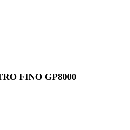
 VETRO FINO GP8000