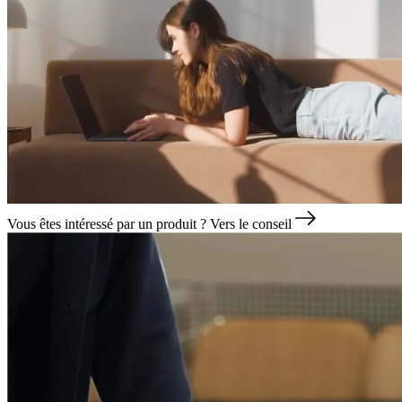
Vous êtes intéressé par un produit ?
Vers le conseil