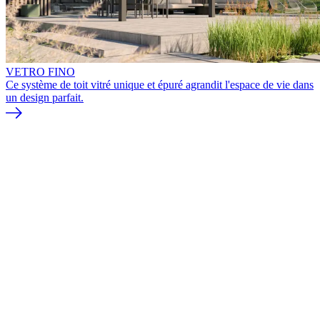
VETRO FINO
Ce système de toit vitré unique et épuré agrandit l'espace de vie dans
un design parfait.