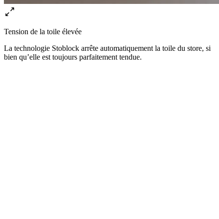
Tension de la toile élevée
La technologie Stoblock arrête automatiquement la toile du store, si
bien qu’elle est toujours parfaitement tendue.