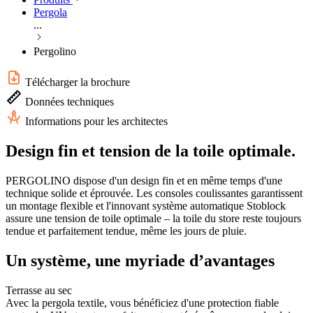
Pergola
...
Pergolino
Télécharger la brochure
Données techniques
Informations pour les architectes
Design fin et tension de la toile optimale.
PERGOLINO dispose d'un design fin et en même temps d'une
technique solide et éprouvée. Les consoles coulissantes garantissent
un montage flexible et l'innovant système automatique Stoblock
assure une tension de toile optimale – la toile du store reste toujours
tendue et parfaitement tendue, même les jours de pluie.
Un système, une myriade d’avantages
Terrasse au sec
Avec la pergola textile, vous bénéficiez d'une protection fiable