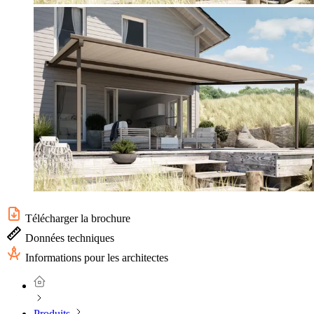
Télécharger la brochure
Données techniques
Informations pour les architectes
Produits