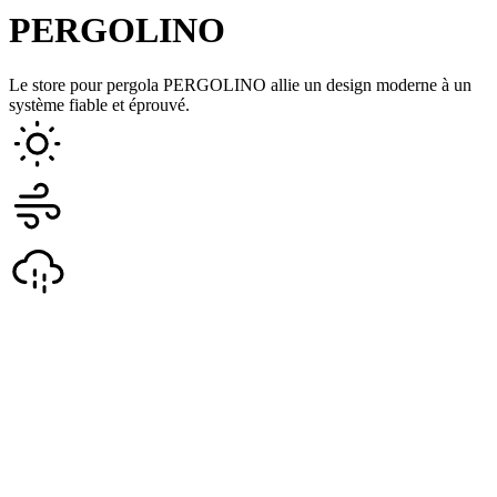
PERGOLINO
Le store pour pergola PERGOLINO allie un design moderne à un
système fiable et éprouvé.