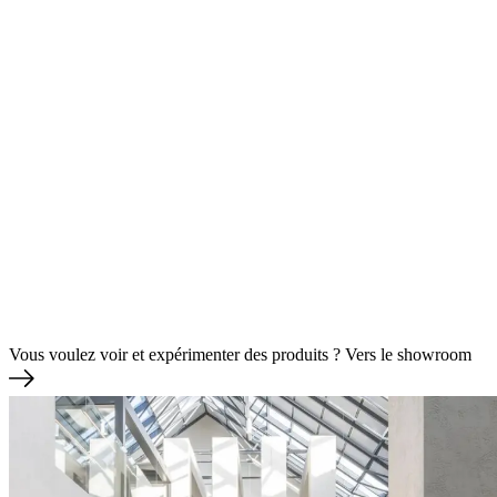
Vous voulez voir et expérimenter des produits ?
Vers le showroom