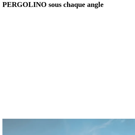
PERGOLINO sous chaque angle