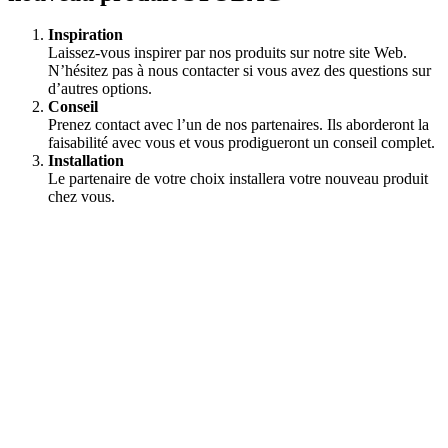
Inspiration
Laissez-vous inspirer par nos produits sur notre site Web.
N’hésitez pas à nous contacter si vous avez des questions sur
d’autres options.
Conseil
Prenez contact avec l’un de nos partenaires. Ils aborderont la
faisabilité avec vous et vous prodigueront un conseil complet.
Installation
Le partenaire de votre choix installera votre nouveau produit
chez vous.