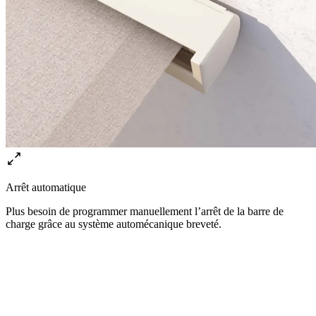
Arrêt automatique
Plus besoin de programmer manuellement l’arrêt de la barre de
charge grâce au système automécanique breveté.