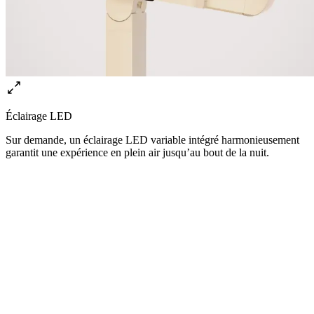
Éclairage LED
Sur demande, un éclairage LED variable intégré harmonieusement
garantit une expérience en plein air jusqu’au bout de la nuit.