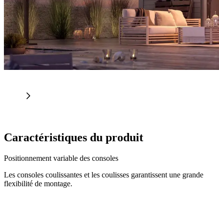
Caractéristiques du produit
Positionnement variable des consoles
Les consoles coulissantes et les coulisses garantissent une grande
flexibilité de montage.