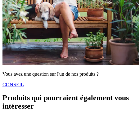
Vous avez une question sur l'un de nos produits ?
CONSEIL
Produits qui pourraient également vous
intéresser