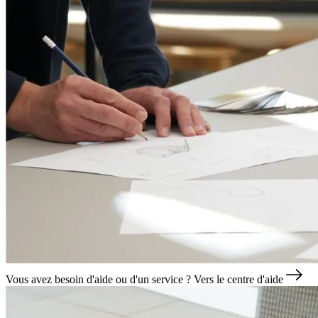
Vous avez besoin d'aide ou d'un service ?
Vers le centre d'aide