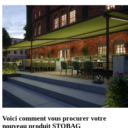
Voici comment vous procurer votre
nouveau produit STOBAG