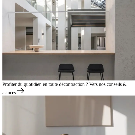
Profiter du quotidien en toute décontraction ?
Vers nos conseils &
astuces