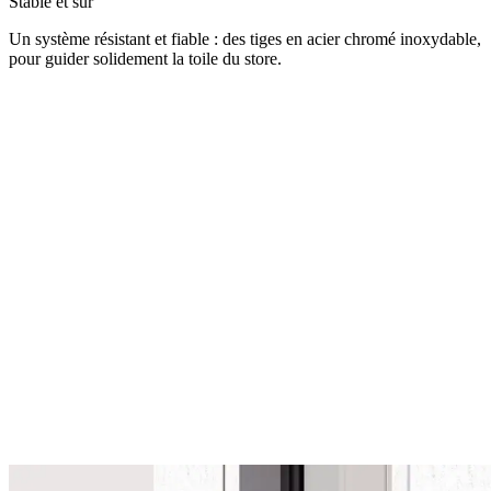
Stable et sûr
Un système résistant et fiable : des tiges en acier chromé inoxydable,
pour guider solidement la toile du store.