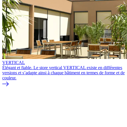
VERTICAL
Élégant et fiable. Le store vertical VERTICAL existe en différentes
versions et s’adapte ainsi à chaque bâtiment en termes de forme et de
couleur.