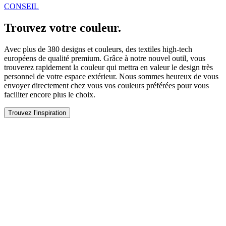
CONSEIL
Trouvez votre couleur.
Avec plus de 380 designs et couleurs, des textiles high-tech
européens de qualité premium. Grâce à notre nouvel outil, vous
trouverez rapidement la couleur qui mettra en valeur le design très
personnel de votre espace extérieur. Nous sommes heureux de vous
envoyer directement chez vous vos couleurs préférées pour vous
faciliter encore plus le choix.
Trouvez l'inspiration