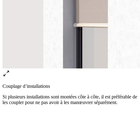
Couplage d’installations
Si plusieurs installations sont montées côte à côte, il est préférable de
les coupler pour ne pas avoir à les manœuvrer séparément.