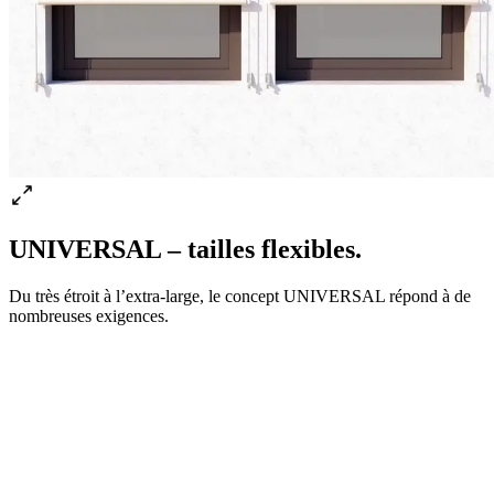
UNIVERSAL – tailles flexibles.
Du très étroit à l’extra-large, le concept UNIVERSAL répond à de
nombreuses exigences.