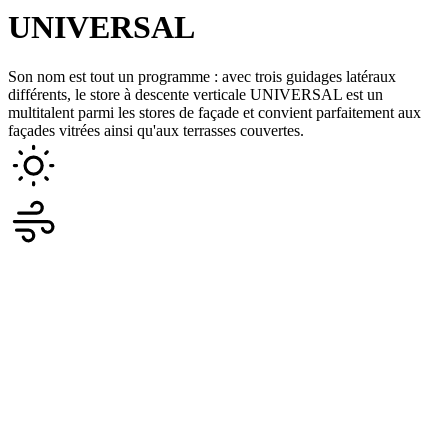
UNIVERSAL
Son nom est tout un programme : avec trois guidages latéraux
différents, le store à descente verticale UNIVERSAL est un
multitalent parmi les stores de façade et convient parfaitement aux
façades vitrées ainsi qu'aux terrasses couvertes.