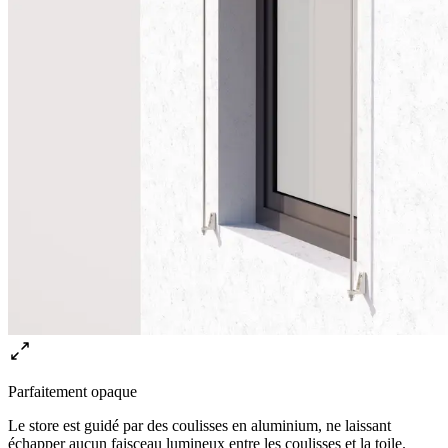
Parfaitement opaque
Le store est guidé par des coulisses en aluminium, ne laissant
échapper aucun faisceau lumineux entre les coulisses et la toile.