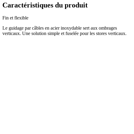
Caractéristiques du produit
Fin et flexible
Le guidage par câbles en acier inoxydable sert aux ombrages
verticaux. Une solution simple et fuselée pour les stores verticaux.