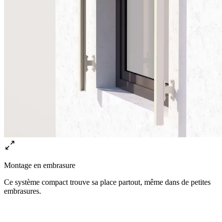
Montage en embrasure
Ce système compact trouve sa place partout, même dans de petites
embrasures.