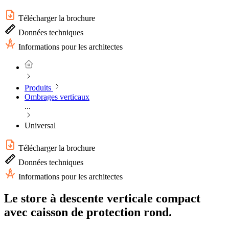
Télécharger la brochure
Données techniques
Informations pour les architectes
Produits
Ombrages verticaux
...
Universal
Télécharger la brochure
Données techniques
Informations pour les architectes
Le store à descente verticale compact
avec caisson de protection rond.