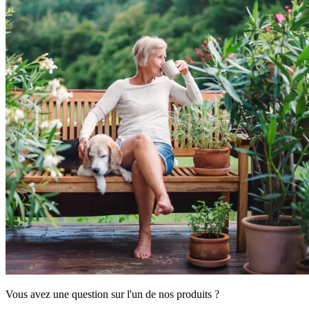
Vous avez une question sur l'un de nos produits ?