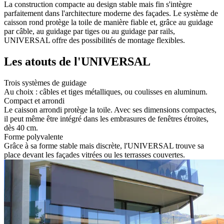
La construction compacte au design stable mais fin s'intègre
parfaitement dans l'architecture moderne des façades. Le système de
caisson rond protège la toile de manière fiable et, grâce au guidage
par câble, au guidage par tiges ou au guidage par rails,
UNIVERSAL offre des possibilités de montage flexibles.
Les atouts de l'UNIVERSAL
Trois systèmes de guidage
Au choix : câbles et tiges métalliques, ou coulisses en aluminum.
Compact et arrondi
Le caisson arrondi protège la toile. Avec ses dimensions compactes,
il peut même être intégré dans les embrasures de fenêtres étroites,
dès 40 cm.
Forme polyvalente
Grâce à sa forme stable mais discrète, l'UNIVERSAL trouve sa
place devant les façades vitrées ou les terrasses couvertes.