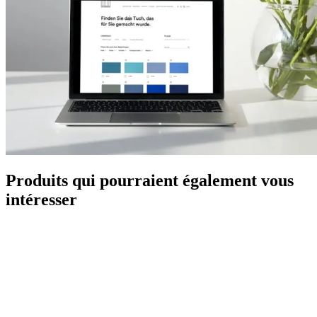
Produits qui pourraient également vous
intéresser