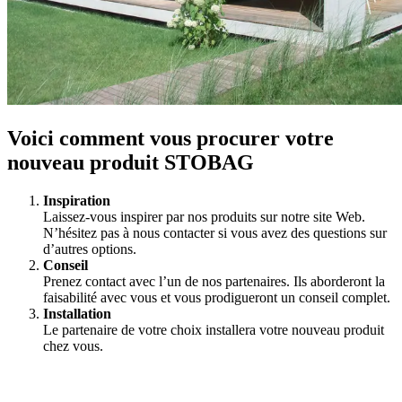
Voici comment vous procurer votre
nouveau produit STOBAG
Inspiration
Laissez-vous inspirer par nos produits sur notre site Web.
N’hésitez pas à nous contacter si vous avez des questions sur
d’autres options.
Conseil
Prenez contact avec l’un de nos partenaires. Ils aborderont la
faisabilité avec vous et vous prodigueront un conseil complet.
Installation
Le partenaire de votre choix installera votre nouveau produit
chez vous.