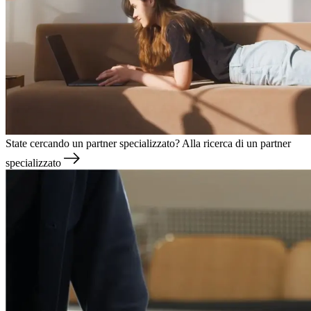
State cercando un partner specializzato?
Alla ricerca di un partner
specializzato