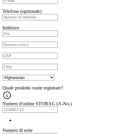
Telefono
(opzionale)
Indirizzo
Quale prodotto vuole registrare?
Numero d'ordine STOBAG (A-No.)
Numero di serie