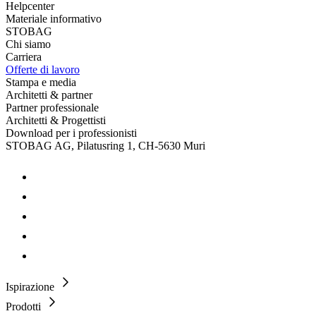
Helpcenter
Materiale informativo
STOBAG
Chi siamo
Carriera
Offerte di lavoro
Stampa e media
Architetti & partner
Partner professionale
Architetti & Progettisti
Download per i professionisti
STOBAG AG, Pilatusring 1, CH-5630 Muri
Ispirazione
Prodotti