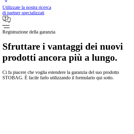
Utilizzate la nostra ricerca
di partner specializzati
Registrazione della garanzia
Sfruttare i vantaggi dei nuovi
prodotti ancora più a lungo.
Ci fa piacere che voglia estendere la garanzia del suo prodotto
STOBAG. È facile farlo utilizzando il formulario qui sotto.