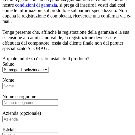
nostre
condizioni di garanzia
, si prega di inserire i vostri dati così
come le informazioni sul prodotto e sul partner specializzato. Non
appena la registrazione è completata, riceverete una conferma via e-
mail.
Tenga presente che, affinché la registrazione della garanzia e la sua
estensione a 5 anni siano valide, la registrazione deve essere
effettuata dal compratore, ossia dal cliente finale non dal partner
specializzato STOBAG.
A quale indirizzo è stato installato il prodotto?
Saluto
Nome
Nome e cognome
Azienda
(opzionale)
E-Mail