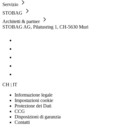
Servizio
STOBAG
Architetti & partner
STOBAG AG, Pilatusring 1, CH-5630 Muri
CH | IT
Informazione legale
Impostazioni cookie
Protezione dei Dati
CCG
Disposizioni di garanzia
Contatti