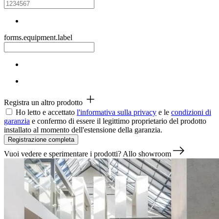
forms.equipment.label
Registra un altro prodotto
Ho letto e accettato
l'informativa sulla privacy
e le
condizioni di
garanzia
e confermo di essere il legittimo proprietario del prodotto
installato al momento dell'estensione della garanzia.
Vuoi vedere e sperimentare i prodotti?
Allo showroom