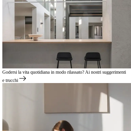
Godersi la vita quotidiana in modo rilassato?
Ai nostri suggerimenti
e trucchi