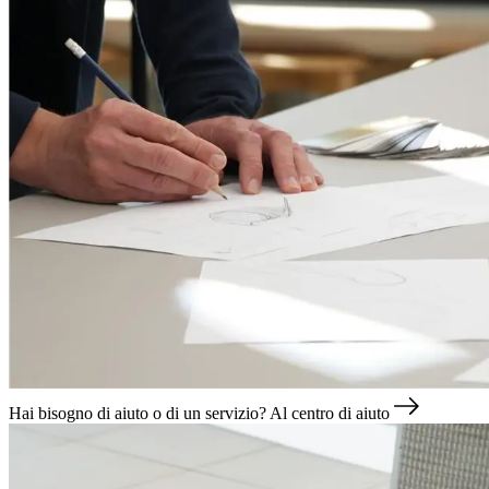
Hai bisogno di aiuto o di un servizio?
Al centro di aiuto