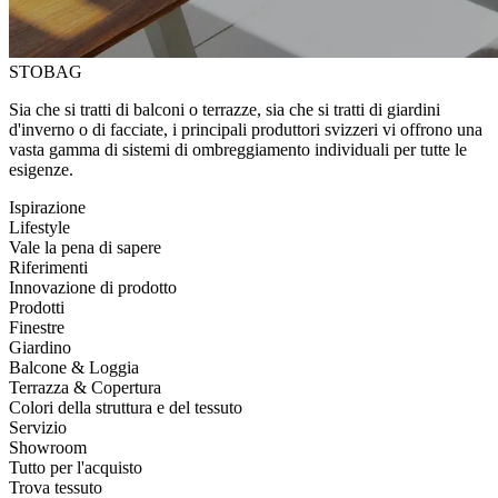
STOBAG
Sia che si tratti di balconi o terrazze, sia che si tratti di giardini
d'inverno o di facciate, i principali produttori svizzeri vi offrono una
vasta gamma di sistemi di ombreggiamento individuali per tutte le
esigenze.
Ispirazione
Lifestyle
Vale la pena di sapere
Riferimenti
Innovazione di prodotto
Prodotti
Finestre
Giardino
Balcone & Loggia
Terrazza & Copertura
Colori della struttura e del tessuto
Servizio
Showroom
Tutto per l'acquisto
Trova tessuto