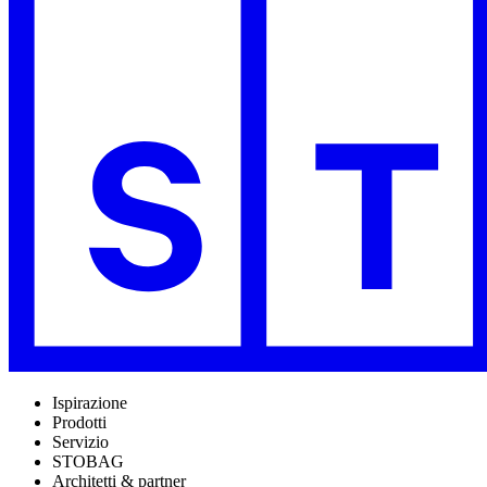
Ispirazione
Prodotti
Servizio
STOBAG
Architetti & partner