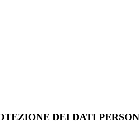
OTEZIONE DEI DATI PERSON