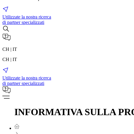
Utilizzate la nostra ricerca
di partner specializzati
CH | IT
CH | IT
Utilizzate la nostra ricerca
di partner specializzati
INFORMATIVA SULLA PR