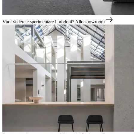
Vuoi vedere e sperimentare i prodotti?
Allo showroom