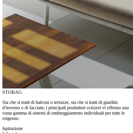
STOBAG
Sia che si tratti di balconi o terrazze, sia che si tratti di giardini
d'inverno o di facciate, i principali produttori svizzeri vi offrono una
vasta gamma di sistemi di ombreggiamento individuali per tutte le
esigenze.
Ispirazione