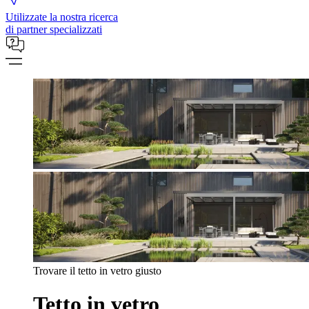
Utilizzate la nostra ricerca
di partner specializzati
Trovare il tetto in vetro giusto
Tetto in vetro