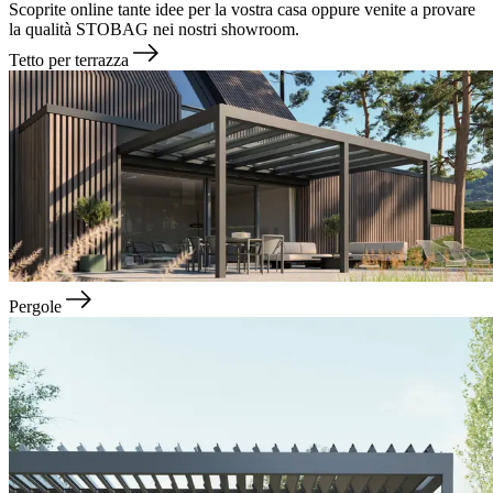
Scoprite online tante idee per la vostra casa oppure venite a provare
la qualità STOBAG nei nostri showroom.
Tetto per terrazza
Pergole