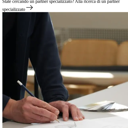
State cercando un partner specializzato?
Alla ricerca di un partner
specializzato