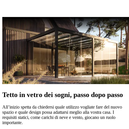
Tetto in vetro dei sogni, passo dopo passo
All’inizio spetta da chiedersi quale utilizzo vogliate fare del nuovo
spazio e quale design possa adattarsi meglio alla vostra casa. I
requisiti statici, come carichi di neve e vento, giocano un ruolo
importante.