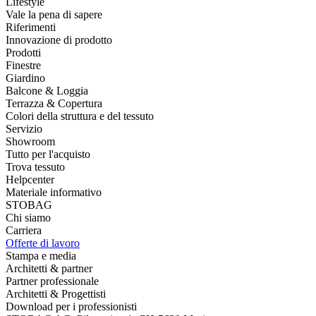
Lifestyle
Vale la pena di sapere
Riferimenti
Innovazione di prodotto
Prodotti
Finestre
Giardino
Balcone & Loggia
Terrazza & Copertura
Colori della struttura e del tessuto
Servizio
Showroom
Tutto per l'acquisto
Trova tessuto
Helpcenter
Materiale informativo
STOBAG
Chi siamo
Carriera
Offerte di lavoro
Stampa e media
Architetti & partner
Partner professionale
Architetti & Progettisti
Download per i professionisti