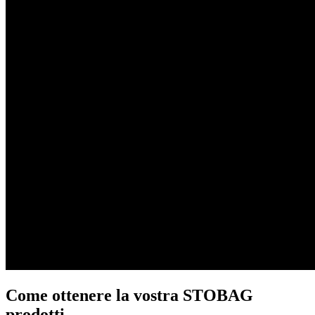
Come ottenere la vostra STOBAG
prodotti