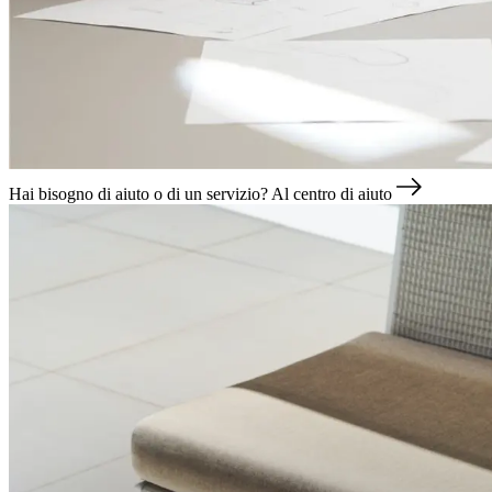
Hai bisogno di aiuto o di un servizio?
Al centro di aiuto