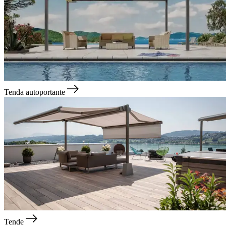
Tenda autoportante
Tende