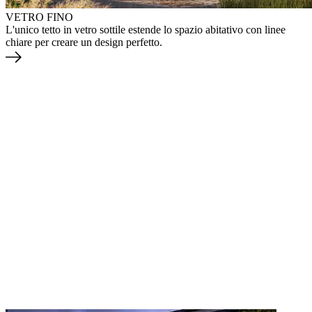
VETRO FINO
L'unico tetto in vetro sottile estende lo spazio abitativo con linee
chiare per creare un design perfetto.