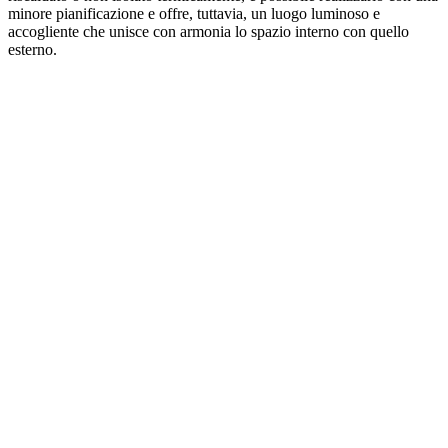
minore pianificazione e offre, tuttavia, un luogo luminoso e
accogliente che unisce con armonia lo spazio interno con quello
esterno.