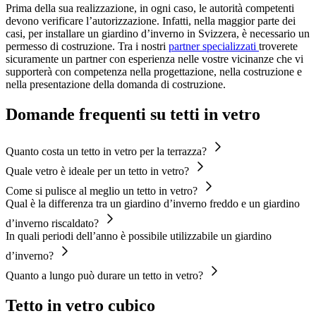
Prima della sua realizzazione, in ogni caso, le autorità competenti
devono verificare l’autorizzazione. Infatti, nella maggior parte dei
casi, per installare un giardino d’inverno in Svizzera, è necessario un
permesso di costruzione. Tra i nostri
partner specializzati
troverete
sicuramente un partner con esperienza nelle vostre vicinanze che vi
supporterà con competenza nella progettazione, nella costruzione e
nella presentazione della domanda di costruzione.
Domande frequenti su tetti in vetro
Quanto costa un tetto in vetro per la terrazza?
Quale vetro è ideale per un tetto in vetro?
Come si pulisce al meglio un tetto in vetro?
Qual è la differenza tra un giardino d’inverno freddo e un giardino
d’inverno riscaldato?
In quali periodi dell’anno è possibile utilizzabile un giardino
d’inverno?
Quanto a lungo può durare un tetto in vetro?
Tetto in vetro cubico