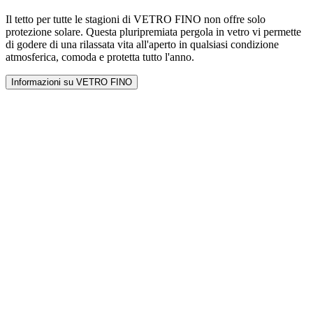
Il tetto per tutte le stagioni di VETRO FINO non offre solo
protezione solare. Questa pluripremiata pergola in vetro vi permette
di godere di una rilassata vita all'aperto in qualsiasi condizione
atmosferica, comoda e protetta tutto l'anno.
Informazioni su VETRO FINO