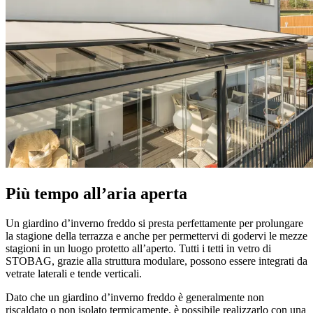
Più tempo all’aria aperta
Un giardino d’inverno freddo si presta perfettamente per prolungare
la stagione della terrazza e anche per permettervi di godervi le mezze
stagioni in un luogo protetto all’aperto. Tutti i tetti in vetro di
STOBAG, grazie alla struttura modulare, possono essere integrati da
vetrate laterali e tende verticali.
Dato che un giardino d’inverno freddo è generalmente non
riscaldato o non isolato termicamente, è possibile realizzarlo con una