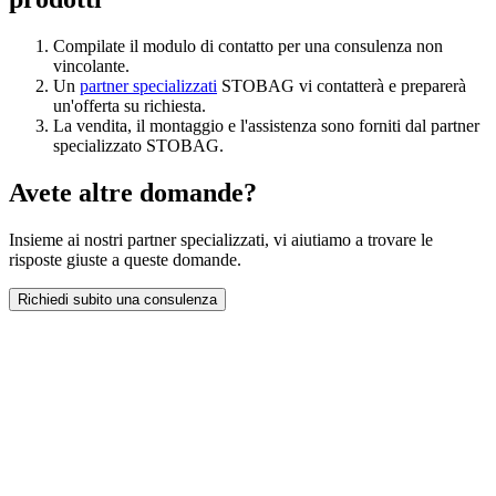
Compilate il modulo di contatto per una consulenza non
vincolante.
Un
partner specializzati
STOBAG vi contatterà e preparerà
un'offerta su richiesta.
La vendita, il montaggio e l'assistenza sono forniti dal partner
specializzato STOBAG.
Avete altre domande?
Insieme ai nostri partner specializzati, vi aiutiamo a trovare le
risposte giuste a queste domande.
Richiedi subito una consulenza