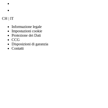
CH | IT
Informazione legale
Impostazioni cookie
Protezione dei Dati
CCG
Disposizioni di garanzia
Contatti