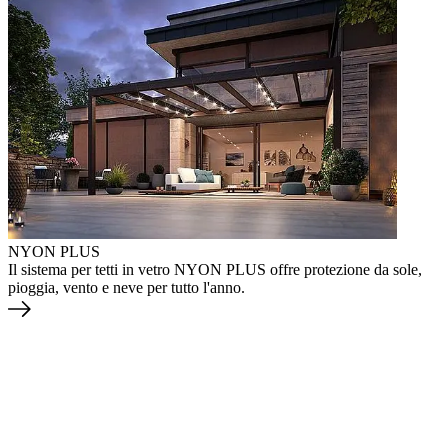
NYON PLUS
Il sistema per tetti in vetro NYON PLUS offre protezione da sole,
pioggia, vento e neve per tutto l'anno.