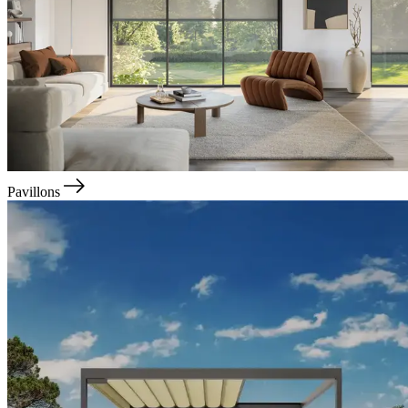
Pavillons