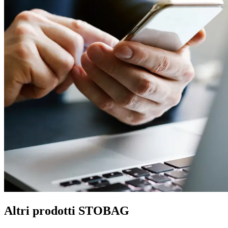
Altri prodotti STOBAG