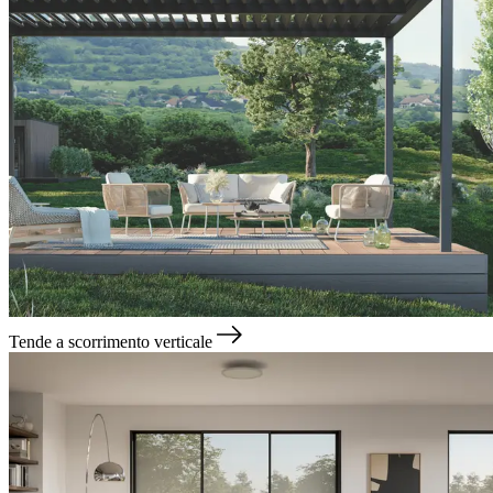
Tende a scorrimento verticale