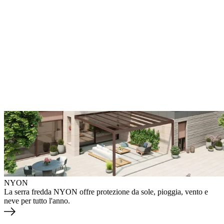
NYON
La serra fredda NYON offre protezione da sole, pioggia, vento e
neve per tutto l'anno.