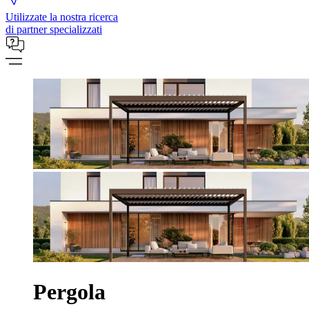
Utilizzate la nostra ricerca
di partner specializzati
Pergola