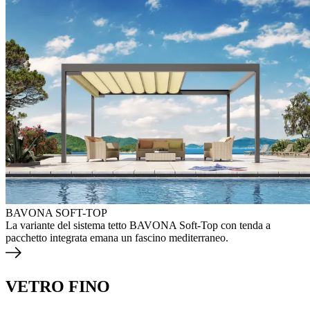
BAVONA SOFT-TOP
La variante del sistema tetto BAVONA Soft-Top con tenda a
pacchetto integrata emana un fascino mediterraneo.
VETRO FINO