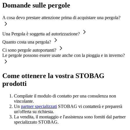
Domande sulle pergole
A cosa devo prestare attenzione prima di acquistare una pergola?
Una Pergola è soggetta ad autorizzazione?
Quanto costa una pergola?
Ci sono pergole autoportanti?
Le pergole possono essere usate anche con la pioggia e in inverno?
Come ottenere la vostra STOBAG
prodotti
Compilate il modulo di contatto per una consulenza non
vincolante.
Un
partner specializzati
STOBAG vi contatterà e preparerà
un'offerta su richiesta.
La vendita, il montaggio e l'assistenza sono forniti dal partner
specializzato STOBAG.