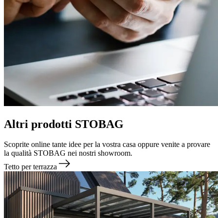
Altri prodotti STOBAG
Scoprite online tante idee per la vostra casa oppure venite a provare
la qualità STOBAG nei nostri showroom.
Tetto per terrazza