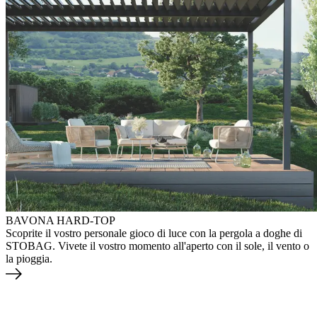
BAVONA HARD-TOP
Scoprite il vostro personale gioco di luce con la pergola a doghe di
STOBAG. Vivete il vostro momento all'aperto con il sole, il vento o
la pioggia.