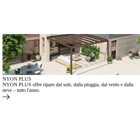
NYON PLUS
NYON PLUS offre riparo dal sole, dalla pioggia, dal vento e dalla
neve – tutto l'anno.