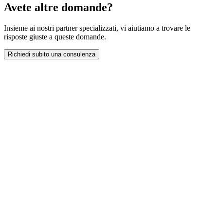
Avete altre domande?
Insieme ai nostri partner specializzati, vi aiutiamo a trovare le
risposte giuste a queste domande.
Richiedi subito una consulenza