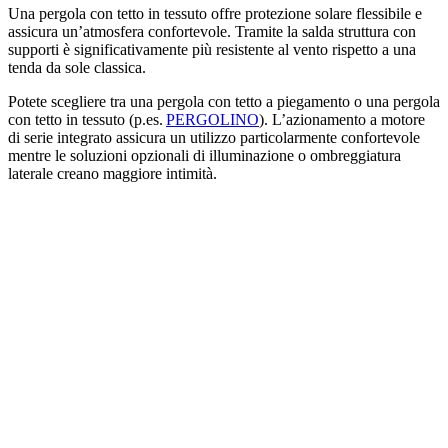
Una pergola con tetto in tessuto offre protezione solare flessibile e
assicura un’atmosfera confortevole. Tramite la salda struttura con
supporti è significativamente più resistente al vento rispetto a una
tenda da sole classica.
Potete scegliere tra una pergola con tetto a piegamento o una pergola
con tetto in tessuto (p.es.
PERGOLINO
). L’azionamento a motore
di serie integrato assicura un utilizzo particolarmente confortevole
mentre le soluzioni opzionali di illuminazione o ombreggiatura
laterale creano maggiore intimità.