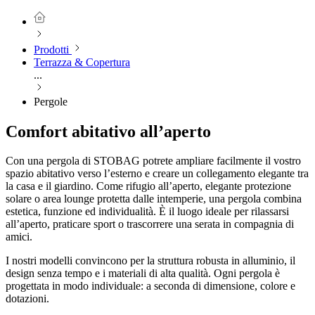
Prodotti
Terrazza & Copertura
...
Pergole
Comfort abitativo all’aperto
Con una pergola di STOBAG potrete ampliare facilmente il vostro
spazio abitativo verso l’esterno e creare un collegamento elegante tra
la casa e il giardino. Come rifugio all’aperto, elegante protezione
solare o area lounge protetta dalle intemperie, una pergola combina
estetica, funzione ed individualità. È il luogo ideale per rilassarsi
all’aperto, praticare sport o trascorrere una serata in compagnia di
amici.
I nostri modelli convincono per la struttura robusta in alluminio, il
design senza tempo e i materiali di alta qualità. Ogni pergola è
progettata in modo individuale: a seconda di dimensione, colore e
dotazioni.