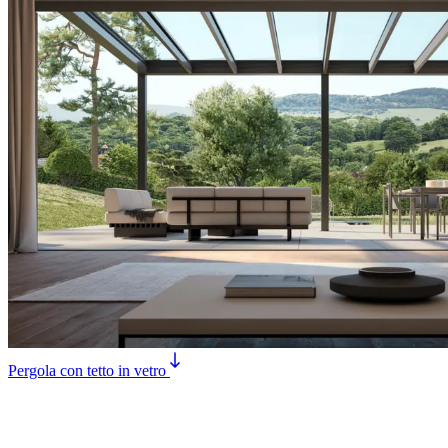
Pergola con tetto in vetro