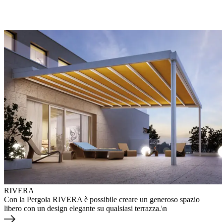
RIVERA
Con la Pergola RIVERA è possibile creare un generoso spazio
libero con un design elegante su qualsiasi terrazza.\n