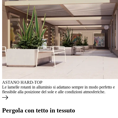
ASTANO HARD-TOP
Le lamelle rotanti in alluminio si adattano sempre in modo perfetto e
flessibile alla posizione del sole e alle condizioni atmosferiche.
Pergola con tetto in tessuto