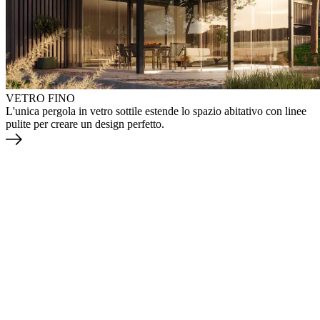
VETRO FINO
L'unica pergola in vetro sottile estende lo spazio abitativo con linee
pulite per creare un design perfetto.