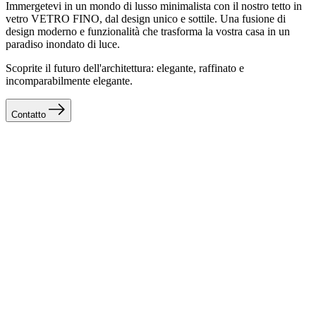
Immergetevi in un mondo di lusso minimalista con il nostro tetto in
vetro VETRO FINO, dal design unico e sottile. Una fusione di
design moderno e funzionalità che trasforma la vostra casa in un
paradiso inondato di luce.
Scoprite il futuro dell'architettura: elegante, raffinato e
incomparabilmente elegante.
Contatto