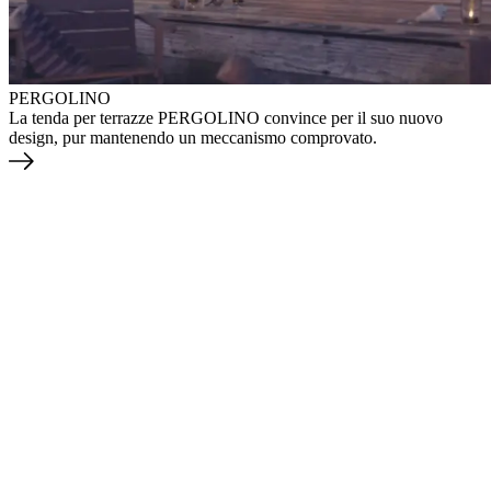
PERGOLINO
La tenda per terrazze PERGOLINO convince per il suo nuovo
design, pur mantenendo un meccanismo comprovato.