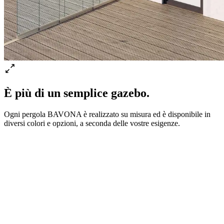
È più di un semplice gazebo.
Ogni pergola BAVONA è realizzato su misura ed è disponibile in
diversi colori e opzioni, a seconda delle vostre esigenze.