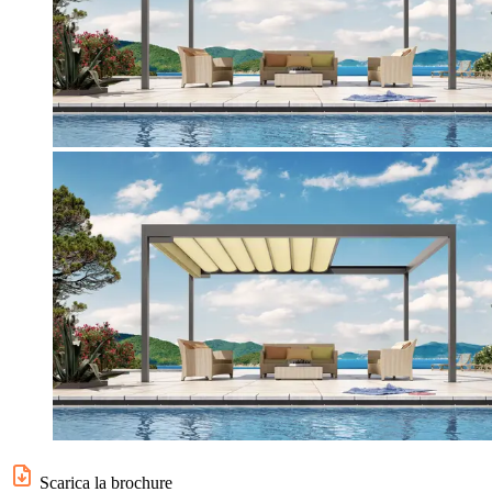
Scarica la brochure