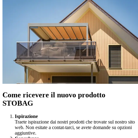
Come ricevere il nuovo prodotto
STOBAG
Ispirazione
Traete ispirazione dai nostri prodotti che trovate sul nostro sito
web. Non esitate a contat-tarci, se avete domande su opzioni
aggiuntive.