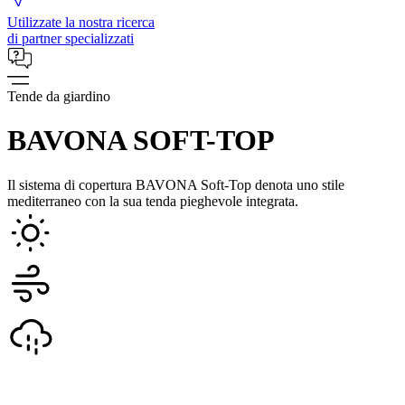
Utilizzate la nostra ricerca
di partner specializzati
Tende da giardino
BAVONA SOFT-TOP
Il sistema di copertura BAVONA Soft-Top denota uno stile
mediterraneo con la sua tenda pieghevole integrata.