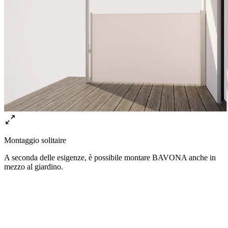
Montaggio solitaire
A seconda delle esigenze, è possibile montare BAVONA anche in
mezzo al giardino.