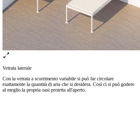
Vetrata laterale
Con la vetrata a scorrimento variabile si può far circolare
esattamente la quantità di aria che si desidera. Così ci si può godere
al meglio la propria oasi protetta all'aperto.