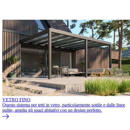
VETRO FINO
Questo sistema per tetti in vetro, particolarmente sottile e dalle linee
pulite, amplia gli spazi abitativi con un design perfetto.