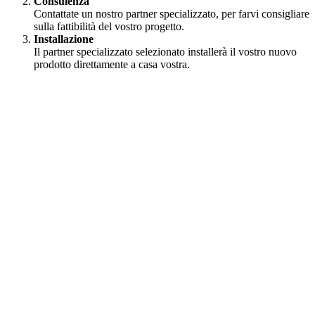
Consulenza
Contattate un nostro partner specializzato, per farvi consigliare
sulla fattibilità del vostro progetto.
Installazione
Il partner specializzato selezionato installerà il vostro nuovo
prodotto direttamente a casa vostra.