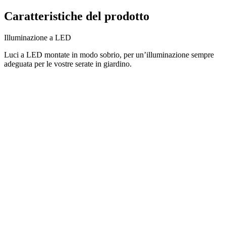
Caratteristiche del prodotto
Illuminazione a LED
Luci a LED montate in modo sobrio, per un’illuminazione sempre
adeguata per le vostre serate in giardino.