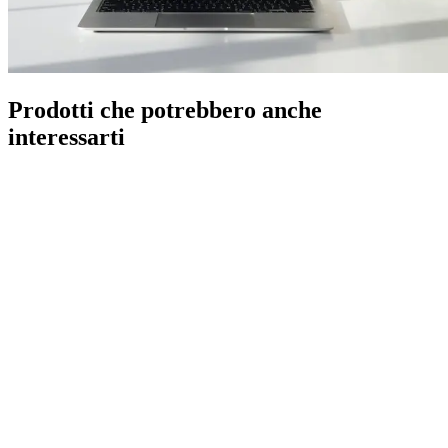
Prodotti che potrebbero anche
interessarti