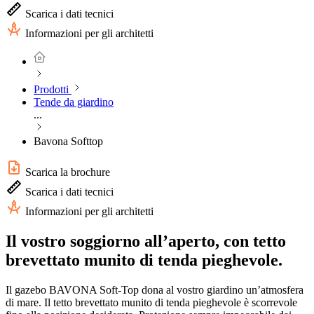
Scarica i dati tecnici
Informazioni per gli architetti
Prodotti
Tende da giardino
...
Bavona Softtop
Scarica la brochure
Scarica i dati tecnici
Informazioni per gli architetti
Il vostro soggiorno all’aperto, con tetto
brevettato munito di tenda pieghevole.
Il gazebo BAVONA Soft-Top dona al vostro giardino un’atmosfera
di mare. Il tetto brevettato munito di tenda pieghevole è scorrevole