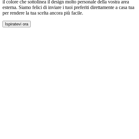
il colore che sottolinea il design molto personale della vostra area
esterna. Siamo felici di inviare i tuoi preferiti direttamente a casa tua
per rendere la tua scelta ancora più facile.
Ispiratevi ora