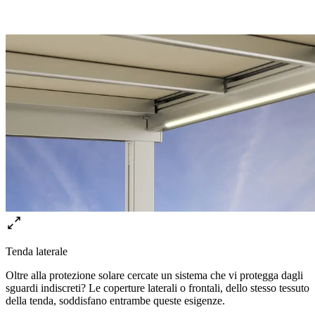
Tenda laterale
Oltre alla protezione solare cercate un sistema che vi protegga dagli
sguardi indiscreti? Le coperture laterali o frontali, dello stesso tessuto
della tenda, soddisfano entrambe queste esigenze.