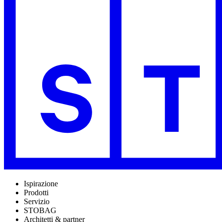
Ispirazione
Prodotti
Servizio
STOBAG
Architetti & partner