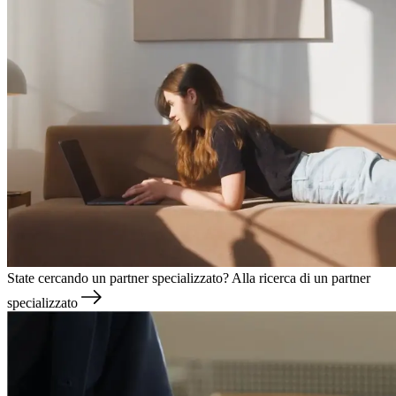
State cercando un partner specializzato?
Alla ricerca di un partner
specializzato