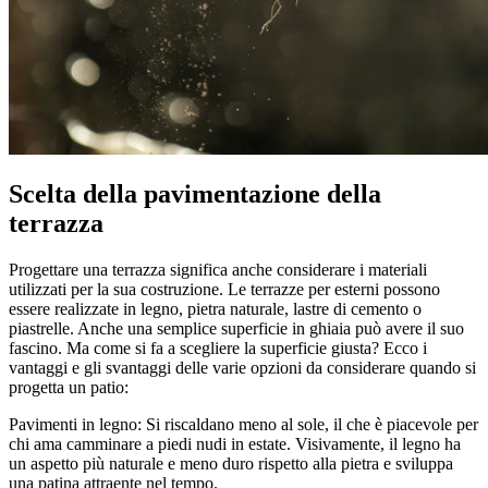
Scelta della pavimentazione della
terrazza
Progettare una terrazza significa anche considerare i materiali
utilizzati per la sua costruzione. Le terrazze per esterni possono
essere realizzate in legno, pietra naturale, lastre di cemento o
piastrelle. Anche una semplice superficie in ghiaia può avere il suo
fascino. Ma come si fa a scegliere la superficie giusta? Ecco i
vantaggi e gli svantaggi delle varie opzioni da considerare quando si
progetta un patio:
Pavimenti in legno: Si riscaldano meno al sole, il che è piacevole per
chi ama camminare a piedi nudi in estate. Visivamente, il legno ha
un aspetto più naturale e meno duro rispetto alla pietra e sviluppa
una patina attraente nel tempo.