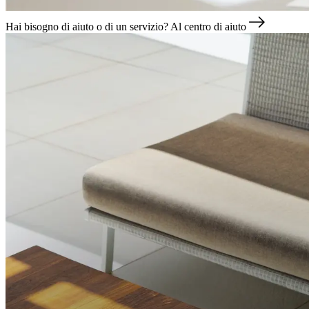
Hai bisogno di aiuto o di un servizio?
Al centro di aiuto