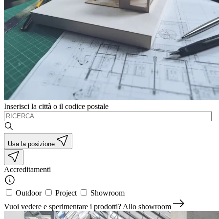
Inserisci la città o il codice postale
Usa la posizione
Accreditamenti
Outdoor
Project
Showroom
Vuoi vedere e sperimentare i prodotti?
Allo showroom