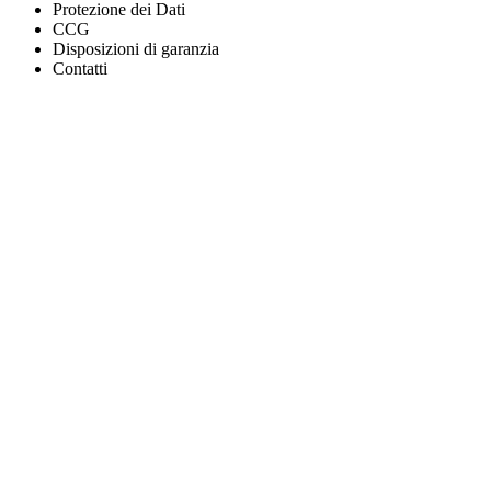
Protezione dei Dati
CCG
Disposizioni di garanzia
Contatti