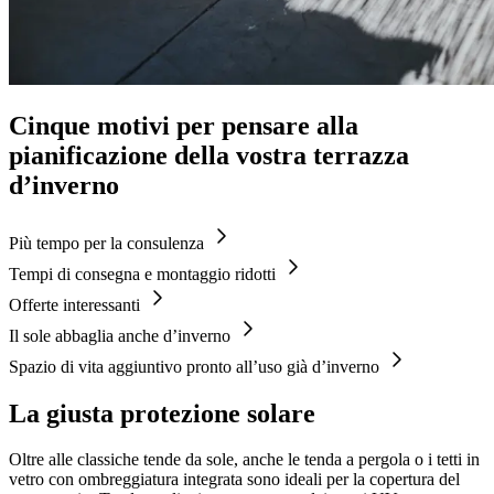
Cinque motivi per pensare alla
pianificazione della vostra terrazza
d’inverno
Più tempo per la consulenza
Tempi di consegna e montaggio ridotti
Offerte interessanti
Il sole abbaglia anche d’inverno
Spazio di vita aggiuntivo pronto all’uso già d’inverno
La giusta protezione solare
Oltre alle classiche tende da sole, anche le tenda a pergola o i tetti in
vetro con ombreggiatura integrata sono ideali per la copertura del