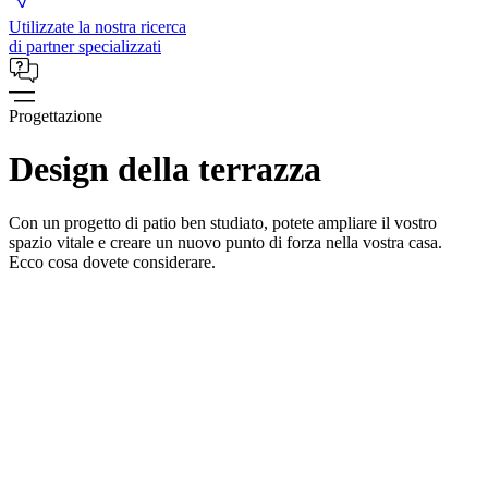
Utilizzate la nostra ricerca
di partner specializzati
Progettazione
Design della terrazza
Con un progetto di patio ben studiato, potete ampliare il vostro
spazio vitale e creare un nuovo punto di forza nella vostra casa.
Ecco cosa dovete considerare.