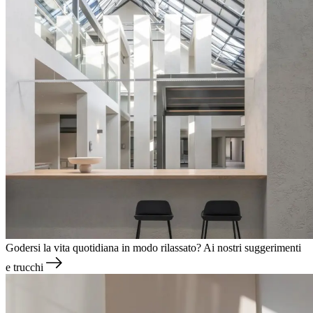
Godersi la vita quotidiana in modo rilassato?
Ai nostri suggerimenti
e trucchi