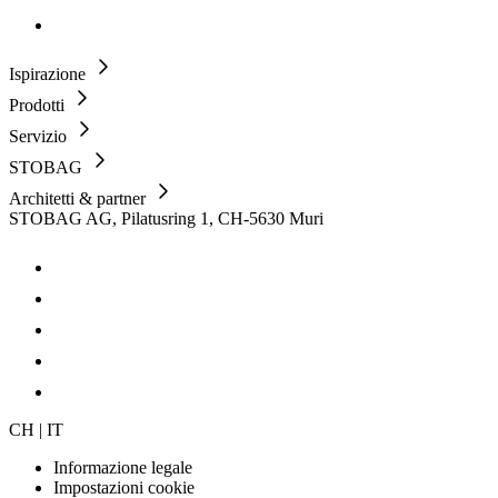
Ispirazione
Prodotti
Servizio
STOBAG
Architetti & partner
STOBAG AG, Pilatusring 1, CH-5630 Muri
CH | IT
Informazione legale
Impostazioni cookie