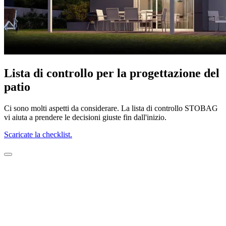
Lista di controllo per la progettazione del
patio
Ci sono molti aspetti da considerare. La lista di controllo STOBAG
vi aiuta a prendere le decisioni giuste fin dall'inizio.
Scaricate la checklist.