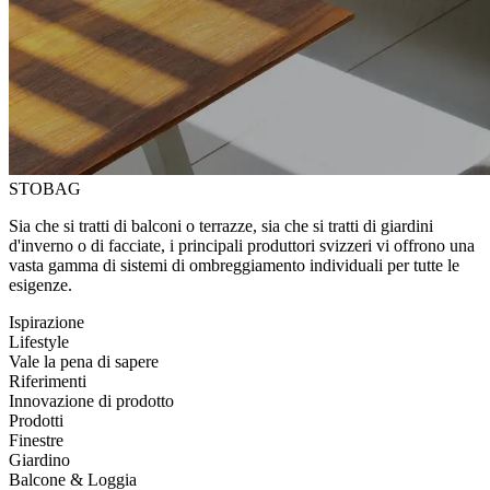
STOBAG
Sia che si tratti di balconi o terrazze, sia che si tratti di giardini
d'inverno o di facciate, i principali produttori svizzeri vi offrono una
vasta gamma di sistemi di ombreggiamento individuali per tutte le
esigenze.
Ispirazione
Lifestyle
Vale la pena di sapere
Riferimenti
Innovazione di prodotto
Prodotti
Finestre
Giardino
Balcone & Loggia