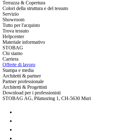
Terrazza & Copertura
Colori della struttura e del tessuto
Servizio
Showroom
Tutto per l'acquisto
Trova tessuto
Helpcenter
Materiale informativo
STOBAG
Chi siamo
Carriera
Offerte di lavoro
Stampa e media
Architetti & partner
Partner professionale
Architetti & Progettisti
Download per i professionisti
STOBAG AG, Pilatusring 1, CH-5630 Muri