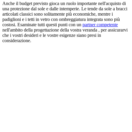
Anche il budget previsto gioca un ruolo importante nell'acquisto di
una protezione dal sole e dalle intemperie. Le tende da sole a bracci
articolati classici sono solitamente più economiche, mentre i
padiglioni e i tetti in vetro con ombreggiatura integrata sono più
costosi. Esaminate tutti questi punti con un
partner competente
nell'ambito della progettazione della vostra veranda , per assicurarvi
che i vostri desideri e le vostre esigenze siano presi in
considerazione.