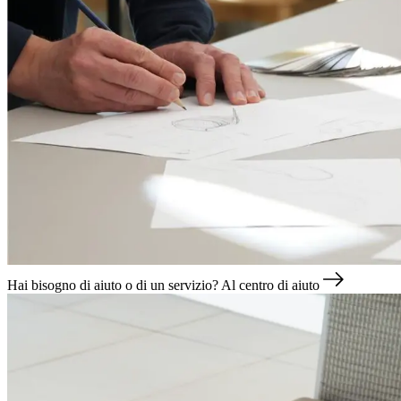
Hai bisogno di aiuto o di un servizio?
Al centro di aiuto