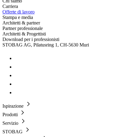
Chi siamo
Carriera
Offerte di lavoro
Stampa e media
Architetti & partner
Partner professionale
Architetti & Progettisti
Download per i professionisti
STOBAG AG, Pilatusring 1, CH-5630 Muri
Ispirazione
Prodotti
Servizio
STOBAG