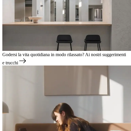
Godersi la vita quotidiana in modo rilassato?
Ai nostri suggerimenti
e trucchi