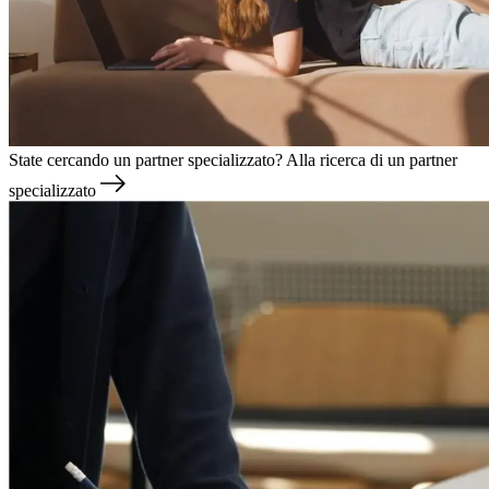
State cercando un partner specializzato?
Alla ricerca di un partner
specializzato