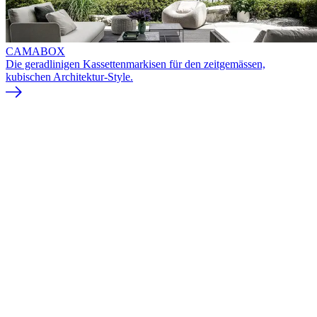
CAMABOX
Die geradlinigen Kassettenmarkisen für den zeitgemässen,
kubischen Architektur-Style.