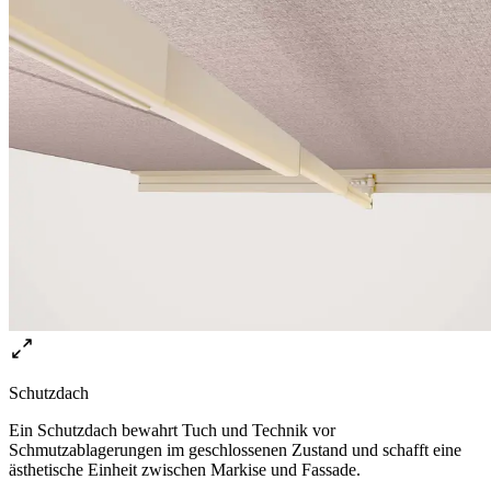
Schutzdach
Ein Schutzdach bewahrt Tuch und Technik vor
Schmutzablagerungen im geschlossenen Zustand und schafft eine
ästhetische Einheit zwischen Markise und Fassade.