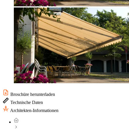
Broschüre herunterladen
Technische Daten
Architekten-Informationen