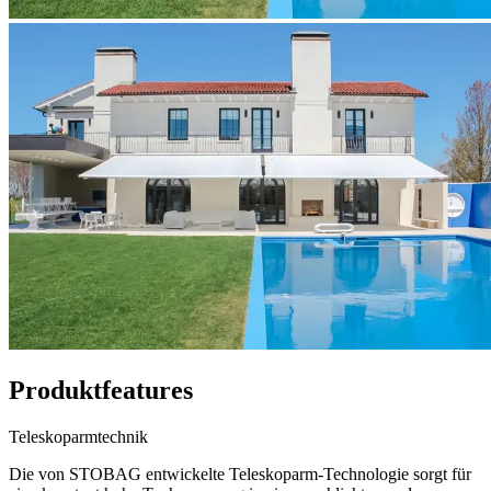
Produktfeatures
Teleskoparmtechnik
Die von STOBAG entwickelte Teleskoparm-Technologie sorgt für