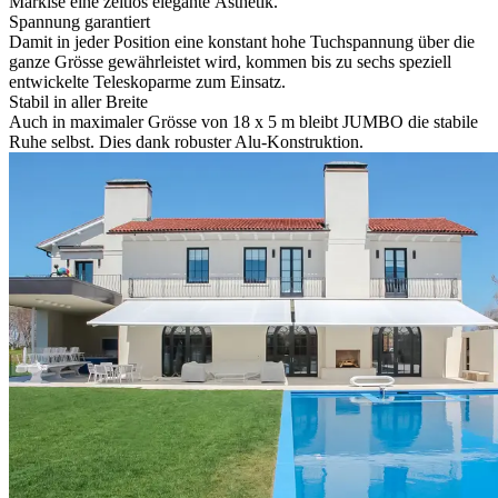
Markise eine zeitlos elegante Ästhetik.
Spannung garantiert
Damit in jeder Position eine konstant hohe Tuchspannung über die
ganze Grösse gewährleistet wird, kommen bis zu sechs speziell
entwickelte Teleskoparme zum Einsatz.
Stabil in aller Breite
Auch in maximaler Grösse von 18 x 5 m bleibt JUMBO die stabile
Ruhe selbst. Dies dank robuster Alu-Konstruktion.