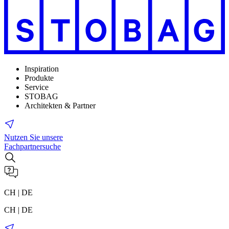
Inspiration
Produkte
Service
STOBAG
Architekten & Partner
Nutzen Sie unsere
Fachpartnersuche
CH | DE
CH | DE