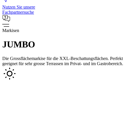
Nutzen Sie unsere
Fachpartnersuche
Markisen
JUMBO
Die Grossflächemarkise für die XXL-Beschattungsflächen. Perfekt
geeignet für sehr grosse Terrassen im Privat- und im Gastrobereich.