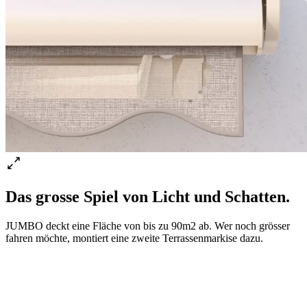
Das grosse Spiel von Licht und Schatten.
JUMBO deckt eine Fläche von bis zu 90m2 ab. Wer noch grösser
fahren möchte, montiert eine zweite Terrassenmarkise dazu.