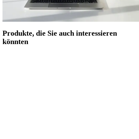
Produkte, die Sie auch interessieren
könnten