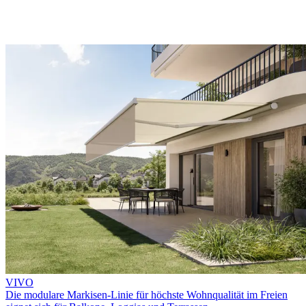
VIVO
Die modulare Markisen-Linie für höchste Wohnqualität im Freien