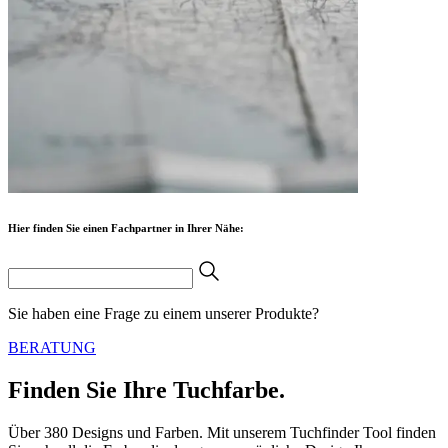
Hier finden Sie einen Fachpartner in Ihrer Nähe:
Sie haben eine Frage zu einem unserer Produkte?
BERATUNG
Finden Sie Ihre Tuchfarbe.
Über 380 Designs und Farben. Mit unserem Tuchfinder Tool finden