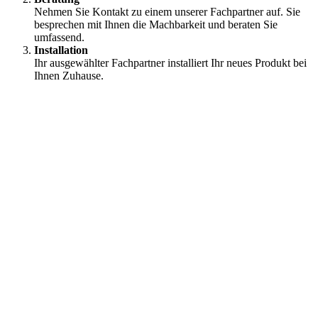
Nehmen Sie Kontakt zu einem unserer Fachpartner auf. Sie
besprechen mit Ihnen die Machbarkeit und beraten Sie
umfassend.
Installation
⁠Ihr ausgewählter Fachpartner installiert Ihr neues Produkt bei
Ihnen Zuhause.