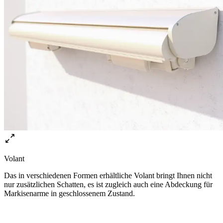
Volant
Das in verschiedenen Formen erhältliche Volant bringt Ihnen nicht
nur zusätzlichen Schatten, es ist zugleich auch eine Abdeckung für
Markisenarme in geschlossenem Zustand.