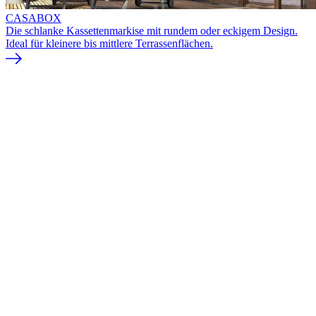
CASABOX
Die schlanke Kassettenmarkise mit rundem oder eckigem Design.
Ideal für kleinere bis mittlere Terrassenflächen.