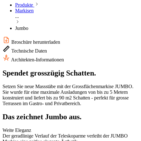
Produkte
Markisen
...
Jumbo
Broschüre herunterladen
Technische Daten
Architekten-Informationen
Spendet grosszügig Schatten.
Setzen Sie neue Massstäbe mit der Grossflächenmarkise JUMBO.
Sie wurde für eine maximale Ausladungen von bis zu 5 Metern
konstruiert und liefert bis zu 90 m2 Schatten - perfekt für grosse
Terrassen im Gastro- und Privatbereich.
Das zeichnet Jumbo aus.
Weite Eleganz
Der geradlinige Verlauf der Teleskoparme verleiht der JUMBO