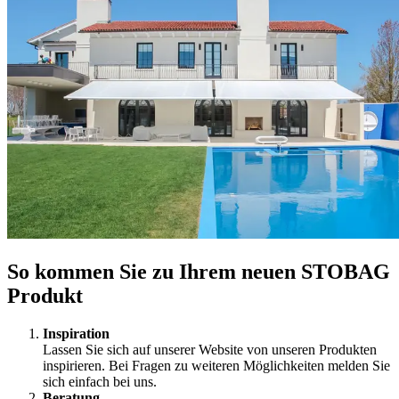
So kommen Sie zu Ihrem neuen STOBAG
Produkt
Inspiration
Lassen Sie sich auf unserer Website von unseren Produkten
inspirieren. Bei Fragen zu weiteren Möglichkeiten melden Sie
sich einfach bei uns.
Beratung