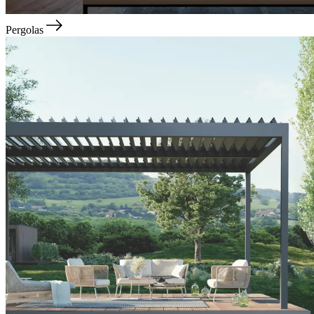
Pergolas