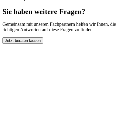
Sie haben weitere Fragen?
Gemeinsam mit unseren Fachpartnern helfen wir Ihnen, die
richtigen Antworten auf diese Fragen zu finden.
Jetzt beraten lassen