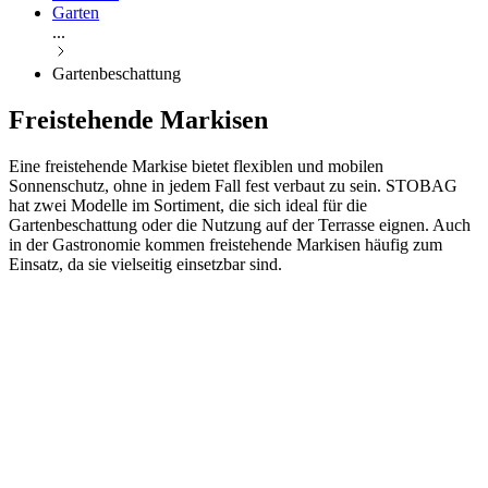
Garten
...
Gartenbeschattung
Freistehende Markisen
Eine freistehende Markise bietet flexiblen und mobilen
Sonnenschutz, ohne in jedem Fall fest verbaut zu sein. STOBAG
hat zwei Modelle im Sortiment, die sich ideal für die
Gartenbeschattung oder die Nutzung auf der Terrasse eignen. Auch
in der Gastronomie kommen freistehende Markisen häufig zum
Einsatz, da sie vielseitig einsetzbar sind.