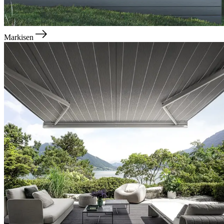
Markisen