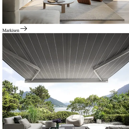
Markisen