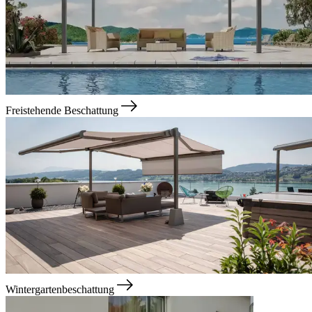
Freistehende Beschattung
Wintergartenbeschattung