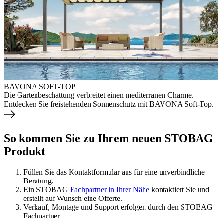
BAVONA SOFT-TOP
Die Gartenbeschattung verbreitet einen mediterranen Charme.
Entdecken Sie freistehenden Sonnenschutz mit BAVONA Soft-Top.
So kommen Sie zu Ihrem neuen STOBAG
Produkt
Füllen Sie das Kontaktformular aus für eine unverbindliche
Beratung.
Ein STOBAG
Fachpartner in Ihrer Nähe
kontaktiert Sie und
erstellt auf Wunsch eine Offerte.
Verkauf, Montage und Support erfolgen durch den STOBAG
Fachpartner.