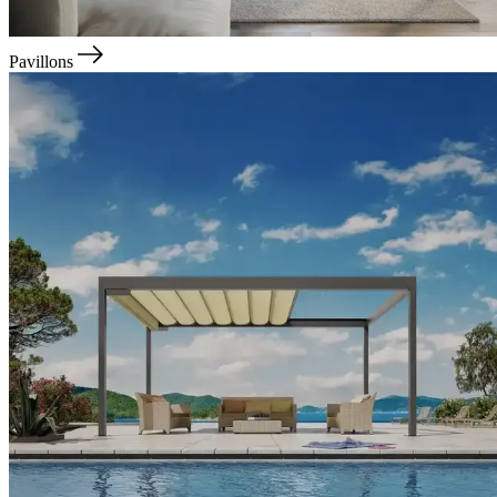
Pavillons