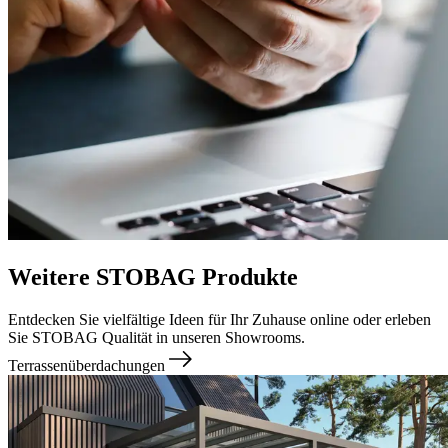
Weitere STOBAG Produkte
Entdecken Sie vielfältige Ideen für Ihr Zuhause online oder erleben
Sie STOBAG Qualität in unseren Showrooms.
Terrassenüberdachungen