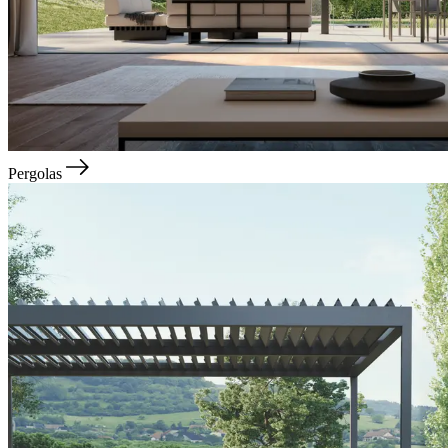
Pergolas