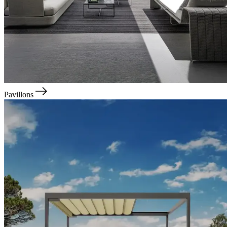
Pavillons