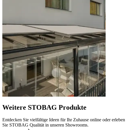
Weitere STOBAG Produkte
Entdecken Sie vielfältige Ideen für Ihr Zuhause online oder erleben
Sie STOBAG Qualität in unseren Showrooms.