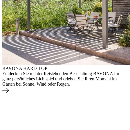
BAVONA HARD-TOP
Entdecken Sie mit der freistehenden Beschattung BAVONA Ihr
ganz persönliches Lichtspiel und erleben Sie Ihren Moment im
Garten bei Sonne, Wind oder Regen.