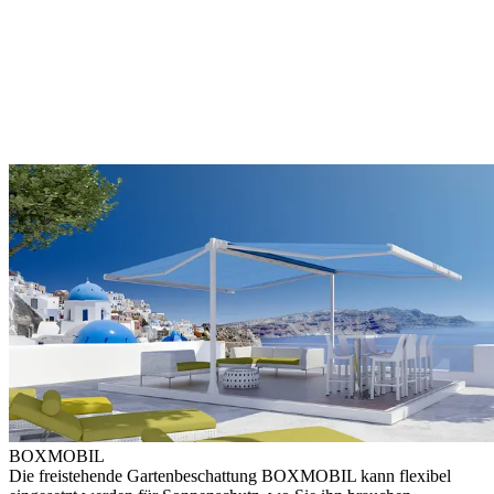
BOXMOBIL
Die freistehende Gartenbeschattung BOXMOBIL kann flexibel