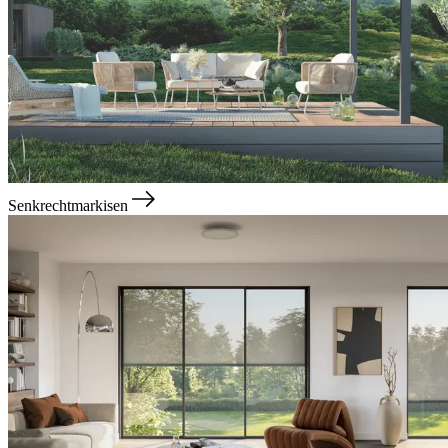
Senkrechtmarkisen