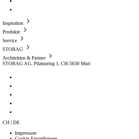
Inspiration
Produkte
Service
STOBAG
Architekten & Partner
STOBAG AG, Pilatusring 1, CH-5630 Muri
CH | DE
Impressum
Cookie-Einstellungen