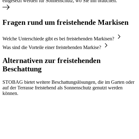
eingesetzt werden für Sonnenschutz, wo Sie ihn brauchen.
Fragen rund um freistehende Markisen
Welche Unterschiede gibt es bei freistehenden Markisen?
Was sind die Vorteile einer freistehenden Markise?
Alternativen zur freistehenden
Beschattung
STOBAG bietet weitere Beschattungslösungen, die im Garten oder
auf der Terrasse freistehend als Sonnenschutz genutzt werden
können.