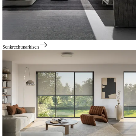
Senkrechtmarkisen