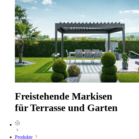
Freistehende Markisen
für Terrasse und Garten
Produkte