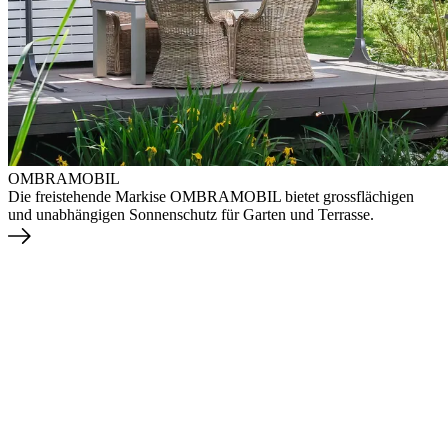
OMBRAMOBIL
Die freistehende Markise OMBRAMOBIL bietet grossflächigen
und unabhängigen Sonnenschutz für Garten und Terrasse.