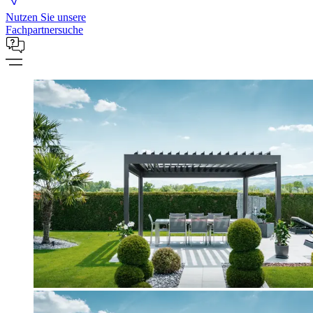
Nutzen Sie unsere
Fachpartnersuche