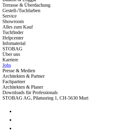
Terrasse & Überdachung
Gestell-/Tuchfarben
Service
Showroom
Alles zum Kauf
Tuchfinder
Helpcenter
Infomaterial
STOBAG
Über uns
Karriere
Jobs
Presse & Medien
Architekten & Partner
Fachpartner
Architekten & Planer
Downloads für Professionals
STOBAG AG, Pilatusring 1, CH-5630 Muri