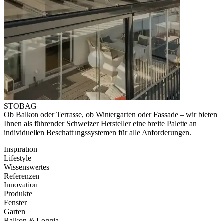
STOBAG
Ob Balkon oder Terrasse, ob Wintergarten oder Fassade – wir bieten
Ihnen als führender Schweizer Hersteller eine breite Palette an
individuellen Beschattungssystemen für alle Anforderungen.
Inspiration
Lifestyle
Wissenswertes
Referenzen
Innovation
Produkte
Fenster
Garten
Balkon & Loggia