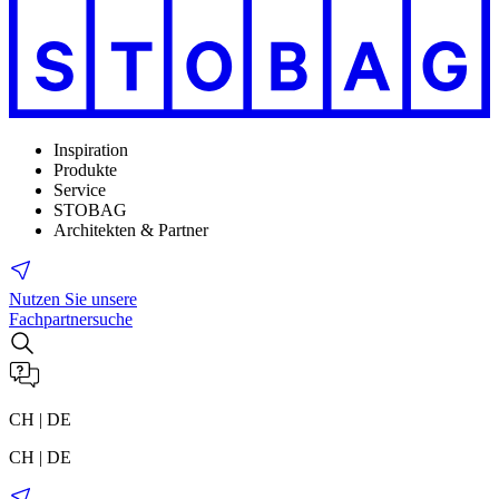
Inspiration
Produkte
Service
STOBAG
Architekten & Partner
Nutzen Sie unsere
Fachpartnersuche
CH | DE
CH | DE