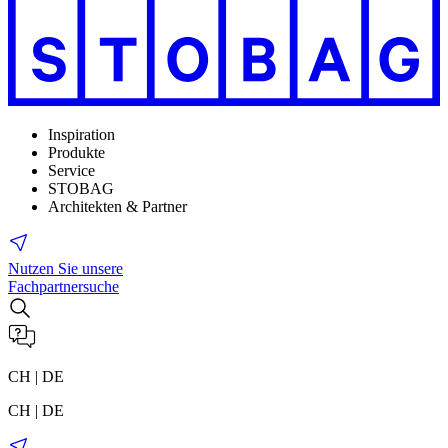
Inspiration
Produkte
Service
STOBAG
Architekten & Partner
Nutzen Sie unsere
Fachpartnersuche
CH | DE
CH | DE