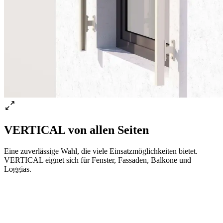
VERTICAL von allen Seiten
Eine zuverlässige Wahl, die viele Einsatzmöglichkeiten bietet.
VERTICAL eignet sich für Fenster, Fassaden, Balkone und
Loggias.