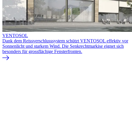
VENTOSOL
Dank dem Reissverschlusssystem schützt VENTOSOL effektiv vor
Sonnenlicht und starkem Wind. Die Senkrechtmarkise eignet sich
besonders für grossflächige Fensterfronten.