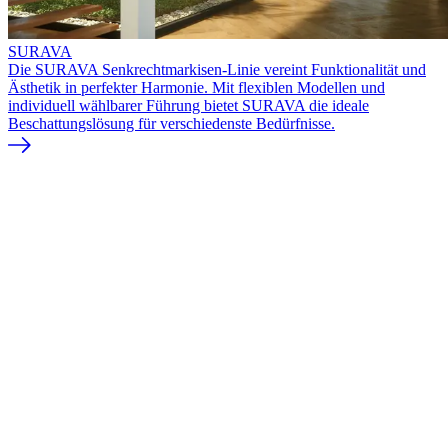
SURAVA
Die SURAVA Senkrechtmarkisen-Linie vereint Funktionalität und
Ästhetik in perfekter Harmonie. Mit flexiblen Modellen und
individuell wählbarer Führung bietet SURAVA die ideale
Beschattungslösung für verschiedenste Bedürfnisse.