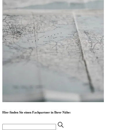
Hier finden Sie einen Fachpartner in Ihrer Nähe: