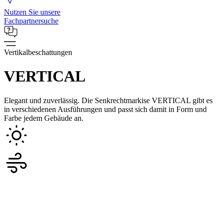
Nutzen Sie unsere
Fachpartnersuche
Vertikalbeschattungen
VERTICAL
Elegant und zuverlässig. Die Senkrechtmarkise VERTICAL gibt es
in verschiedenen Ausführungen und passt sich damit in Form und
Farbe jedem Gebäude an.