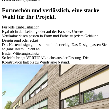
Formschön und verlässlich, eine starke
Wahl für Ihr Projekt.
Für jede Einbausituation
Egal ob in der Leibung oder auf der Fassade. Unsere
Vertikalmarkisen passen in Form und Farbe zu jedem Gebäude.
Design rund oder eckig
Das Kastendesign gibt es in rund oder eckig. Das Design passen Sie
so ganz Ihrem Objekt an.
Bester Witterungsschutz
So leicht bringt VERTICAL nichts aus der Fassung. Die
Konstruktion hält bis zu Windstärke 6 stand.