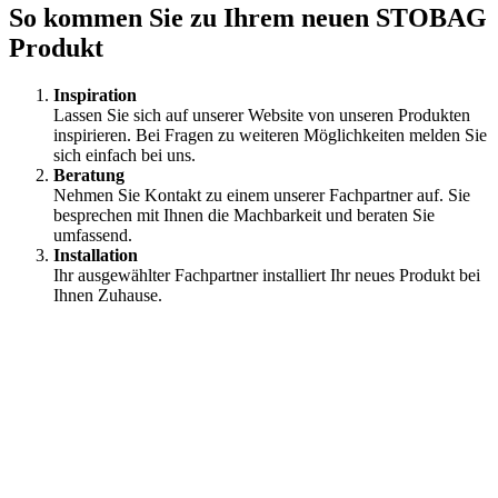
So kommen Sie zu Ihrem neuen STOBAG
Produkt
Inspiration
Lassen Sie sich auf unserer Website von unseren Produkten
inspirieren. Bei Fragen zu weiteren Möglichkeiten melden Sie
sich einfach bei uns.
Beratung
Nehmen Sie Kontakt zu einem unserer Fachpartner auf. Sie
besprechen mit Ihnen die Machbarkeit und beraten Sie
umfassend.
Installation
⁠Ihr ausgewählter Fachpartner installiert Ihr neues Produkt bei
Ihnen Zuhause.