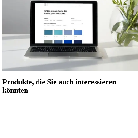
Produkte, die Sie auch interessieren
könnten