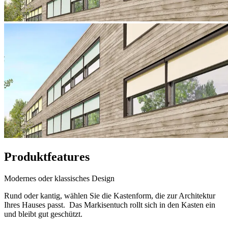
Produktfeatures
Modernes oder klassisches Design
Rund oder kantig, wählen Sie die Kastenform, die zur Architektur
Ihres Hauses passt. Das Markisentuch rollt sich in den Kasten ein
und bleibt gut geschützt.