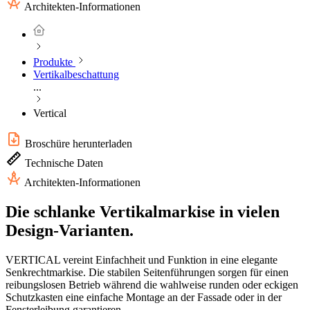
Architekten-Informationen
Produkte
Vertikalbeschattung
...
Vertical
Broschüre herunterladen
Technische Daten
Architekten-Informationen
Die schlanke Vertikalmarkise in vielen
Design-Varianten.
VERTICAL vereint Einfachheit und Funktion in eine elegante
Senkrechtmarkise. Die stabilen Seitenführungen sorgen für einen
reibungslosen Betrieb während die wahlweise runden oder eckigen
Schutzkasten eine einfache Montage an der Fassade oder in der
Fensterleibung garantieren.