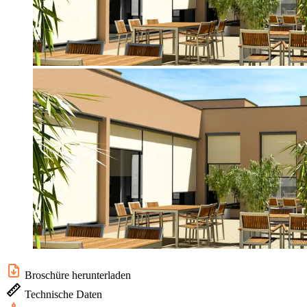
Broschüre herunterladen
Technische Daten