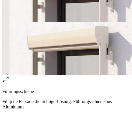
Führungsschiene
Für jede Fassade die richtige Lösung: Führungsschiene aus
Aluminium