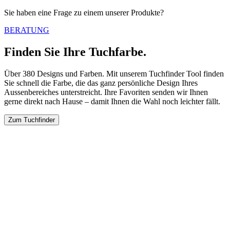
Sie haben eine Frage zu einem unserer Produkte?
BERATUNG
Finden Sie Ihre Tuchfarbe.
Über 380 Designs und Farben. Mit unserem Tuchfinder Tool finden
Sie schnell die Farbe, die das ganz persönliche Design Ihres
Aussenbereiches unterstreicht. Ihre Favoriten senden wir Ihnen
gerne direkt nach Hause – damit Ihnen die Wahl noch leichter fällt.
Zum Tuchfinder