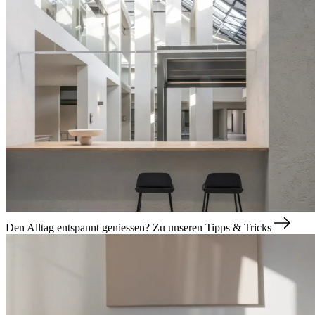
Den Alltag entspannt geniessen?
Zu unseren Tipps & Tricks