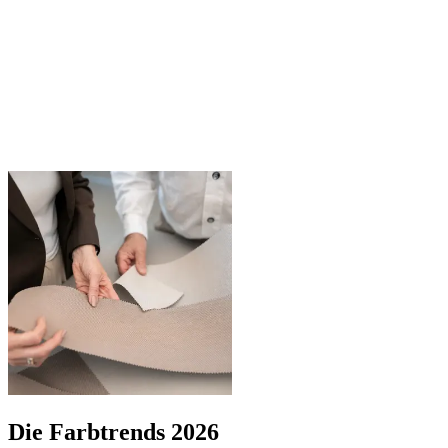
Die Farbtrends 2026