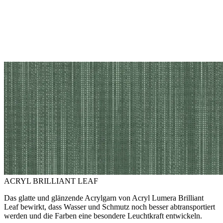
ACRYL BRILLIANT LEAF
Das glatte und glänzende Acrylgarn von Acryl Lumera Brilliant
Leaf bewirkt, dass Wasser und Schmutz noch besser abtransportiert
werden und die Farben eine besondere Leuchtkraft entwickeln.