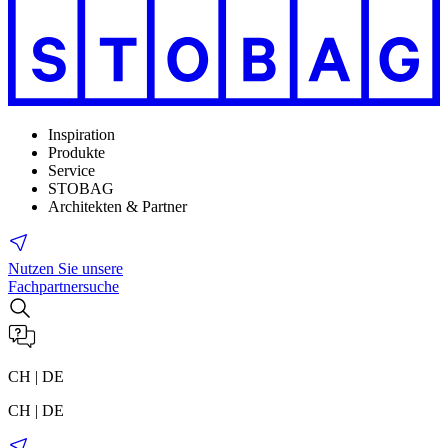
Inspiration
Produkte
Service
STOBAG
Architekten & Partner
Nutzen Sie unsere
Fachpartnersuche
CH | DE
CH | DE