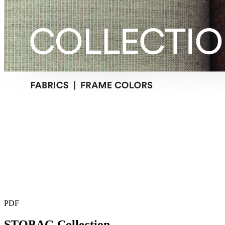
PDF
STOBAG Collection