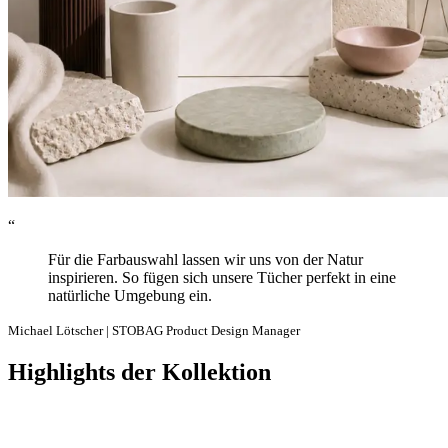
“
Für die Farbauswahl lassen wir uns von der Natur
inspirieren. So fügen sich unsere Tücher perfekt in eine
natürliche Umgebung ein.
Michael Lötscher | STOBAG Product Design Manager
Highlights der Kollektion