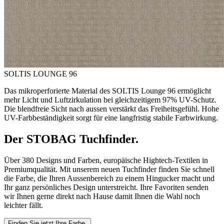
SOLTIS LOUNGE 96
Das mikroperforierte Material des SOLTIS Lounge 96 ermöglicht
mehr Licht und Luftzirkulation bei gleichzeitigem 97% UV-Schutz.
Die blendfreie Sicht nach aussen verstärkt das Freiheitsgefühl. Hohe
UV-Farbbeständigkeit sorgt für eine langfristig stabile Farbwirkung.
Der STOBAG Tuchfinder.
Über 380 Designs und Farben, europäische Hightech-Textilen in
Premiumqualität. Mit unserem neuen Tuchfinder finden Sie schnell
die Farbe, die Ihren Aussenbereich zu einem Hingucker macht und
Ihr ganz persönliches Design unterstreicht. Ihre Favoriten senden
wir Ihnen gerne direkt nach Hause damit Ihnen die Wahl noch
leichter fällt.
Finden Sie jetzt Ihre Farbe.