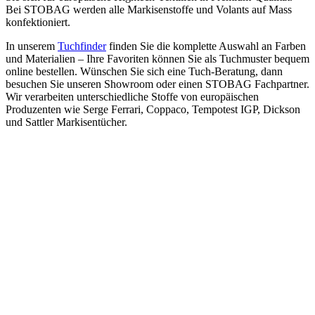
Bei STOBAG werden alle Markisenstoffe und Volants auf Mass
konfektioniert.
In unserem
Tuchfinder
finden Sie die komplette Auswahl an Farben
und Materialien – Ihre Favoriten können Sie als Tuchmuster bequem
online bestellen. Wünschen Sie sich eine Tuch-Beratung, dann
besuchen Sie unseren Showroom oder einen STOBAG Fachpartner.
Wir verarbeiten unterschiedliche Stoffe von europäischen
Produzenten wie Serge Ferrari, Coppaco, Tempotest IGP, Dickson
und Sattler Markisentücher.