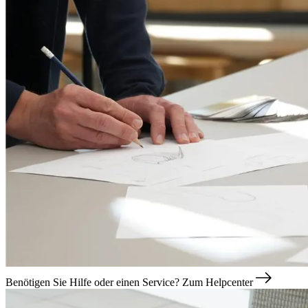
Benötigen Sie Hilfe oder einen Service?
Zum Helpcenter