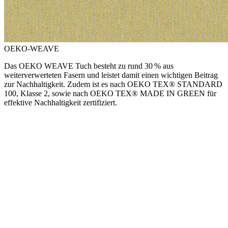
OEKO-WEAVE
Das OEKO WEAVE Tuch besteht zu rund 30 % aus
weiterverwerteten Fasern und leistet damit einen wichtigen Beitrag
zur Nachhaltigkeit. Zudem ist es nach OEKO TEX® STANDARD
100, Klasse 2, sowie nach OEKO TEX® MADE IN GREEN für
effektive Nachhaltigkeit zertifiziert.