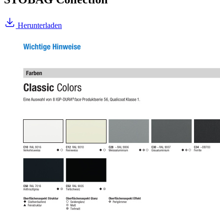
Herunterladen