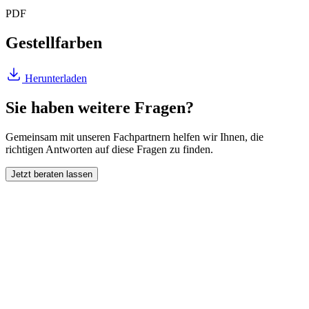
PDF
Gestellfarben
Herunterladen
Sie haben weitere Fragen?
Gemeinsam mit unseren Fachpartnern helfen wir Ihnen, die
richtigen Antworten auf diese Fragen zu finden.
Jetzt beraten lassen