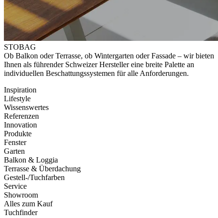
STOBAG
Ob Balkon oder Terrasse, ob Wintergarten oder Fassade – wir bieten
Ihnen als führender Schweizer Hersteller eine breite Palette an
individuellen Beschattungssystemen für alle Anforderungen.
Inspiration
Lifestyle
Wissenswertes
Referenzen
Innovation
Produkte
Fenster
Garten
Balkon & Loggia
Terrasse & Überdachung
Gestell-/Tuchfarben
Service
Showroom
Alles zum Kauf
Tuchfinder