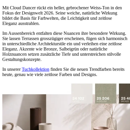
Mit Cloud Dancer rückt ein heller, gebrochener Weiss-Ton in den
Fokus der Designwelt 2026. Seine weiche, natürliche Wirkung
bildet die Basis für Farbwelten, die Leichtigkeit und zeitlose
Eleganz ausstrahlen.
Im Aussenbereich entfalten diese Nuancen ihre besondere Wirkung.
Sie lassen Terrassen grosszügiger erscheinen, fügen sich harmonisch
in unterschiedliche Architekturstile ein und verleihen eine zeitlose
Eleganz. Akzente wie Bronze, Salbeigrün oder natürliche
Holznuancen setzen zusätzliche Tiefe und unterstreichen stilvolle
Gestaltungskonzepte.
In unserer
Tuchkollektion
finden Sie die neuen Trendfarben bereits
heute, genau wie viele zeitlose Farben und Designs.