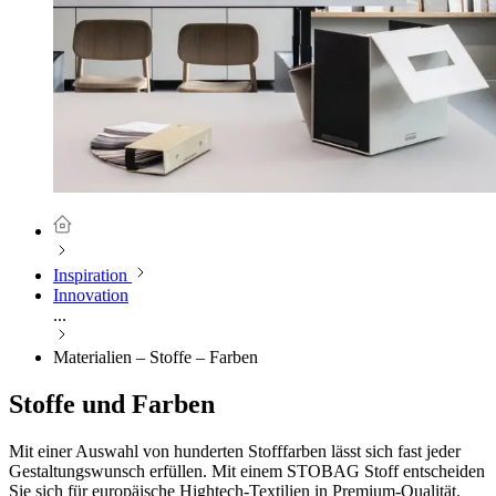
Inspiration
Innovation
...
Materialien – Stoffe – Farben
Stoffe und Farben
Mit einer Auswahl von hunderten Stofffarben lässt sich fast jeder
Gestaltungswunsch erfüllen. Mit einem STOBAG Stoff entscheiden
Sie sich für europäische Hightech-Textilien in Premium-Qualität.