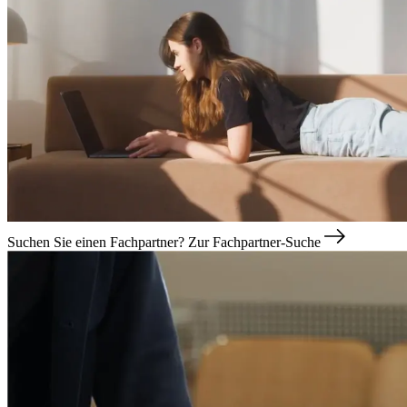
Suchen Sie einen Fachpartner?
Zur Fachpartner-Suche