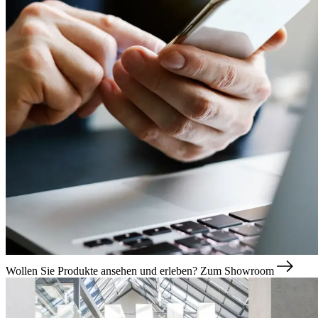
Wollen Sie Produkte ansehen und erleben?
Zum Showroom