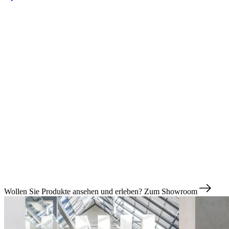
Wollen Sie Produkte ansehen und erleben?
Zum Showroom