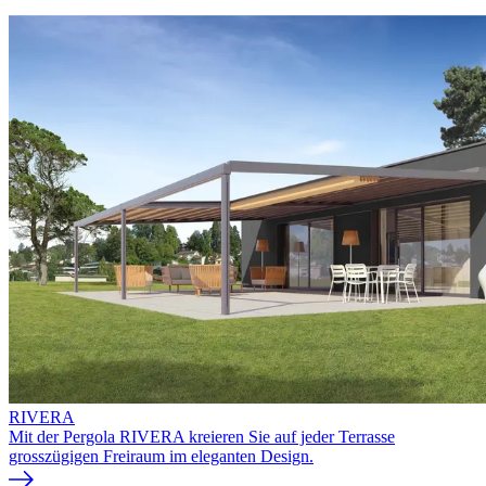
RIVERA
Mit der Pergola RIVERA kreieren Sie auf jeder Terrasse
grosszügigen Freiraum im eleganten Design.