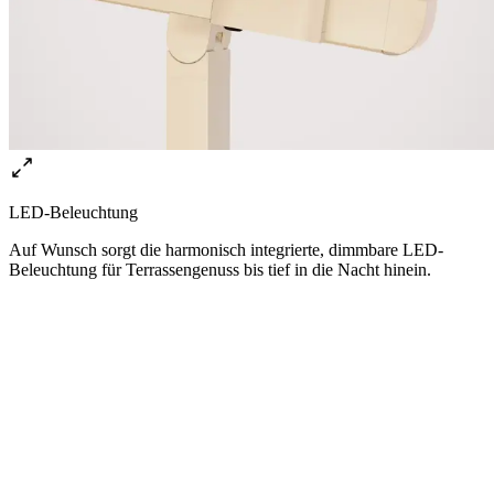
LED-Beleuchtung
Auf Wunsch sorgt die harmonisch integrierte, dimmbare LED-
Beleuchtung für Terrassengenuss bis tief in die Nacht hinein.