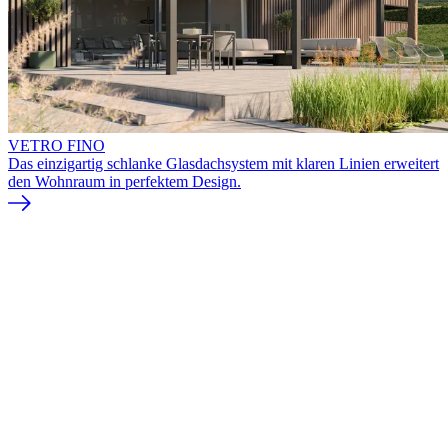
VETRO FINO
Das einzigartig schlanke Glasdachsystem mit klaren Linien erweitert
den Wohnraum in perfektem Design.