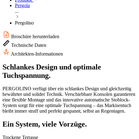
Pergola
...
Pergolino
Broschüre herunterladen
Technische Daten
Architekten-Informationen
Schlankes Design und optimale
Tuchspannung.
PERGOLINO verfügt über ein schlankes Design und gleichzeitig
bewährter und solider Technik. Verschiebbare Konsolen garantieren
eine flexible Montage und das innovative automatische Stoblock-
System sorgt für eine optimale Tuchspannung – das Markisentuch
bleibt immer straff und perfekt gespannt, selbst an Regentagen.
Ein System, viele Vorzüge.
Trockene Terrasse