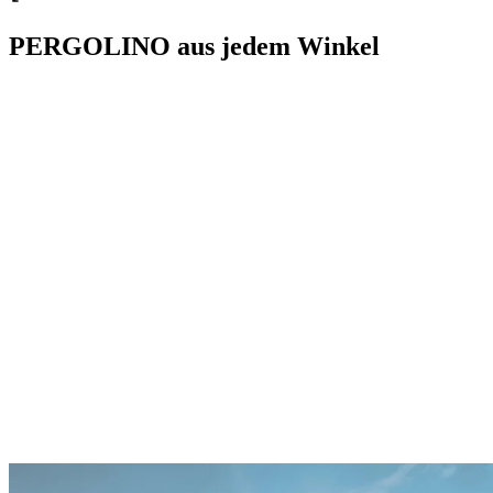
PERGOLINO aus jedem Winkel