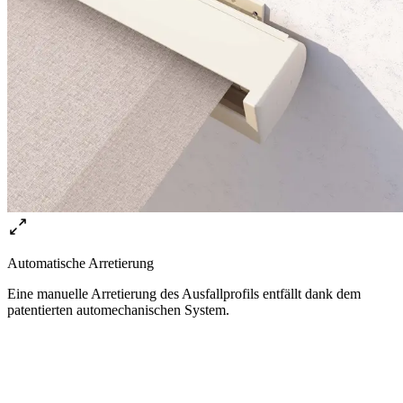
Automatische Arretierung
Eine manuelle Arretierung des Ausfallprofils entfällt dank dem
patentierten automechanischen System.