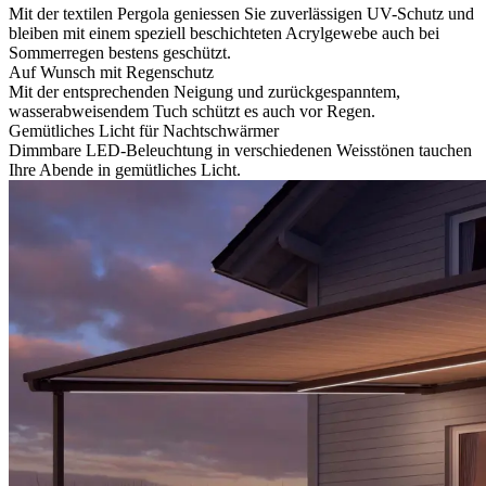
Mit der textilen Pergola geniessen Sie zuverlässigen UV-Schutz und
bleiben mit einem speziell beschichteten Acrylgewebe auch bei
Sommerregen bestens geschützt.
Auf Wunsch mit Regenschutz
Mit der entsprechenden Neigung und zurückgespanntem,
wasserabweisendem Tuch schützt es auch vor Regen.
Gemütliches Licht für Nachtschwärmer
Dimmbare LED-Beleuchtung in verschiedenen Weisstönen tauchen
Ihre Abende in gemütliches Licht.