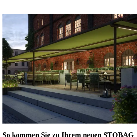
So kommen Sie zu Ihrem neuen STOBAG