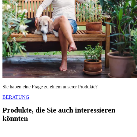
Sie haben eine Frage zu einem unserer Produkte?
BERATUNG
Produkte, die Sie auch interessieren
könnten