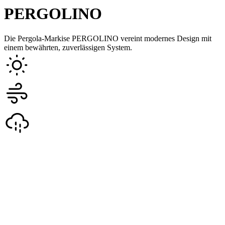
PERGOLINO
Die Pergola-Markise PERGOLINO vereint modernes Design mit
einem bewährten, zuverlässigen System.