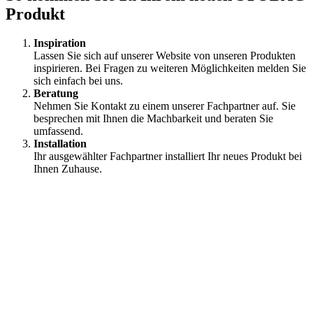
Produkt
Inspiration
Lassen Sie sich auf unserer Website von unseren Produkten
inspirieren. Bei Fragen zu weiteren Möglichkeiten melden Sie
sich einfach bei uns.
Beratung
Nehmen Sie Kontakt zu einem unserer Fachpartner auf. Sie
besprechen mit Ihnen die Machbarkeit und beraten Sie
umfassend.
Installation
⁠Ihr ausgewählter Fachpartner installiert Ihr neues Produkt bei
Ihnen Zuhause.