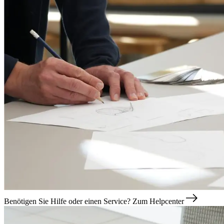
Benötigen Sie Hilfe oder einen Service?
Zum Helpcenter