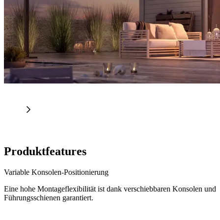
Produktfeatures
Variable Konsolen-Positionierung
Eine hohe Montageflexibilität ist dank verschiebbaren Konsolen und
Führungsschienen garantiert.