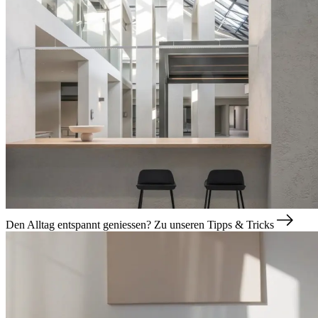
Den Alltag entspannt geniessen?
Zu unseren Tipps & Tricks