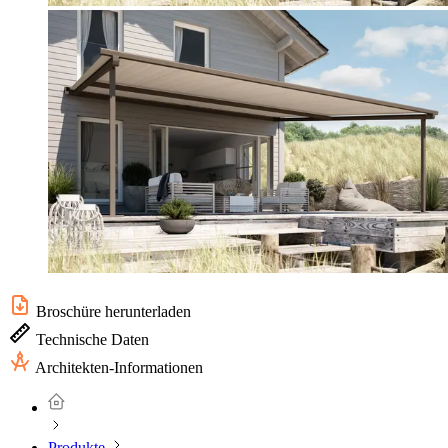
Broschüre herunterladen
Technische Daten
Architekten-Informationen
Produkte