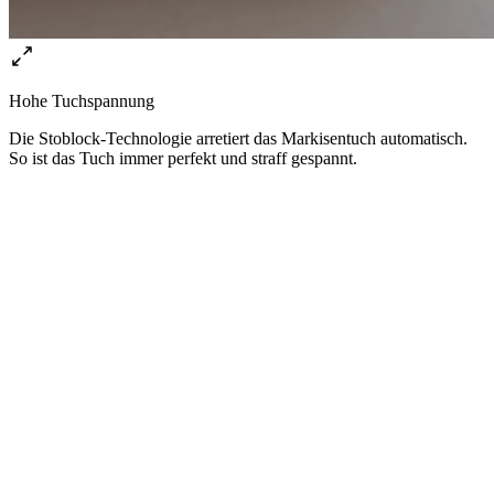
Hohe Tuchspannung
Die Stoblock-Technologie arretiert das Markisentuch automatisch.
So ist das Tuch immer perfekt und straff gespannt.