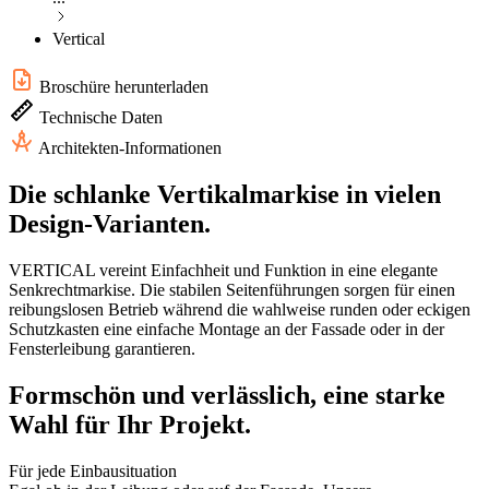
Vertical
Broschüre herunterladen
Technische Daten
Architekten-Informationen
Die schlanke Vertikalmarkise in vielen
Design-Varianten.
VERTICAL vereint Einfachheit und Funktion in eine elegante
Senkrechtmarkise. Die stabilen Seitenführungen sorgen für einen
reibungslosen Betrieb während die wahlweise runden oder eckigen
Schutzkasten eine einfache Montage an der Fassade oder in der
Fensterleibung garantieren.
Formschön und verlässlich, eine starke
Wahl für Ihr Projekt.
Für jede Einbausituation