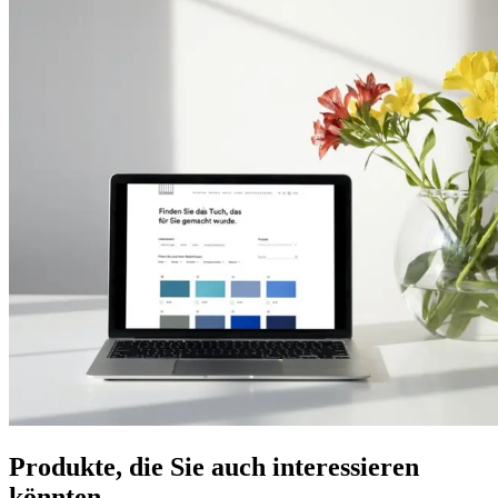
Produkte, die Sie auch interessieren
könnten