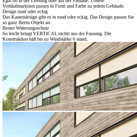
Egal ob in der Leibung oder auf der Fassade. Unsere
Vertikalmarkisen passen in Form und Farbe zu jedem Gebäude.
Design rund oder eckig
Das Kastendesign gibt es in rund oder eckig. Das Design passen Sie
so ganz Ihrem Objekt an.
Bester Witterungsschutz
So leicht bringt VERTICAL nichts aus der Fassung. Die
Konstruktion hält bis zu Windstärke 6 stand.