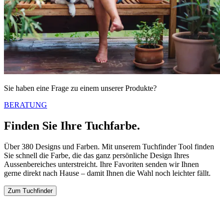
Sie haben eine Frage zu einem unserer Produkte?
BERATUNG
Finden Sie Ihre Tuchfarbe.
Über 380 Designs und Farben. Mit unserem Tuchfinder Tool finden
Sie schnell die Farbe, die das ganz persönliche Design Ihres
Aussenbereiches unterstreicht. Ihre Favoriten senden wir Ihnen
gerne direkt nach Hause – damit Ihnen die Wahl noch leichter fällt.
Zum Tuchfinder