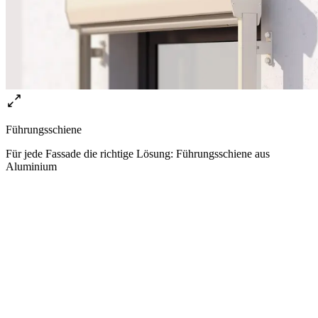
Führungsschiene
Für jede Fassade die richtige Lösung: Führungsschiene aus
Aluminium