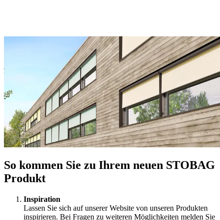
So kommen Sie zu Ihrem neuen STOBAG
Produkt
Inspiration
Lassen Sie sich auf unserer Website von unseren Produkten
inspirieren. Bei Fragen zu weiteren Möglichkeiten melden Sie