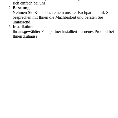
sich einfach bei uns.
Beratung
Nehmen Sie Kontakt zu einem unserer Fachpartner auf. Sie
besprechen mit Ihnen die Machbarkeit und beraten Sie
umfassend.
Installation
⁠Ihr ausgewählter Fachpartner installiert Ihr neues Produkt bei
Ihnen Zuhause.