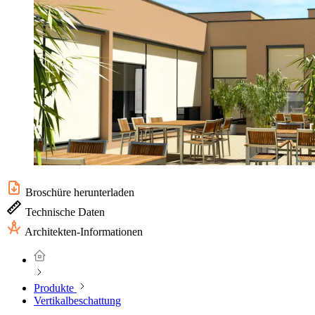
Broschüre herunterladen
Technische Daten
Architekten-Informationen
Produkte
Vertikalbeschattung
...