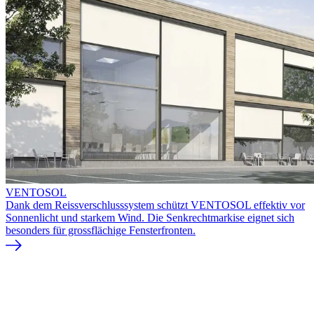
VENTOSOL
Dank dem Reissverschlusssystem schützt VENTOSOL effektiv vor
Sonnenlicht und starkem Wind. Die Senkrechtmarkise eignet sich
besonders für grossflächige Fensterfronten.