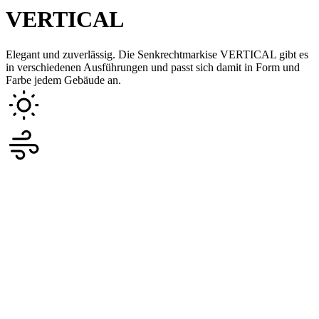
VERTICAL
Elegant und zuverlässig. Die Senkrechtmarkise VERTICAL gibt es
in verschiedenen Ausführungen und passt sich damit in Form und
Farbe jedem Gebäude an.