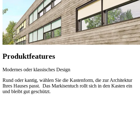
Produktfeatures
Modernes oder klassisches Design
Rund oder kantig, wählen Sie die Kastenform, die zur Architektur
Ihres Hauses passt. Das Markisentuch rollt sich in den Kasten ein
und bleibt gut geschützt.