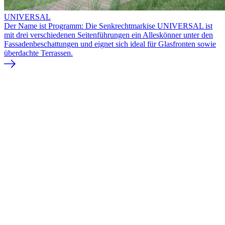
UNIVERSAL
Der Name ist Programm: Die Senkrechtmarkise UNIVERSAL ist
mit drei verschiedenen Seitenführungen ein Alleskönner unter den
Fassadenbeschattungen und eignet sich ideal für Glasfronten sowie
überdachte Terrassen.