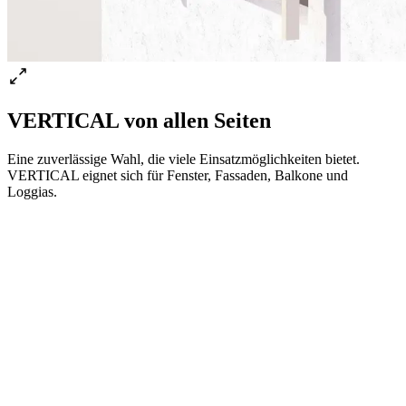
VERTICAL von allen Seiten
Eine zuverlässige Wahl, die viele Einsatzmöglichkeiten bietet.
VERTICAL eignet sich für Fenster, Fassaden, Balkone und
Loggias.