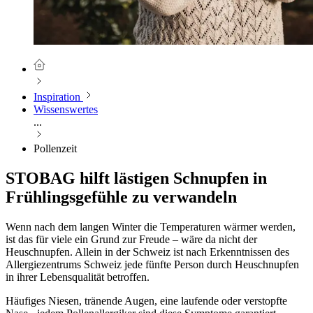
Inspiration
Wissenswertes
...
Pollenzeit
STOBAG hilft lästigen Schnupfen in
Frühlingsgefühle zu verwandeln
Wenn nach dem langen Winter die Temperaturen wärmer werden,
ist das für viele ein Grund zur Freude – wäre da nicht der
Heuschnupfen. Allein in der Schweiz ist nach Erkenntnissen des
Allergiezentrums Schweiz jede fünfte Person durch Heuschnupfen
in ihrer Lebensqualität betroffen.
Häufiges Niesen, tränende Augen, eine laufende oder verstopfte