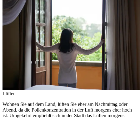
Lüften
Wohnen Sie auf dem Land, lüften Sie eher am Nachmittag oder
Abend, da die Pollenkonzentration in der Luft morgens eher hoch
ist. Umgekehrt empfiehlt sich in der Stadt das Lüften morgens.