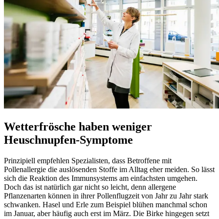
Wetterfrösche haben weniger
Heuschnupfen-Symptome
Prinzipiell empfehlen Spezialisten, dass Betroffene mit
Pollenallergie die auslösenden Stoffe im Alltag eher meiden. So lässt
sich die Reaktion des Immunsystems am einfachsten umgehen.
Doch das ist natürlich gar nicht so leicht, denn allergene
Pflanzenarten können in ihrer Pollenflugzeit von Jahr zu Jahr stark
schwanken. Hasel und Erle zum Beispiel blühen manchmal schon
im Januar, aber häufig auch erst im März. Die Birke hingegen setzt