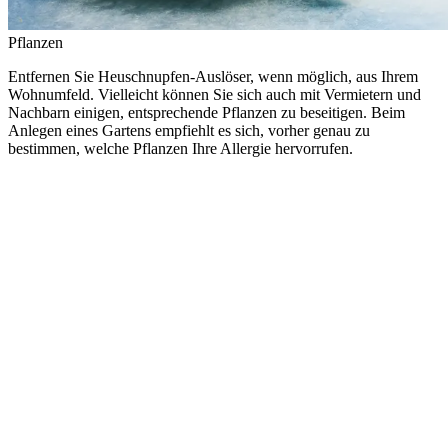
Pflanzen
Entfernen Sie Heuschnupfen-Auslöser, wenn möglich, aus Ihrem
Wohnumfeld. Vielleicht können Sie sich auch mit Vermietern und
Nachbarn einigen, entsprechende Pflanzen zu beseitigen. Beim
Anlegen eines Gartens empfiehlt es sich, vorher genau zu
bestimmen, welche Pflanzen Ihre Allergie hervorrufen.