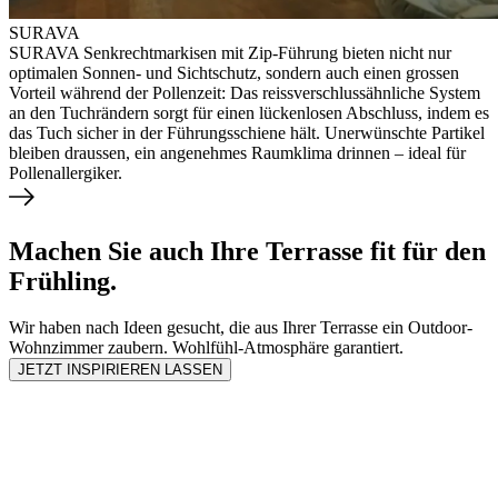
SURAVA
SURAVA Senkrechtmarkisen mit Zip-Führung bieten nicht nur
optimalen Sonnen- und Sichtschutz, sondern auch einen grossen
Vorteil während der Pollenzeit: Das reissverschlussähnliche System
an den Tuchrändern sorgt für einen lückenlosen Abschluss, indem es
das Tuch sicher in der Führungsschiene hält. Unerwünschte Partikel
bleiben draussen, ein angenehmes Raumklima drinnen – ideal für
Pollenallergiker.
Machen Sie auch Ihre Terrasse fit für den
Frühling.
Wir haben nach Ideen gesucht, die aus Ihrer Terrasse ein Outdoor-
Wohnzimmer zaubern. Wohlfühl-Atmosphäre garantiert.
JETZT INSPIRIEREN LASSEN