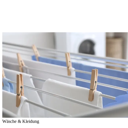
Wäsche & Kleidung