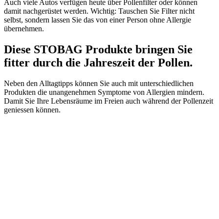
Auch viele Autos verfügen heute über Pollenfilter oder können
damit nachgerüstet werden. Wichtig: Tauschen Sie Filter nicht
selbst, sondern lassen Sie das von einer Person ohne Allergie
übernehmen.
Diese STOBAG Produkte bringen Sie
fitter durch die Jahreszeit der Pollen.
Neben den Alltagtipps können Sie auch mit unterschiedlichen
Produkten die unangenehmen Symptome von Allergien mindern.
Damit Sie Ihre Lebensräume im Freien auch während der Pollenzeit
geniessen können.