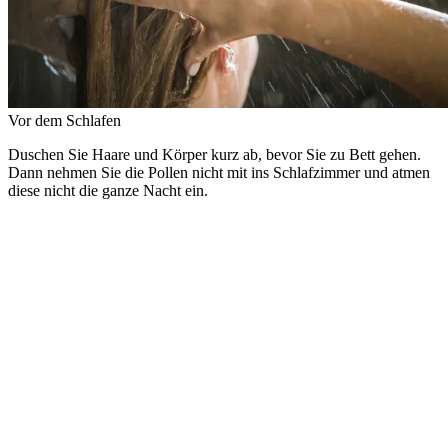
Vor dem Schlafen
Duschen Sie Haare und Körper kurz ab, bevor Sie zu Bett gehen.
Dann nehmen Sie die Pollen nicht mit ins Schlafzimmer und atmen
diese nicht die ganze Nacht ein.