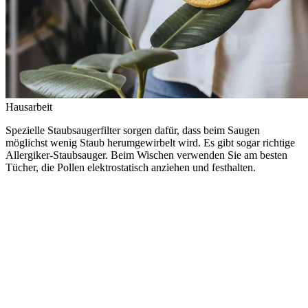
Hausarbeit
Spezielle Staubsaugerfilter sorgen dafür, dass beim Saugen
möglichst wenig Staub herumgewirbelt wird. Es gibt sogar richtige
Allergiker-Staubsauger. Beim Wischen verwenden Sie am besten
Tücher, die Pollen elektrostatisch anziehen und festhalten.