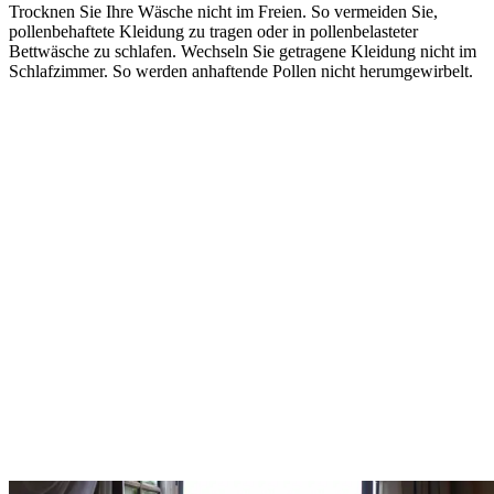
Trocknen Sie Ihre Wäsche nicht im Freien. So vermeiden Sie,
pollenbehaftete Kleidung zu tragen oder in pollenbelasteter
Bettwäsche zu schlafen. Wechseln Sie getragene Kleidung nicht im
Schlafzimmer. So werden anhaftende Pollen nicht herumgewirbelt.