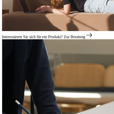
Interessieren Sie sich für ein Produkt?
Zur Beratung