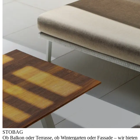
STOBAG
Ob Balkon oder Terrasse, ob Wintergarten oder Fassade – wir bieten