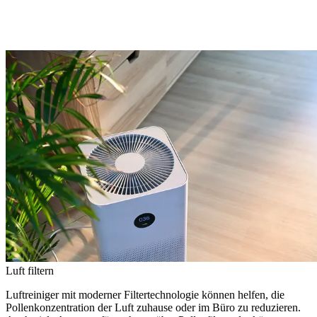
Luft filtern
Luftreiniger mit moderner Filtertechnologie können helfen, die
Pollenkonzentration der Luft zuhause oder im Büro zu reduzieren.