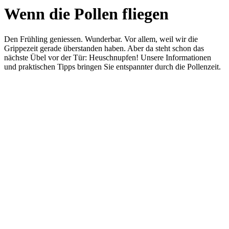
Wenn die Pollen fliegen
Den Frühling geniessen. Wunderbar. Vor allem, weil wir die
Grippezeit gerade überstanden haben. Aber da steht schon das
nächste Übel vor der Tür: Heuschnupfen! Unsere Informationen
und praktischen Tipps bringen Sie entspannter durch die Pollenzeit.