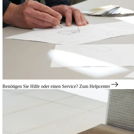
Benötigen Sie Hilfe oder einen Service?
Zum Helpcenter