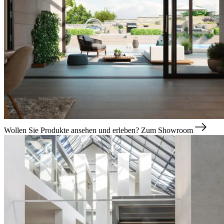
Wollen Sie Produkte ansehen und erleben?
Zum Showroom