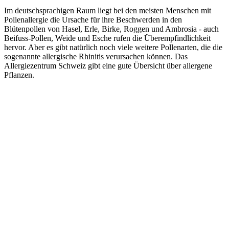
Im deutschsprachigen Raum liegt bei den meisten Menschen mit
Pollenallergie die Ursache für ihre Beschwerden in den
Blütenpollen von Hasel, Erle, Birke, Roggen und Ambrosia - auch
Beifuss-Pollen, Weide und Esche rufen die Überempfindlichkeit
hervor. Aber es gibt natürlich noch viele weitere Pollenarten, die die
sogenannte allergische Rhinitis verursachen können. Das
Allergiezentrum Schweiz gibt eine gute Übersicht über allergene
Pflanzen.