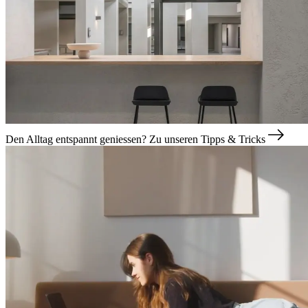
Den Alltag entspannt geniessen?
Zu unseren Tipps & Tricks