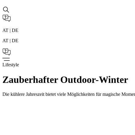
AT | DE
AT | DE
Lifestyle
Zauberhafter Outdoor-Winter
Die kühlere Jahreszeit bietet viele Möglichkeiten für magische Momen