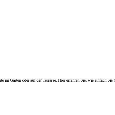
te im Garten oder auf der Terrasse. Hier erfahren Sie, wie einfach Si