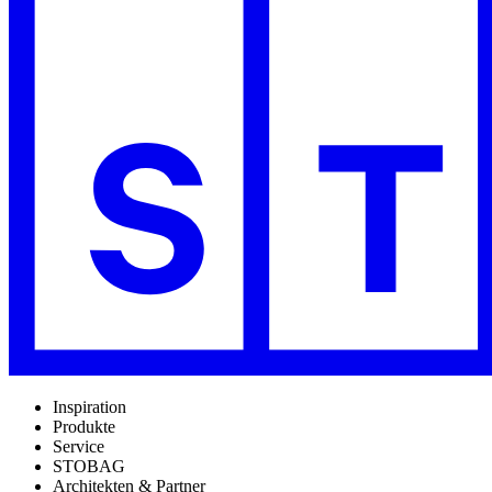
Inspiration
Produkte
Service
STOBAG
Architekten & Partner