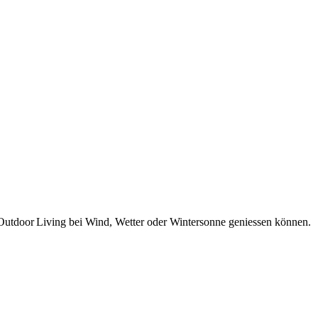
e Outdoor Living bei Wind, Wetter oder Wintersonne geniessen können.